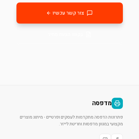
צור קשר עכשיו
בקשו הצעת מחיר
מדפסה
פתרונות הדפסה מתקדמות לעסקים ופרטיים - מיתוג מוצרים
מקצועי במגוון מדפסות וחריטת לייזר.