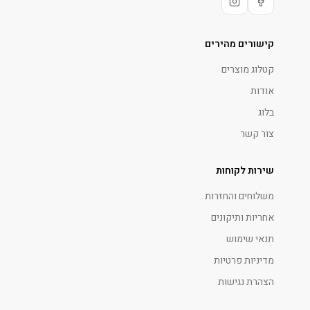
קישורים מהירים
קטלוג מוצרים
אודות
בלוג
צור קשר
שירות לקוחות
משלוחים והחזרות
אחריות ותיקונים
תנאי שימוש
מדיניות פרטיות
הצהרת נגישות