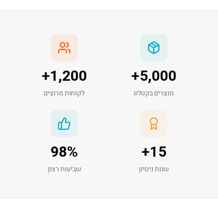
+
1,200
+
5,000
מוצרים בקטלוג
לקוחות מרוצים
98
%
+
15
שנות ניסיון
שביעות רצון