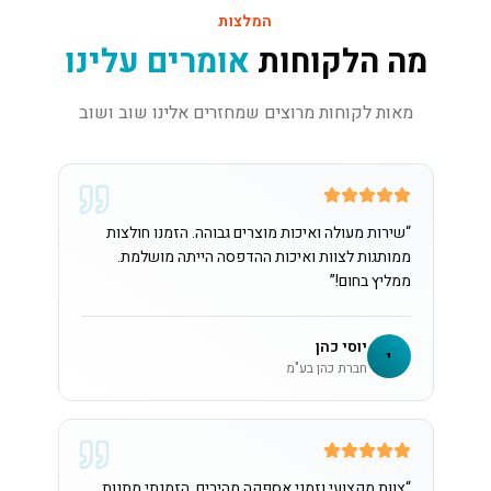
המלצות
מה הלקוחות
אומרים עלינו
מאות לקוחות מרוצים שמחזרים אלינו שוב ושוב
“
שירות מעולה ואיכות מוצרים גבוהה. הזמנו חולצות
ממותגות לצוות ואיכות ההדפסה הייתה מושלמת.
ממליץ בחום!
”
יוסי כהן
י
חברת כהן בע"מ
“
צוות מקצועי וזמני אספקה מהירים. הזמנתי מתנות