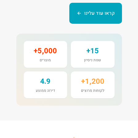
קראו עוד עלינו
5,000+
15+
שנות ניסיון
מוצרים
4.9
1,200+
לקוחות מרוצים
דירוג ממוצע