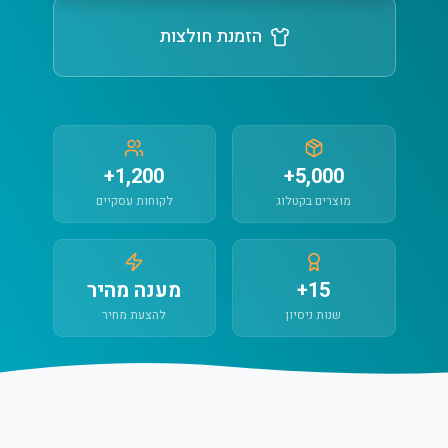
הזמנת חולצות
1,200+
5,000+
מוצרים בקטלוג
לקוחות עסקיים
15+
מענה מהיר
שנות ניסיון
להצעת מחיר