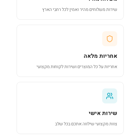
שירות משלוחים מהיר ואמין לכל רחבי הארץ
אחריות מלאה
אחריות על כל המוצרים ושירות לקוחות מקצועי
שירות אישי
צוות מקצועי שילווה אתכם בכל שלב