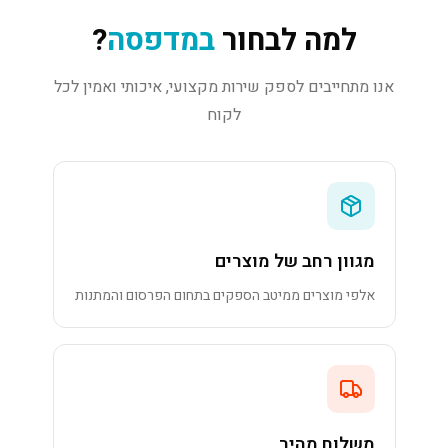
למה לבחור
במדפסה
?
אנו מתחייבים לספק שירות מקצועי, איכותי ואמין לכל
לקוח
מגוון רחב של מוצרים
אלפי מוצרים ממיטב הספקים בתחום הפרסום והמתנות
משלוח מהיר