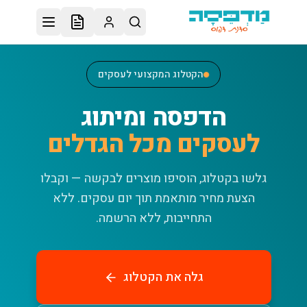
לג לתוכן הראשי
הקטלוג המקצועי לעסקים
הדפסה ומיתוג
לעסקים מכל הגדלים
גלשו בקטלוג, הוסיפו מוצרים לבקשה — וקבלו
הצעת מחיר מותאמת תוך יום עסקים.
ללא
התחייבות, ללא הרשמה.
גלה את הקטלוג