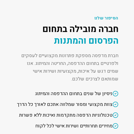
הסיפור שלנו
חברה מובילה בתחום
הפרסום והמתנות
חברת מדפסה מספקת פתרונות מקצועיים לעסקים
ולפרטיים בתחום ההדפסה, החריטה והמיתוג. אנו
שמים דגש על איכות, מקצועיות ושירות אישי
שמותאם לצרכים שלכם.
ניסיון של שנים בתחום ההדפסה והמיתוג
צוות מקצועי ומסור שמלווה אתכם לאורך כל הדרך
טכנולוגיות הדפסה מתקדמות ואיכות ללא פשרות
מחירים תחרותיים ושירות אישי לכל לקוח