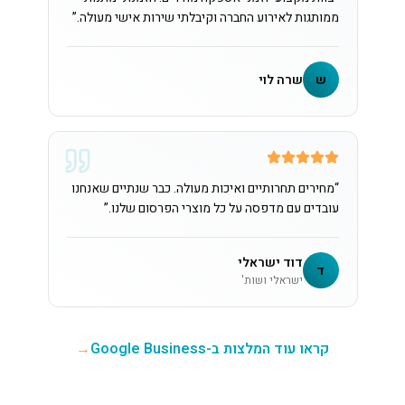
ממותגות לאירוע החברה וקיבלתי שירות אישי מעולה.
”
ש
שרה לוי
“
מחירים תחרותיים ואיכות מעולה. כבר שנתיים שאנחנו
עובדים עם מדפסה על כל מוצרי הפרסום שלנו.
”
דוד ישראלי
ד
ישראלי ושות'
קראו עוד המלצות ב-Google Business
→