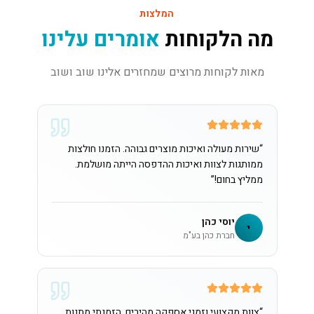
המלצות
מה הלקוחות
אומרים עלינו
מאות לקוחות מרוצים שמחזרים אלינו שוב ושוב
“
שירות מעולה ואיכות מוצרים גבוהה. הזמנו חולצות
ממותגות לצוות ואיכות ההדפסה הייתה מושלמת.
ממליץ בחום!
”
יוסי כהן
י
חברת כהן בע"מ
“
צוות מקצועי וזמני אספקה מהירים. הזמנתי מתנות