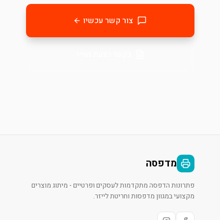
צור קשר עכשיו
בקשו הצעת מחיר
מדפסה
פתרונות הדפסה מתקדמות לעסקים ופרטיים - מיתוג מוצרים
מקצועי במגוון מדפסות וחריטת לייזר.