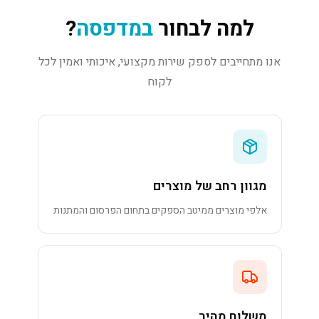
למה לבחור
במדפסה
?
אנו מתחייבים לספק שירות מקצועי, איכותי ואמין לכל
לקוח
מגוון רחב של מוצרים
אלפי מוצרים ממיטב הספקים בתחום הפרסום והמתנות
משלוח מהיר