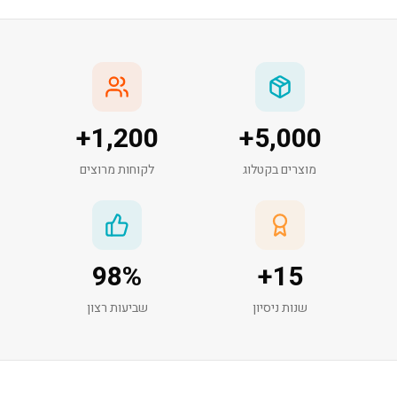
+
1,200
+
5,000
מוצרים בקטלוג
לקוחות מרוצים
98
%
+
15
שנות ניסיון
שביעות רצון