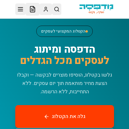
לג לתוכן הראשי
הקטלוג המקצועי לעסקים
הדפסה ומיתוג
לעסקים מכל הגדלים
גלשו בקטלוג, הוסיפו מוצרים לבקשה — וקבלו
הצעת מחיר מותאמת תוך יום עסקים.
ללא
התחייבות, ללא הרשמה.
גלה את הקטלוג