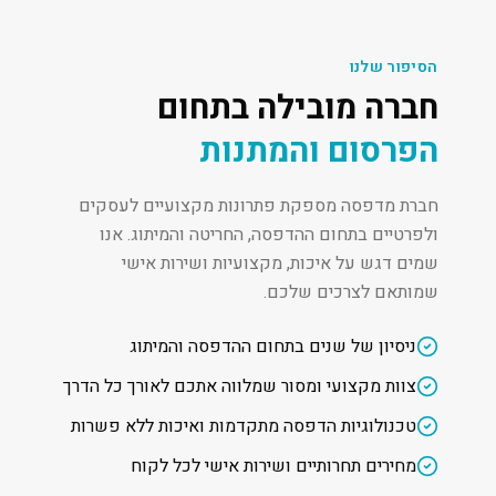
הסיפור שלנו
חברה מובילה בתחום
הפרסום והמתנות
חברת מדפסה מספקת פתרונות מקצועיים לעסקים
ולפרטיים בתחום ההדפסה, החריטה והמיתוג. אנו
שמים דגש על איכות, מקצועיות ושירות אישי
שמותאם לצרכים שלכם.
ניסיון של שנים בתחום ההדפסה והמיתוג
צוות מקצועי ומסור שמלווה אתכם לאורך כל הדרך
טכנולוגיות הדפסה מתקדמות ואיכות ללא פשרות
מחירים תחרותיים ושירות אישי לכל לקוח