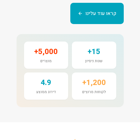
קראו עוד עלינו
5,000+
15+
שנות ניסיון
מוצרים
4.9
1,200+
לקוחות מרוצים
דירוג ממוצע