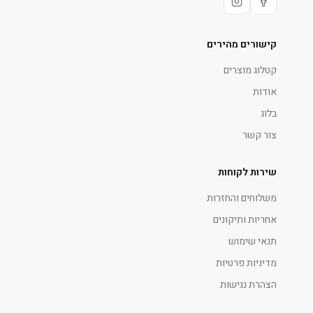
קישורים מהירים
קטלוג מוצרים
אודות
בלוג
צור קשר
שירות לקוחות
משלוחים והחזרות
אחריות ותיקונים
תנאי שימוש
מדיניות פרטיות
הצהרת נגישות