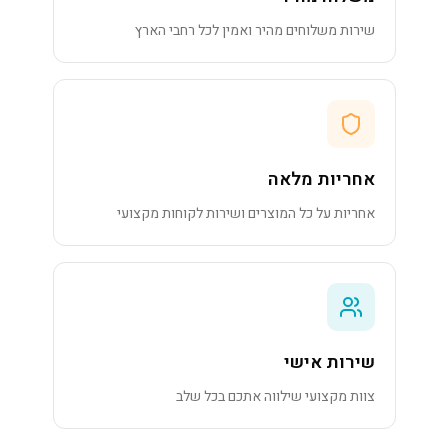
שירות משלוחים מהיר ואמין לכל רחבי הארץ
אחריות מלאה
אחריות על כל המוצרים ושירות לקוחות מקצועי
שירות אישי
צוות מקצועי שילווה אתכם בכל שלב