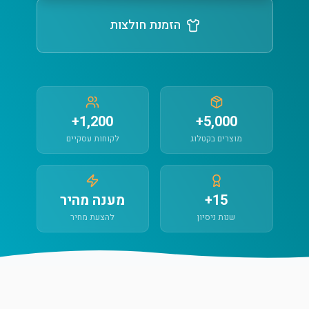
הזמנת חולצות
1,200+
5,000+
מוצרים בקטלוג
לקוחות עסקיים
15+
מענה מהיר
שנות ניסיון
להצעת מחיר