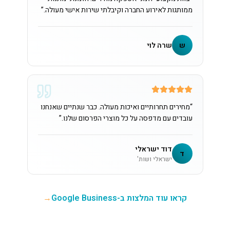
ממותגות לאירוע החברה וקיבלתי שירות אישי מעולה.
”
ש
שרה לוי
“
מחירים תחרותיים ואיכות מעולה. כבר שנתיים שאנחנו
עובדים עם מדפסה על כל מוצרי הפרסום שלנו.
”
דוד ישראלי
ד
ישראלי ושות'
קראו עוד המלצות ב-Google Business
→