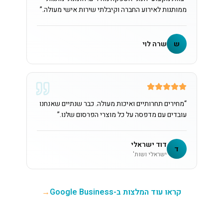
ממותגות לאירוע החברה וקיבלתי שירות אישי מעולה.
”
ש
שרה לוי
“
מחירים תחרותיים ואיכות מעולה. כבר שנתיים שאנחנו
עובדים עם מדפסה על כל מוצרי הפרסום שלנו.
”
דוד ישראלי
ד
ישראלי ושות'
קראו עוד המלצות ב-Google Business
→