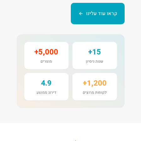
קראו עוד עלינו
5,000+
15+
שנות ניסיון
מוצרים
4.9
1,200+
לקוחות מרוצים
דירוג ממוצע