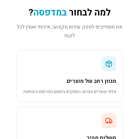
למה לבחור
במדפסה
?
אנו מתחייבים לספק שירות מקצועי, איכותי ואמין לכל
לקוח
מגוון רחב של מוצרים
אלפי מוצרים ממיטב הספקים בתחום הפרסום והמתנות
משלוח מהיר