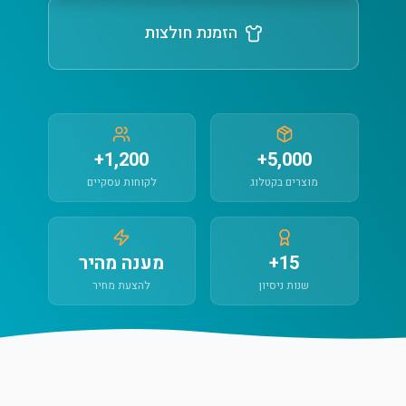
הזמנת חולצות
1,200+
5,000+
מוצרים בקטלוג
לקוחות עסקיים
15+
מענה מהיר
שנות ניסיון
להצעת מחיר