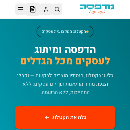
לג לתוכן הראשי
הקטלוג המקצועי לעסקים
הדפסה ומיתוג
לעסקים מכל הגדלים
גלשו בקטלוג, הוסיפו מוצרים לבקשה — וקבלו
הצעת מחיר מותאמת תוך יום עסקים.
ללא
התחייבות, ללא הרשמה.
גלה את הקטלוג