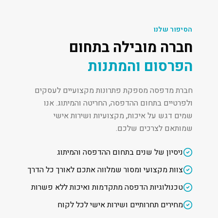
הסיפור שלנו
חברה מובילה בתחום
הפרסום והמתנות
חברת מדפסה מספקת פתרונות מקצועיים לעסקים
ולפרטיים בתחום ההדפסה, החריטה והמיתוג. אנו
שמים דגש על איכות, מקצועיות ושירות אישי
שמותאם לצרכים שלכם.
ניסיון של שנים בתחום ההדפסה והמיתוג
צוות מקצועי ומסור שמלווה אתכם לאורך כל הדרך
טכנולוגיות הדפסה מתקדמות ואיכות ללא פשרות
מחירים תחרותיים ושירות אישי לכל לקוח