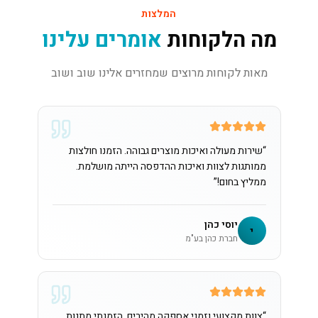
המלצות
מה הלקוחות
אומרים עלינו
מאות לקוחות מרוצים שמחזרים אלינו שוב ושוב
“
שירות מעולה ואיכות מוצרים גבוהה. הזמנו חולצות
ממותגות לצוות ואיכות ההדפסה הייתה מושלמת.
ממליץ בחום!
”
יוסי כהן
י
חברת כהן בע"מ
“
צוות מקצועי וזמני אספקה מהירים. הזמנתי מתנות