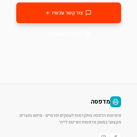
צור קשר עכשיו
בקשו הצעת מחיר
מדפסה
פתרונות הדפסה מתקדמות לעסקים ופרטיים - מיתוג מוצרים
מקצועי במגוון מדפסות וחריטת לייזר.