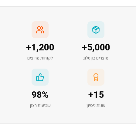
+
1,200
+
5,000
מוצרים בקטלוג
לקוחות מרוצים
98
%
+
15
שנות ניסיון
שביעות רצון