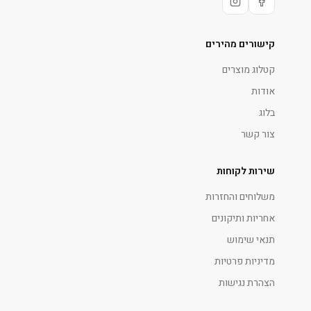
קישורים מהירים
קטלוג מוצרים
אודות
בלוג
צור קשר
שירות לקוחות
משלוחים והחזרות
אחריות ותיקונים
תנאי שימוש
מדיניות פרטיות
הצהרת נגישות