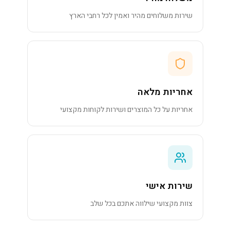
שירות משלוחים מהיר ואמין לכל רחבי הארץ
אחריות מלאה
אחריות על כל המוצרים ושירות לקוחות מקצועי
שירות אישי
צוות מקצועי שילווה אתכם בכל שלב