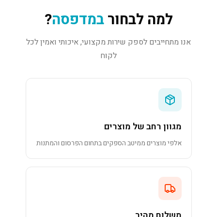
למה לבחור
במדפסה
?
אנו מתחייבים לספק שירות מקצועי, איכותי ואמין לכל
לקוח
מגוון רחב של מוצרים
אלפי מוצרים ממיטב הספקים בתחום הפרסום והמתנות
משלוח מהיר