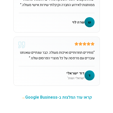
ממותגות לאירוע החברה וקיבלתי שירות אישי מעולה.
”
ש
שרה לוי
“
מחירים תחרותיים ואיכות מעולה. כבר שנתיים שאנחנו
עובדים עם מדפסה על כל מוצרי הפרסום שלנו.
”
דוד ישראלי
ד
ישראלי ושות'
קראו עוד המלצות ב-Google Business
→