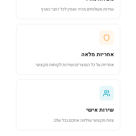
שירות משלוחים מהיר ואמין לכל רחבי הארץ
אחריות מלאה
אחריות על כל המוצרים ושירות לקוחות מקצועי
שירות אישי
צוות מקצועי שילווה אתכם בכל שלב