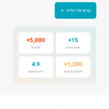
קראו עוד עלינו
5,000+
15+
שנות ניסיון
מוצרים
4.9
1,200+
לקוחות מרוצים
דירוג ממוצע