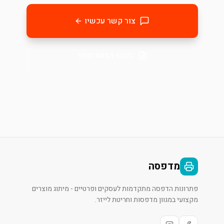
צור קשר עכשיו
בקשו הצעת מחיר
מדפסה
פתרונות הדפסה מתקדמות לעסקים ופרטיים - מיתוג מוצרים
מקצועי במגוון מדפסות וחריטת לייזר.