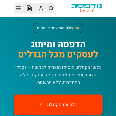
לג לתוכן הראשי
הקטלוג המקצועי לעסקים
הדפסה ומיתוג
לעסקים מכל הגדלים
גלשו בקטלוג, הוסיפו מוצרים לבקשה — וקבלו
הצעת מחיר מותאמת תוך יום עסקים.
ללא
התחייבות, ללא הרשמה.
גלה את הקטלוג