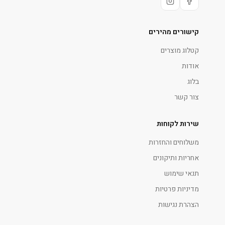
קישורים מהירים
קטלוג מוצרים
אודות
בלוג
צור קשר
שירות לקוחות
משלוחים והחזרות
אחריות ותיקונים
תנאי שימוש
מדיניות פרטיות
הצהרת נגישות