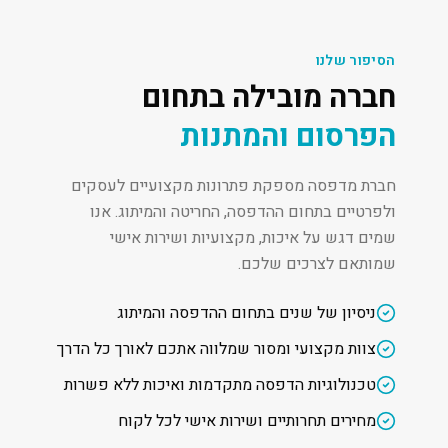
הסיפור שלנו
חברה מובילה בתחום
הפרסום והמתנות
חברת מדפסה מספקת פתרונות מקצועיים לעסקים
ולפרטיים בתחום ההדפסה, החריטה והמיתוג. אנו
שמים דגש על איכות, מקצועיות ושירות אישי
שמותאם לצרכים שלכם.
ניסיון של שנים בתחום ההדפסה והמיתוג
צוות מקצועי ומסור שמלווה אתכם לאורך כל הדרך
טכנולוגיות הדפסה מתקדמות ואיכות ללא פשרות
מחירים תחרותיים ושירות אישי לכל לקוח