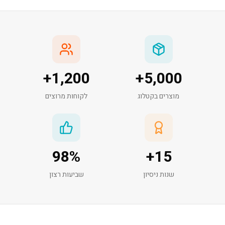
+
1,200
+
5,000
מוצרים בקטלוג
לקוחות מרוצים
98
%
+
15
שנות ניסיון
שביעות רצון