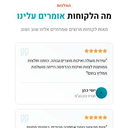
המלצות
מה הלקוחות
אומרים עלינו
מאות לקוחות מרוצים שמחזרים אלינו שוב ושוב
“
שירות מעולה ואיכות מוצרים גבוהה. הזמנו חולצות
ממותגות לצוות ואיכות ההדפסה הייתה מושלמת.
ממליץ בחום!
”
יוסי כהן
י
חברת כהן בע"מ
“
צוות מקצועי וזמני אספקה מהירים. הזמנתי מתנות