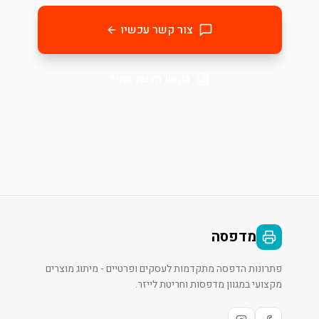
צור קשר עכשיו
בקשו הצעת מחיר
מדפסה
פתרונות הדפסה מתקדמות לעסקים ופרטיים - מיתוג מוצרים
מקצועי במגוון מדפסות וחריטת לייזר.