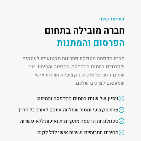
הסיפור שלנו
חברה מובילה בתחום
הפרסום והמתנות
חברת מדפסה מספקת פתרונות מקצועיים לעסקים
ולפרטיים בתחום ההדפסה, החריטה והמיתוג. אנו
שמים דגש על איכות, מקצועיות ושירות אישי
שמותאם לצרכים שלכם.
ניסיון של שנים בתחום ההדפסה והמיתוג
צוות מקצועי ומסור שמלווה אתכם לאורך כל הדרך
טכנולוגיות הדפסה מתקדמות ואיכות ללא פשרות
מחירים תחרותיים ושירות אישי לכל לקוח