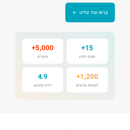
קראו עוד עלינו
5,000+
15+
שנות ניסיון
מוצרים
4.9
1,200+
לקוחות מרוצים
דירוג ממוצע