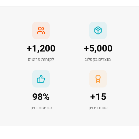
+
1,200
+
5,000
מוצרים בקטלוג
לקוחות מרוצים
98
%
+
15
שנות ניסיון
שביעות רצון