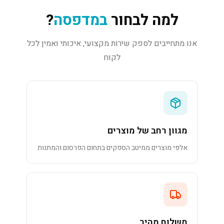
למה לבחור
במדפסה
?
אנו מתחייבים לספק שירות מקצועי, איכותי ואמין לכל
לקוח
מגוון רחב של מוצרים
אלפי מוצרים ממיטב הספקים בתחום הפרסום והמתנות
משלוח מהיר