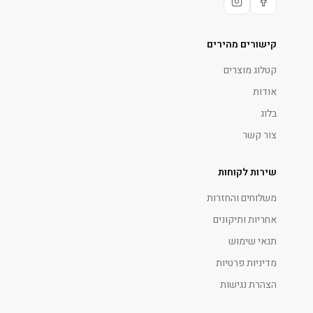
קישורים מהירים
קטלוג מוצרים
אודות
בלוג
צור קשר
שירות לקוחות
משלוחים והחזרות
אחריות ותיקונים
תנאי שימוש
מדיניות פרטיות
הצהרת נגישות