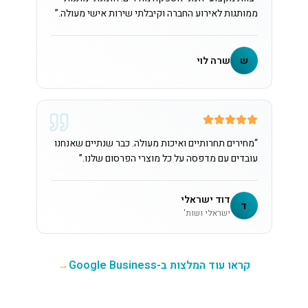
ממותגות לאירוע החברה וקיבלתי שירות אישי מעולה.
”
ש
שרה לוי
“
מחירים תחרותיים ואיכות מעולה. כבר שנתיים שאנחנו
עובדים עם מדפסה על כל מוצרי הפרסום שלנו.
”
דוד ישראלי
ד
ישראלי ושות'
קראו עוד המלצות ב-Google Business
→