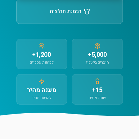
הזמנת חולצות
1,200+
5,000+
מוצרים בקטלוג
לקוחות עסקיים
15+
מענה מהיר
שנות ניסיון
להצעת מחיר