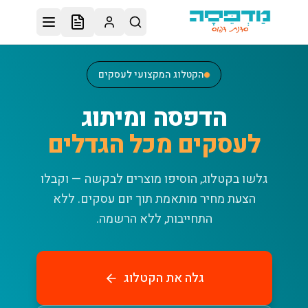
לג לתוכן הראשי
הקטלוג המקצועי לעסקים
הדפסה ומיתוג
לעסקים מכל הגדלים
גלשו בקטלוג, הוסיפו מוצרים לבקשה — וקבלו
הצעת מחיר מותאמת תוך יום עסקים.
ללא
התחייבות, ללא הרשמה.
גלה את הקטלוג