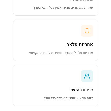
שירות משלוחים מהיר ואמין לכל רחבי הארץ
אחריות מלאה
אחריות על כל המוצרים ושירות לקוחות מקצועי
שירות אישי
צוות מקצועי שילווה אתכם בכל שלב