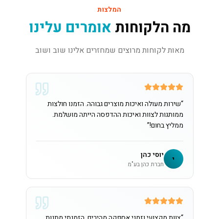
המלצות
מה הלקוחות
אומרים עלינו
מאות לקוחות מרוצים שמחזרים אלינו שוב ושוב
“
שירות מעולה ואיכות מוצרים גבוהה. הזמנו חולצות
ממותגות לצוות ואיכות ההדפסה הייתה מושלמת.
ממליץ בחום!
”
יוסי כהן
י
חברת כהן בע"מ
“
צוות מקצועי וזמני אספקה מהירים. הזמנתי מתנות