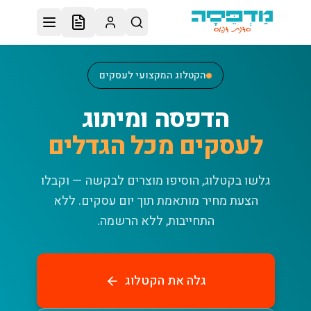
לג לתוכן הראשי
הקטלוג המקצועי לעסקים
הדפסה ומיתוג
לעסקים מכל הגדלים
גלשו בקטלוג, הוסיפו מוצרים לבקשה — וקבלו
הצעת מחיר מותאמת תוך יום עסקים.
ללא
התחייבות, ללא הרשמה.
גלה את הקטלוג