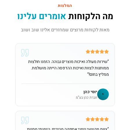
המלצות
מה הלקוחות
אומרים עלינו
מאות לקוחות מרוצים שמחזרים אלינו שוב ושוב
“
שירות מעולה ואיכות מוצרים גבוהה. הזמנו חולצות
ממותגות לצוות ואיכות ההדפסה הייתה מושלמת.
ממליץ בחום!
”
יוסי כהן
י
חברת כהן בע"מ
“
צוות מקצועי וזמני אספקה מהירים. הזמנתי מתנות