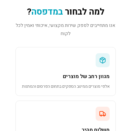
למה לבחור
במדפסה
?
אנו מתחייבים לספק שירות מקצועי, איכותי ואמין לכל
לקוח
מגוון רחב של מוצרים
אלפי מוצרים ממיטב הספקים בתחום הפרסום והמתנות
משלוח מהיר