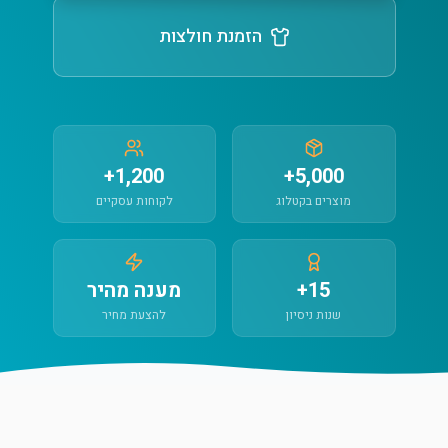
הזמנת חולצות
1,200+
5,000+
מוצרים בקטלוג
לקוחות עסקיים
15+
מענה מהיר
שנות ניסיון
להצעת מחיר