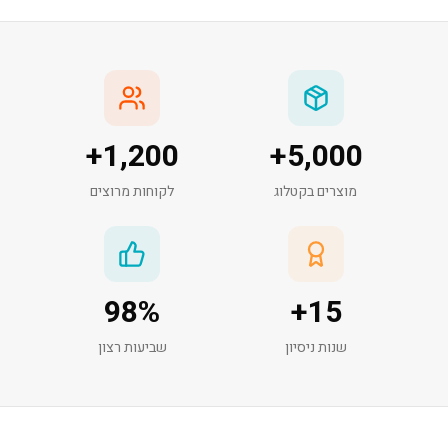
+
1,200
+
5,000
מוצרים בקטלוג
לקוחות מרוצים
98
%
+
15
שנות ניסיון
שביעות רצון