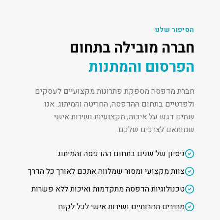
הסיפור שלנו
חברה מובילה בתחום
הפרסום והמתנות
חברת מדפסה מספקת פתרונות מקצועיים לעסקים
ולפרטיים בתחום ההדפסה, החריטה והמיתוג. אנו
שמים דגש על איכות, מקצועיות ושירות אישי
שמותאם לצרכים שלכם.
ניסיון של שנים בתחום ההדפסה והמיתוג
צוות מקצועי ומסור שמלווה אתכם לאורך כל הדרך
טכנולוגיות הדפסה מתקדמות ואיכות ללא פשרות
מחירים תחרותיים ושירות אישי לכל לקוח