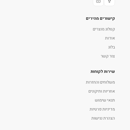
קישורים מהירים
קטלוג מוצרים
אודות
בלוג
צור קשר
שירות לקוחות
משלוחים והחזרות
אחריות ותיקונים
תנאי שימוש
מדיניות פרטיות
הצהרת נגישות