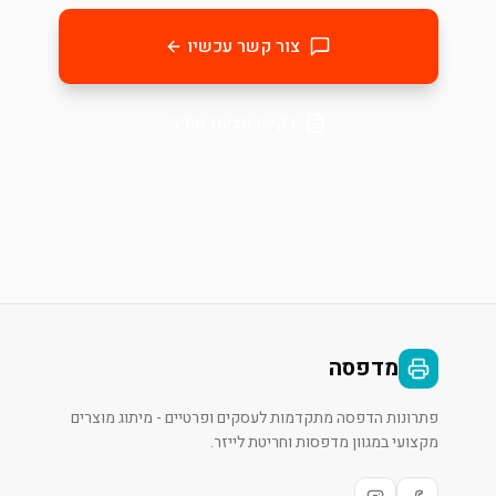
צור קשר עכשיו
בקשו הצעת מחיר
מדפסה
פתרונות הדפסה מתקדמות לעסקים ופרטיים - מיתוג מוצרים
מקצועי במגוון מדפסות וחריטת לייזר.