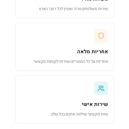
שירות משלוחים מהיר ואמין לכל רחבי הארץ
אחריות מלאה
אחריות על כל המוצרים ושירות לקוחות מקצועי
שירות אישי
צוות מקצועי שילווה אתכם בכל שלב