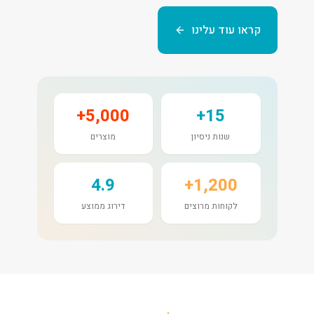
קראו עוד עלינו
5,000+
15+
שנות ניסיון
מוצרים
4.9
1,200+
לקוחות מרוצים
דירוג ממוצע