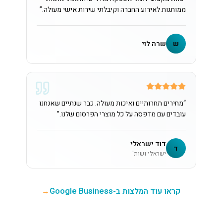
ממותגות לאירוע החברה וקיבלתי שירות אישי מעולה.
”
ש
שרה לוי
“
מחירים תחרותיים ואיכות מעולה. כבר שנתיים שאנחנו
עובדים עם מדפסה על כל מוצרי הפרסום שלנו.
”
דוד ישראלי
ד
ישראלי ושות'
קראו עוד המלצות ב-Google Business
→