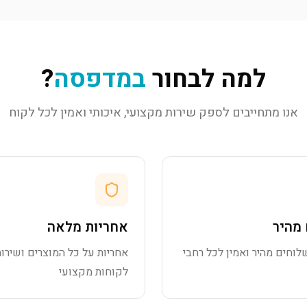
למה לבחור
במדפסה
?
אנו מתחייבים לספק שירות מקצועי, איכותי ואמין לכל לקוח
מהיר
אחריות מלאה
לוחים מהיר ואמין לכל רחבי
אחריות על כל המוצרים ושירות
לקוחות מקצועי