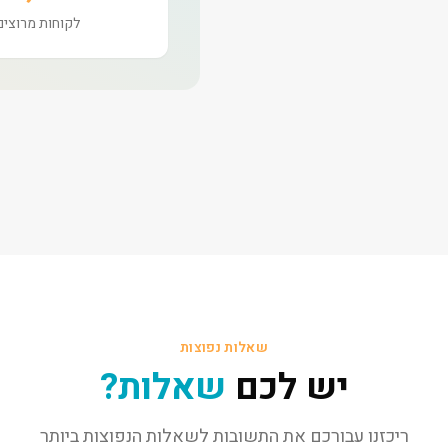
לקוחות מרוצים
שאלות נפוצות
יש לכם
שאלות?
ריכזנו עבורכם את התשובות לשאלות הנפוצות ביותר