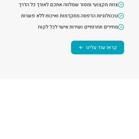
צוות מקצועי ומסור שמלווה אתכם לאורך כל הדרך
טכנולוגיות הדפסה מתקדמות ואיכות ללא פשרות
מחירים תחרותיים ושירות אישי לכל לקוח
קראו עוד עלינו