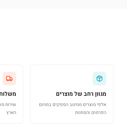
מגוון רחב של מוצרים
משלוח 
אלפי מוצרים ממיטב הספקים בתחום
שירות מש
הפרסום והמתנות
הארץ