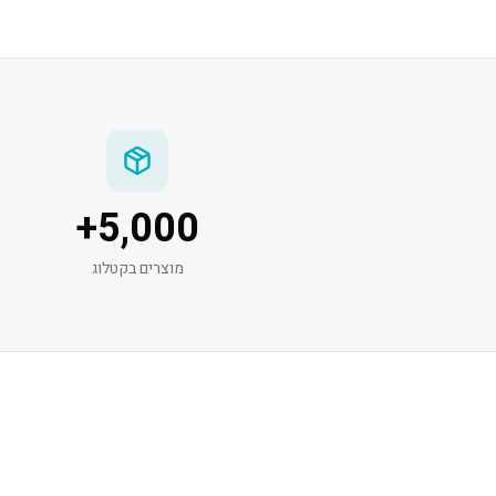
+
5,000
מוצרים בקטלוג