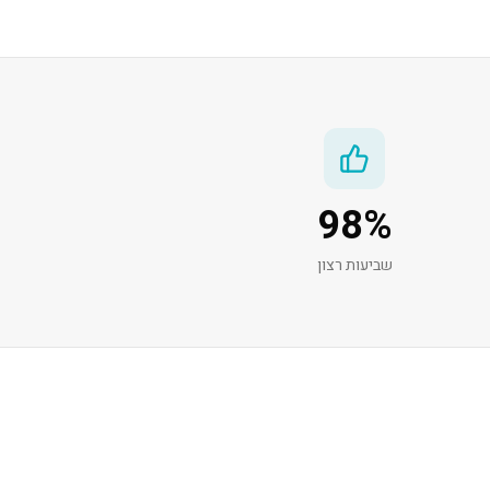
98
%
שביעות רצון