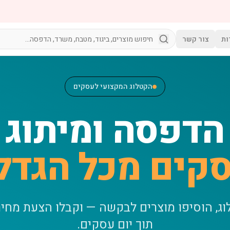
ות
צור קשר
הקטלוג המקצועי לעסקים
הדפסה ומיתוג
קים מכל הגדל
וג, הוסיפו מוצרים לבקשה — וקבלו הצעת מחי
תוך יום עסקים.