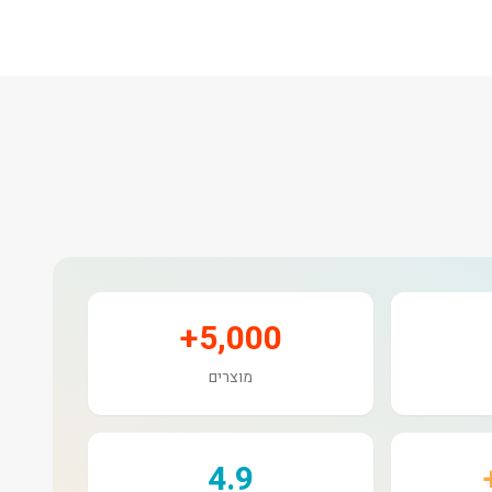
5,000+
מוצרים
4.9