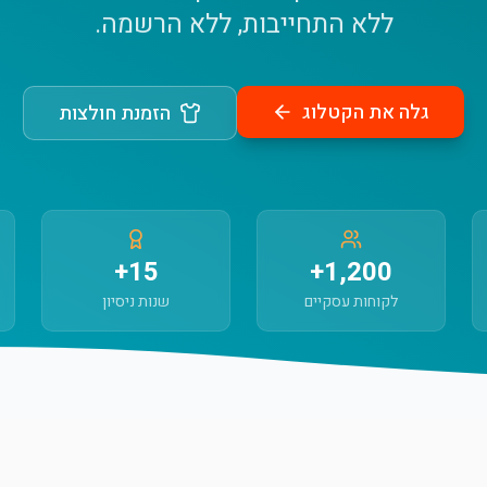
ללא התחייבות, ללא הרשמה.
גלה את הקטלוג
הזמנת חולצות
15+
1,200+
לקוחות עסקיים
שנות ניסיון