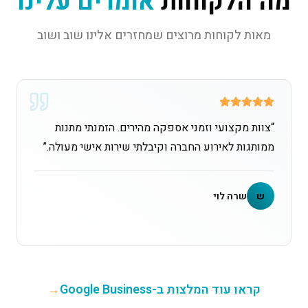
מה הלקוחות
אומרים עלינו
מאות לקוחות מרוצים שמחזרים אלינו שוב ושוב
“
צוות מקצועי וזמני אספקה מהירים. הזמנתי מתנות
ממותגות לאירוע החברה וקיבלתי שירות אישי מעולה.
”
ש
שרה לוי
קראו עוד המלצות ב-Google Business
→