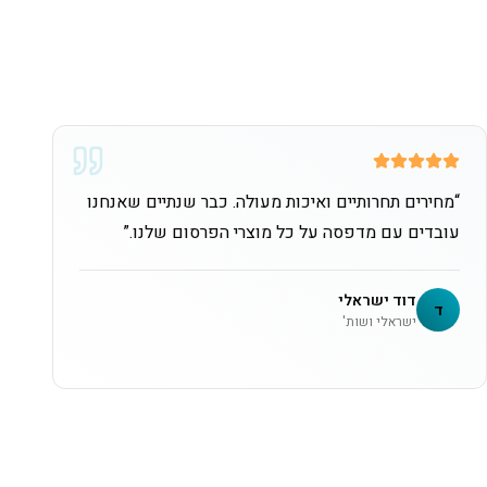
“
מחירים תחרותיים ואיכות מעולה. כבר שנתיים שאנחנו
עובדים עם מדפסה על כל מוצרי הפרסום שלנו.
”
דוד ישראלי
ד
ישראלי ושות'