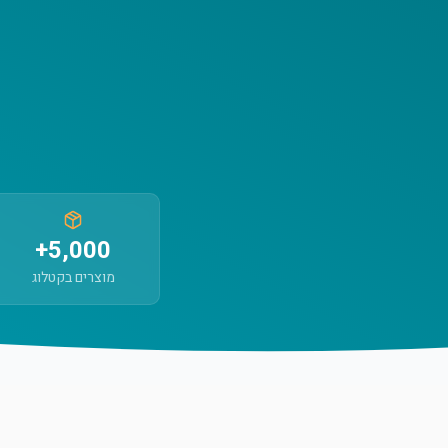
5,000+
מוצרים בקטלוג