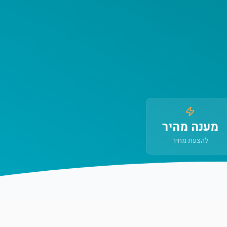
מענה מהיר
להצעת מחיר