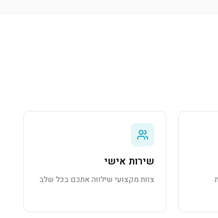
שירות אישי
צוות מקצועי שילווה אתכם בכל שלב