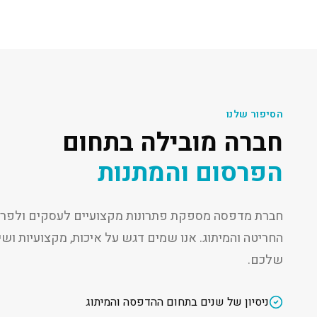
הסיפור שלנו
חברה מובילה בתחום
הפרסום והמתנות
חברת מדפסה מספקת פתרונות מקצועיים לעסקים ולפרט
החריטה והמיתוג. אנו שמים דגש על איכות, מקצועיות ו
שלכם.
ניסיון של שנים בתחום ההדפסה והמיתוג