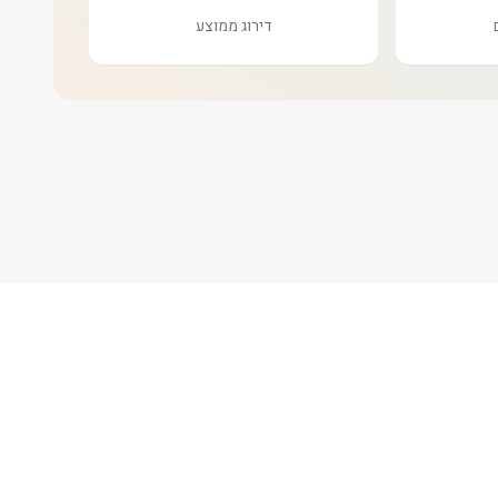
דירוג ממוצע