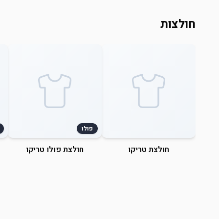
חולצות
פולו
חולצת טריקו
חולצת פולו טריקו