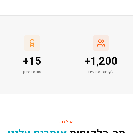
+
15
+
1,200
לקוחות מרוצים
שנות ניסיון
המלצות