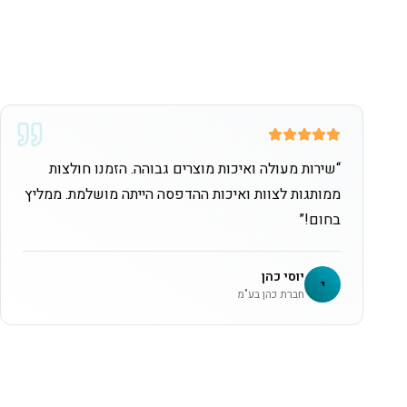
“
שירות מעולה ואיכות מוצרים גבוהה. הזמנו חולצות
ממותגות לצוות ואיכות ההדפסה הייתה מושלמת. ממליץ
בחום!
”
יוסי כהן
י
חברת כהן בע"מ