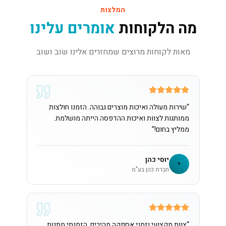
המלצות
מה הלקוחות
אומרים עלינו
מאות לקוחות מרוצים שמחזרים אלינו שוב ושוב
“
שירות מעולה ואיכות מוצרים גבוהה. הזמנו חולצות
ממותגות לצוות ואיכות ההדפסה הייתה מושלמת.
ממליץ בחום!
”
יוסי כהן
י
חברת כהן בע"מ
“
צוות מקצועי וזמני אספקה מהירים. הזמנתי מתנות