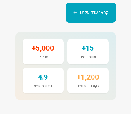
קראו עוד עלינו
5,000+
15+
שנות ניסיון
מוצרים
4.9
1,200+
לקוחות מרוצים
דירוג ממוצע