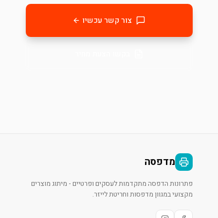
צור קשר עכשיו
בקשו הצעת מחיר
מדפסה
פתרונות הדפסה מתקדמות לעסקים ופרטיים - מיתוג מוצרים
מקצועי במגוון מדפסות וחריטת לייזר.