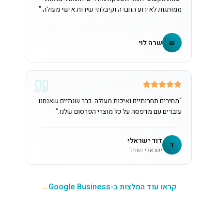
ממותגות לאירוע החברה וקיבלתי שירות אישי מעולה.
”
ש
שרה לוי
“
מחירים תחרותיים ואיכות מעולה. כבר שנתיים שאנחנו
עובדים עם מדפסה על כל מוצרי הפרסום שלנו.
”
דוד ישראלי
ד
ישראלי ושות'
קראו עוד המלצות ב-Google Business
→