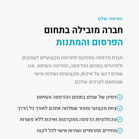
הסיפור שלנו
חברה מובילה בתחום
הפרסום והמתנות
חברת מדפסה מספקת פתרונות מקצועיים לעסקים
ולפרטיים בתחום ההדפסה, החריטה והמיתוג. אנו
שמים דגש על איכות, מקצועיות ושירות אישי
שמותאם לצרכים שלכם.
ניסיון של שנים בתחום ההדפסה והמיתוג
צוות מקצועי ומסור שמלווה אתכם לאורך כל הדרך
טכנולוגיות הדפסה מתקדמות ואיכות ללא פשרות
מחירים תחרותיים ושירות אישי לכל לקוח