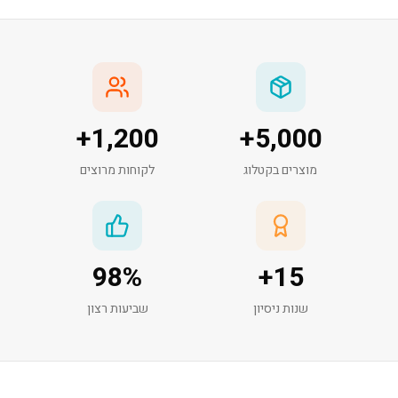
+
1,200
+
5,000
מוצרים בקטלוג
לקוחות מרוצים
98
%
+
15
שנות ניסיון
שביעות רצון