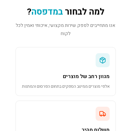
למה לבחור
במדפסה
?
אנו מתחייבים לספק שירות מקצועי, איכותי ואמין לכל
לקוח
מגוון רחב של מוצרים
אלפי מוצרים ממיטב הספקים בתחום הפרסום והמתנות
משלוח מהיר