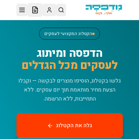
לג לתוכן הראשי
הקטלוג המקצועי לעסקים
הדפסה ומיתוג
לעסקים מכל הגדלים
גלשו בקטלוג, הוסיפו מוצרים לבקשה — וקבלו
הצעת מחיר מותאמת תוך יום עסקים.
ללא
התחייבות, ללא הרשמה.
גלה את הקטלוג