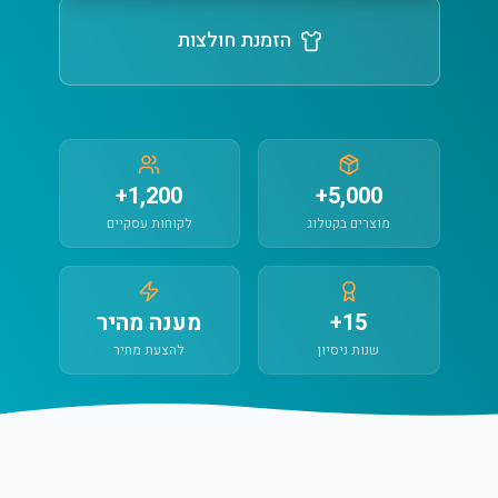
הזמנת חולצות
1,200+
5,000+
מוצרים בקטלוג
לקוחות עסקיים
15+
מענה מהיר
שנות ניסיון
להצעת מחיר