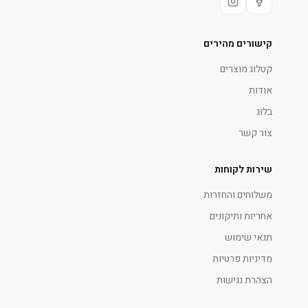
קישורים מהירים
קטלוג מוצרים
אודות
בלוג
צור קשר
שירות לקוחות
משלוחים והחזרות
אחריות ותיקונים
תנאי שימוש
מדיניות פרטיות
הצהרת נגישות