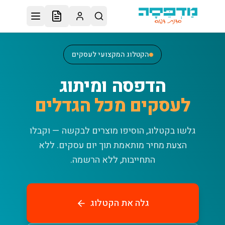
לג לתוכן הראשי
הקטלוג המקצועי לעסקים
הדפסה ומיתוג
לעסקים מכל הגדלים
גלשו בקטלוג, הוסיפו מוצרים לבקשה — וקבלו
הצעת מחיר מותאמת תוך יום עסקים.
ללא
התחייבות, ללא הרשמה.
גלה את הקטלוג