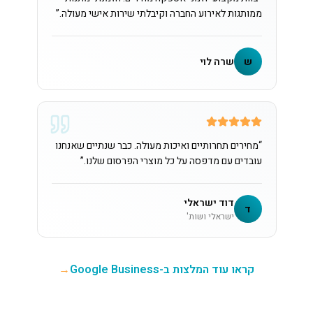
ממותגות לאירוע החברה וקיבלתי שירות אישי מעולה.
”
ש
שרה לוי
“
מחירים תחרותיים ואיכות מעולה. כבר שנתיים שאנחנו
עובדים עם מדפסה על כל מוצרי הפרסום שלנו.
”
דוד ישראלי
ד
ישראלי ושות'
קראו עוד המלצות ב-Google Business
→