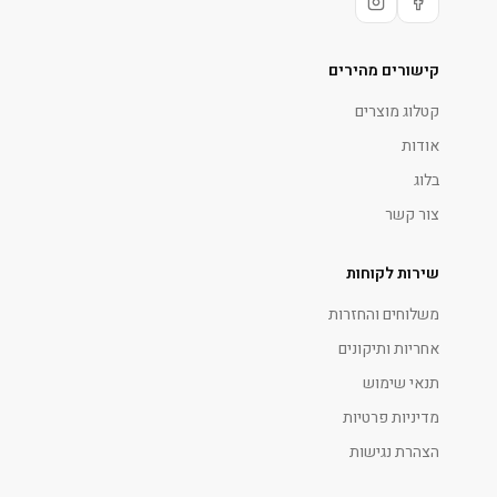
קישורים מהירים
קטלוג מוצרים
אודות
בלוג
צור קשר
שירות לקוחות
משלוחים והחזרות
אחריות ותיקונים
תנאי שימוש
מדיניות פרטיות
הצהרת נגישות