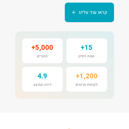
קראו עוד עלינו
5,000+
15+
שנות ניסיון
מוצרים
4.9
1,200+
לקוחות מרוצים
דירוג ממוצע