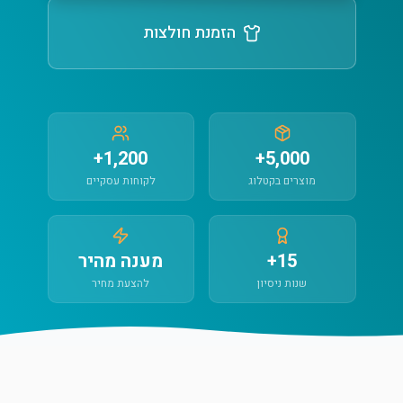
הזמנת חולצות
1,200+
5,000+
מוצרים בקטלוג
לקוחות עסקיים
15+
מענה מהיר
שנות ניסיון
להצעת מחיר