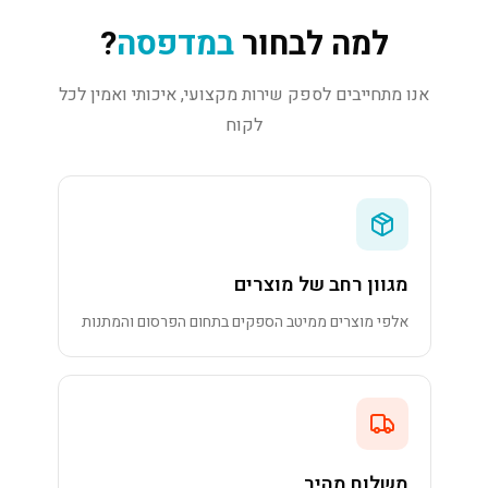
למה לבחור
במדפסה
?
אנו מתחייבים לספק שירות מקצועי, איכותי ואמין לכל
לקוח
מגוון רחב של מוצרים
אלפי מוצרים ממיטב הספקים בתחום הפרסום והמתנות
משלוח מהיר