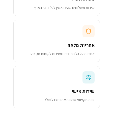
שירות משלוחים מהיר ואמין לכל רחבי הארץ
אחריות מלאה
אחריות על כל המוצרים ושירות לקוחות מקצועי
שירות אישי
צוות מקצועי שילווה אתכם בכל שלב