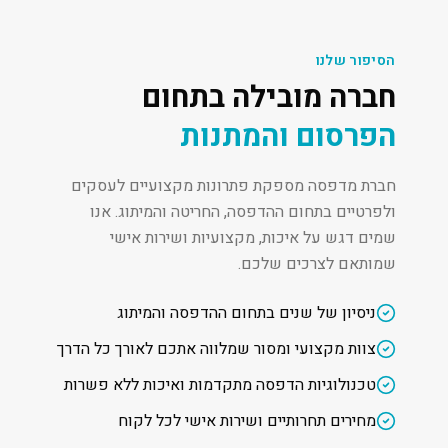
הסיפור שלנו
חברה מובילה בתחום
הפרסום והמתנות
חברת מדפסה מספקת פתרונות מקצועיים לעסקים
ולפרטיים בתחום ההדפסה, החריטה והמיתוג. אנו
שמים דגש על איכות, מקצועיות ושירות אישי
שמותאם לצרכים שלכם.
ניסיון של שנים בתחום ההדפסה והמיתוג
צוות מקצועי ומסור שמלווה אתכם לאורך כל הדרך
טכנולוגיות הדפסה מתקדמות ואיכות ללא פשרות
מחירים תחרותיים ושירות אישי לכל לקוח