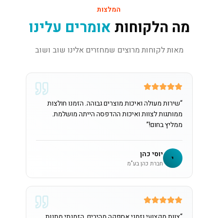
המלצות
מה הלקוחות
אומרים עלינו
מאות לקוחות מרוצים שמחזרים אלינו שוב ושוב
“
שירות מעולה ואיכות מוצרים גבוהה. הזמנו חולצות
ממותגות לצוות ואיכות ההדפסה הייתה מושלמת.
ממליץ בחום!
”
יוסי כהן
י
חברת כהן בע"מ
“
צוות מקצועי וזמני אספקה מהירים. הזמנתי מתנות