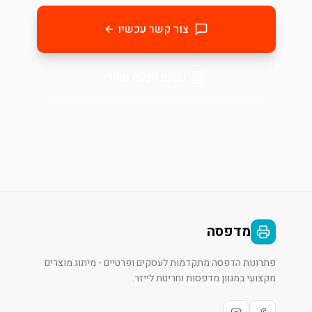
צור קשר עכשיו
בקשו הצעת מחיר
מדפסה
פתרונות הדפסה מתקדמות לעסקים ופרטיים - מיתוג מוצרים
מקצועי במגוון מדפסות וחריטת לייזר.