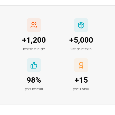
+
1,200
+
5,000
מוצרים בקטלוג
לקוחות מרוצים
98
%
+
15
שנות ניסיון
שביעות רצון