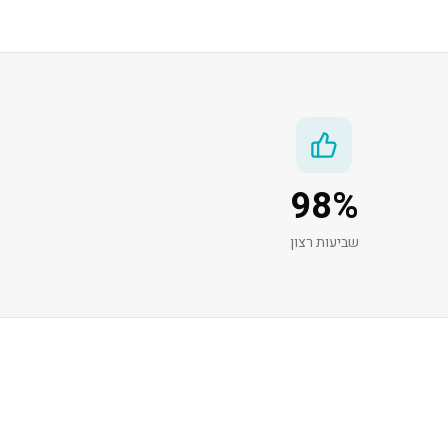
98
%
שביעות רצון