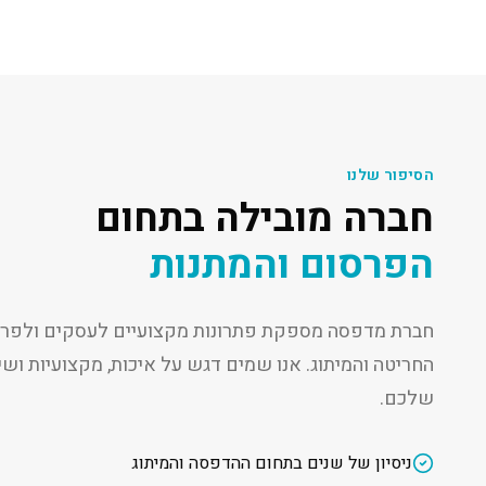
הסיפור שלנו
חברה מובילה בתחום
הפרסום והמתנות
חברת מדפסה מספקת פתרונות מקצועיים לעסקים ולפרט
החריטה והמיתוג. אנו שמים דגש על איכות, מקצועיות ו
שלכם.
ניסיון של שנים בתחום ההדפסה והמיתוג