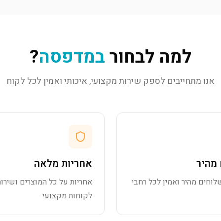
למה לבחור
במדפסה
?
אנו מתחייבים לספק שירות מקצועי, איכותי ואמין לכל לקוח
מהיר
אחריות מלאה
לוחים מהיר ואמין לכל רחבי
אחריות על כל המוצרים ושירות
לקוחות מקצועי