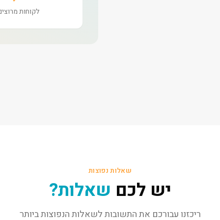
לקוחות מרוצים
שאלות נפוצות
יש לכם
שאלות?
ריכזנו עבורכם את התשובות לשאלות הנפוצות ביותר