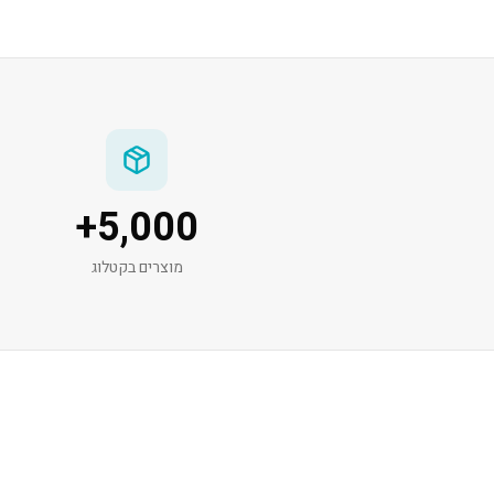
+
5,000
מוצרים בקטלוג