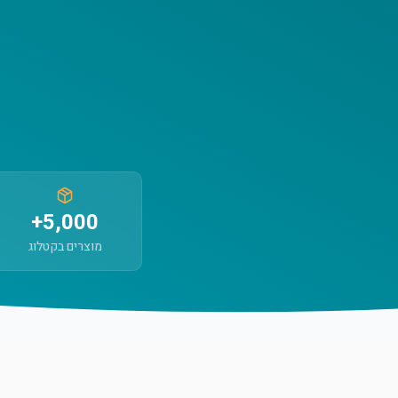
5,000+
מוצרים בקטלוג