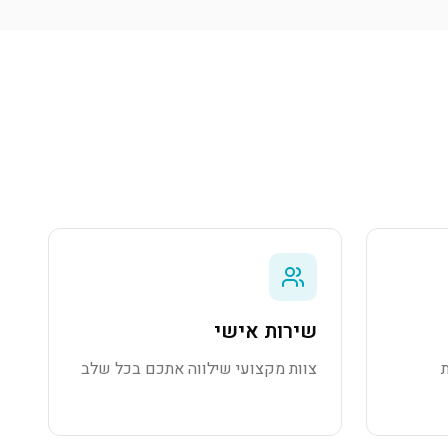
שירות אישי
צוות מקצועי שילווה אתכם בכל שלב