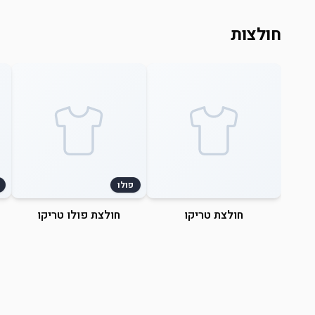
חולצות
פולו
חולצת טריקו
חולצת פולו טריקו