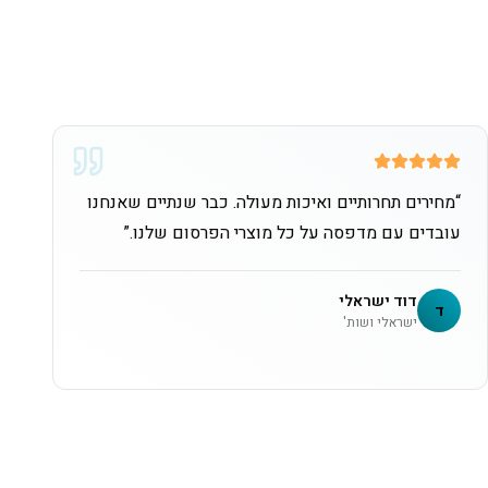
“
מחירים תחרותיים ואיכות מעולה. כבר שנתיים שאנחנו
עובדים עם מדפסה על כל מוצרי הפרסום שלנו.
”
דוד ישראלי
ד
ישראלי ושות'