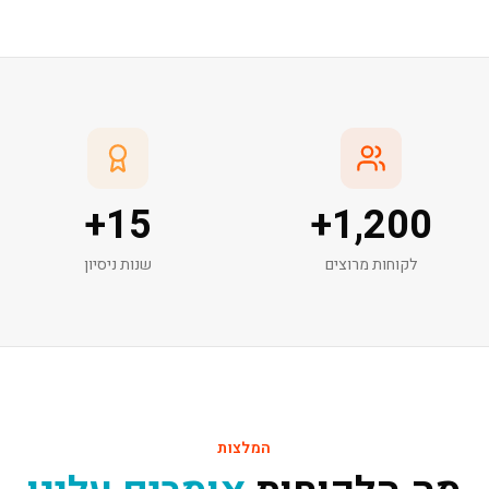
+
15
+
1,200
לקוחות מרוצים
שנות ניסיון
המלצות