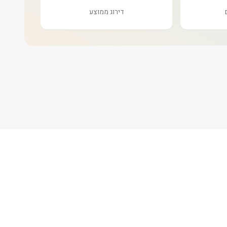
דירוג ממוצע