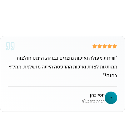
“
שירות מעולה ואיכות מוצרים גבוהה. הזמנו חולצות
ממותגות לצוות ואיכות ההדפסה הייתה מושלמת. ממליץ
בחום!
”
יוסי כהן
י
חברת כהן בע"מ