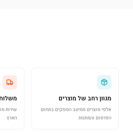
מגוון רחב של מוצרים
משלוח 
אלפי מוצרים ממיטב הספקים בתחום
שירות מש
הפרסום והמתנות
הארץ