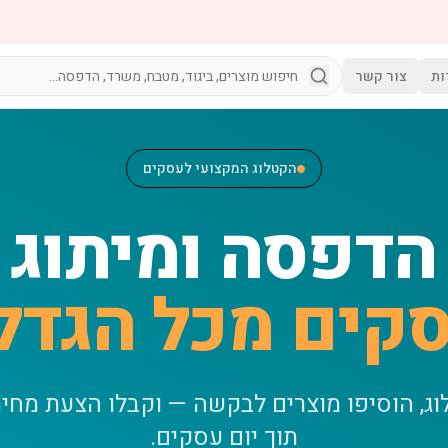
ות
צור קשר
הקטלוג המקצועי לעסקים
הדפסה ומיתוג
קים מכל הגדל
וג, הוסיפו מוצרים לבקשה — וקבלו הצעת מחי
תוך יום עסקים.