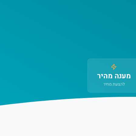
מענה מהיר
להצעת מחיר