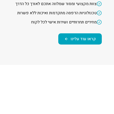
צוות מקצועי ומסור שמלווה אתכם לאורך כל הדרך
טכנולוגיות הדפסה מתקדמות ואיכות ללא פשרות
מחירים תחרותיים ושירות אישי לכל לקוח
קראו עוד עלינו