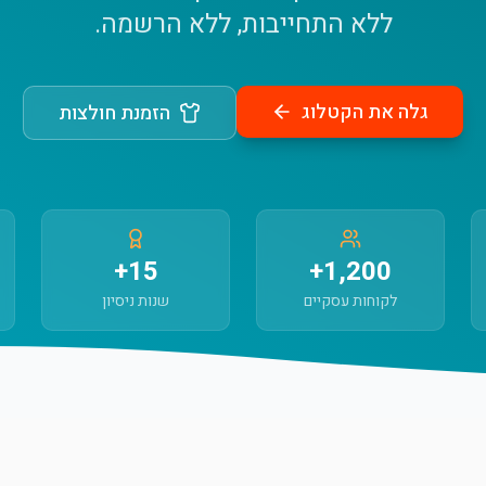
ללא התחייבות, ללא הרשמה.
גלה את הקטלוג
הזמנת חולצות
15+
1,200+
לקוחות עסקיים
שנות ניסיון