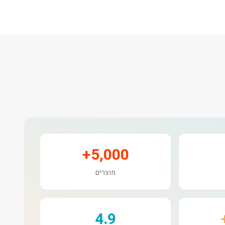
5,000+
מוצרים
4.9