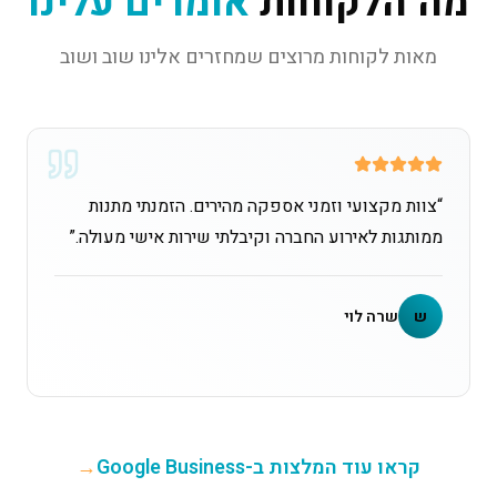
מה הלקוחות
אומרים עלינו
מאות לקוחות מרוצים שמחזרים אלינו שוב ושוב
“
צוות מקצועי וזמני אספקה מהירים. הזמנתי מתנות
ממותגות לאירוע החברה וקיבלתי שירות אישי מעולה.
”
ש
שרה לוי
קראו עוד המלצות ב-Google Business
→