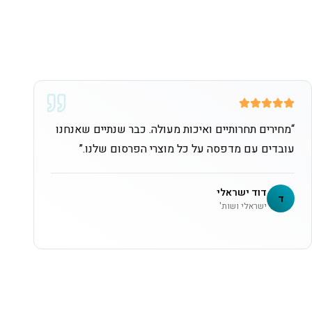
“
מחירים תחרותיים ואיכות מעולה. כבר שנתיים שאנחנו
עובדים עם מדפסה על כל מוצרי הפרסום שלנו.
”
דוד ישראלי
ד
ישראלי ושות'