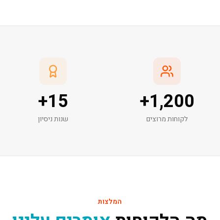
+
15
+
1,200
לקוחות מרוצים
שנות ניסיון
המלצות