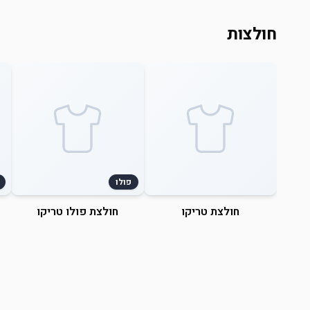
חולצות
פולו
חולצת טריקו
חולצת פולו טריקו