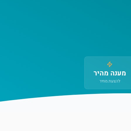
מענה מהיר
להצעת מחיר