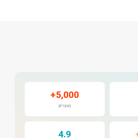
5,000+
מוצרים
4.9