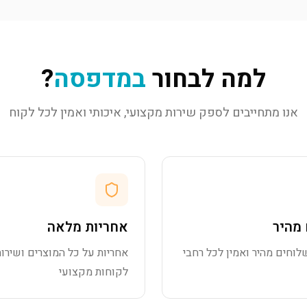
למה לבחור
במדפסה
?
אנו מתחייבים לספק שירות מקצועי, איכותי ואמין לכל לקוח
מהיר
אחריות מלאה
לוחים מהיר ואמין לכל רחבי
אחריות על כל המוצרים ושירות
לקוחות מקצועי