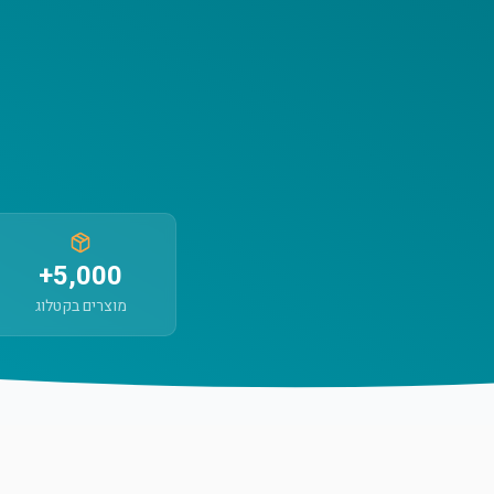
5,000+
מוצרים בקטלוג