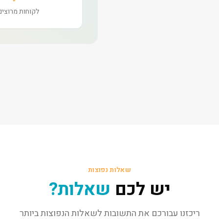
לקוחות מרוצים
שאלות נפוצות
יש לכם
שאלות?
ריכזנו עבורכם את התשובות לשאלות הנפוצות ביותר