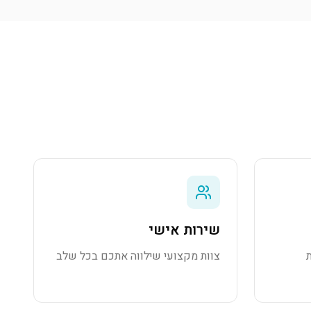
שירות אישי
צוות מקצועי שילווה אתכם בכל שלב