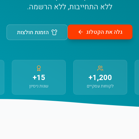
ללא התחייבות, ללא הרשמה.
גלה את הקטלוג
הזמנת חולצות
15+
1,200+
לקוחות עסקיים
שנות ניסיון