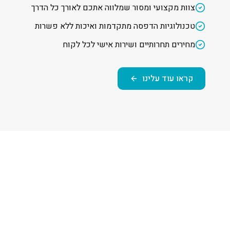
צוות מקצועי ומסור שמלווה אתכם לאורך כל הדרך
טכנולוגיות הדפסה מתקדמות ואיכות ללא פשרות
מחירים תחרותיים ושירות אישי לכל לקוח
קראו עוד עלינו