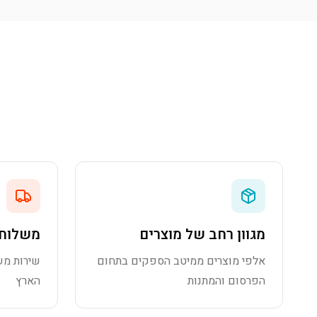
מגוון רחב של מוצרים
משלוח 
אלפי מוצרים ממיטב הספקים בתחום
שירות מש
הפרסום והמתנות
הארץ