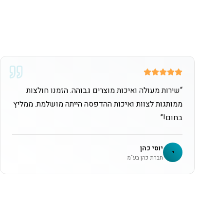
“
שירות מעולה ואיכות מוצרים גבוהה. הזמנו חולצות
ממותגות לצוות ואיכות ההדפסה הייתה מושלמת. ממליץ
בחום!
”
יוסי כהן
י
חברת כהן בע"מ