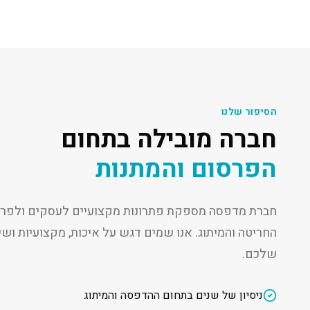
הסיפור שלנו
חברה מובילה בתחום
הפרסום והמתנות
חברת מדפסה מספקת פתרונות מקצועיים לעסקים ולפרט
החריטה והמיתוג. אנו שמים דגש על איכות, מקצועיות ו
שלכם.
ניסיון של שנים בתחום ההדפסה והמיתוג