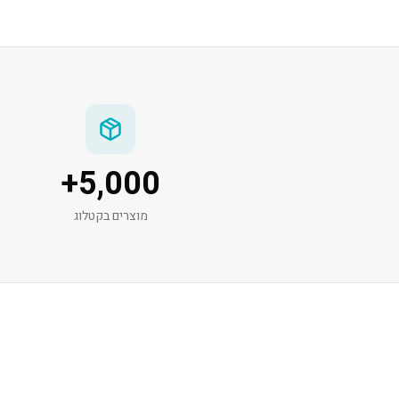
+
5,000
מוצרים בקטלוג