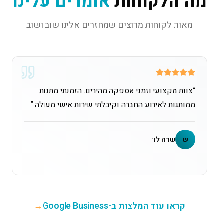
מה הלקוחות
אומרים עלינו
מאות לקוחות מרוצים שמחזרים אלינו שוב ושוב
“
צוות מקצועי וזמני אספקה מהירים. הזמנתי מתנות
ממותגות לאירוע החברה וקיבלתי שירות אישי מעולה.
”
ש
שרה לוי
קראו עוד המלצות ב-Google Business
→