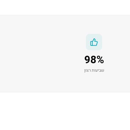
98
%
שביעות רצון