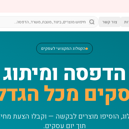
ות
צור קשר
הקטלוג המקצועי לעסקים
הדפסה ומיתוג
קים מכל הגדל
וג, הוסיפו מוצרים לבקשה — וקבלו הצעת מחי
תוך יום עסקים.