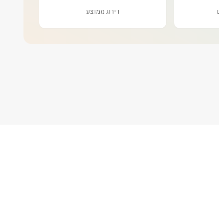
דירוג ממוצע