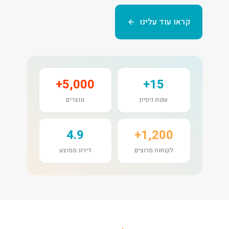
קראו עוד עלינו
5,000+
15+
שנות ניסיון
מוצרים
4.9
1,200+
לקוחות מרוצים
דירוג ממוצע