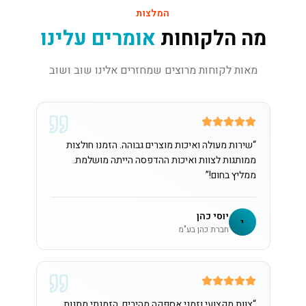
המלצות
מה הלקוחות
אומרים עלינו
מאות לקוחות מרוצים שמחזרים אלינו שוב ושוב
“
שירות מעולה ואיכות מוצרים גבוהה. הזמנו חולצות
ממותגות לצוות ואיכות ההדפסה הייתה מושלמת.
ממליץ בחום!
”
יוסי כהן
י
חברת כהן בע"מ
“
צוות מקצועי וזמני אספקה מהירים. הזמנתי מתנות