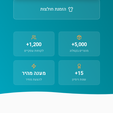
הזמנת חולצות
1,200+
5,000+
מוצרים בקטלוג
לקוחות עסקיים
15+
מענה מהיר
שנות ניסיון
להצעת מחיר