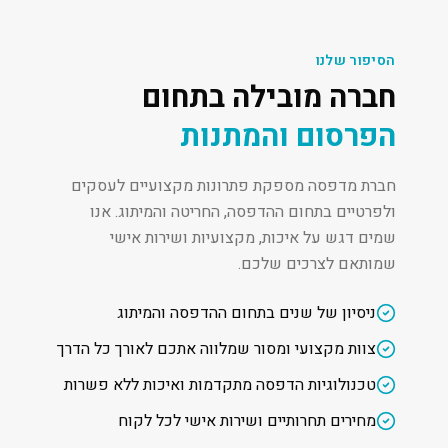
הסיפור שלנו
חברה מובילה בתחום
הפרסום והמתנות
חברת מדפסה מספקת פתרונות מקצועיים לעסקים
ולפרטיים בתחום ההדפסה, החריטה והמיתוג. אנו
שמים דגש על איכות, מקצועיות ושירות אישי
שמותאם לצרכים שלכם.
ניסיון של שנים בתחום ההדפסה והמיתוג
צוות מקצועי ומסור שמלווה אתכם לאורך כל הדרך
טכנולוגיות הדפסה מתקדמות ואיכות ללא פשרות
מחירים תחרותיים ושירות אישי לכל לקוח