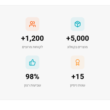
+
1,200
+
5,000
מוצרים בקטלוג
לקוחות מרוצים
98
%
+
15
שנות ניסיון
שביעות רצון