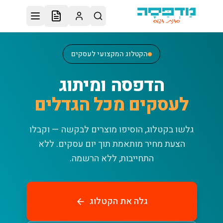
לג לתוכן הראשי
הקטלוג המקצועי לעסקים
הדפסה ומיתוג
לעסקים מכל הגדלים
גלשו בקטלוג, הוסיפו מוצרים לבקשה — וקבלו
הצעת מחיר מותאמת תוך יום עסקים.
ללא
התחייבות, ללא הרשמה.
גלה את הקטלוג