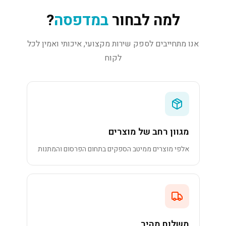
למה לבחור
במדפסה
?
אנו מתחייבים לספק שירות מקצועי, איכותי ואמין לכל
לקוח
מגוון רחב של מוצרים
אלפי מוצרים ממיטב הספקים בתחום הפרסום והמתנות
משלוח מהיר