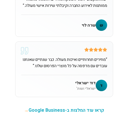
ממותגות לאירוע החברה וקיבלתי שירות אישי מעולה.
”
ש
שרה לוי
“
מחירים תחרותיים ואיכות מעולה. כבר שנתיים שאנחנו
עובדים עם מדפסה על כל מוצרי הפרסום שלנו.
”
דוד ישראלי
ד
ישראלי ושות'
קראו עוד המלצות ב-Google Business
→