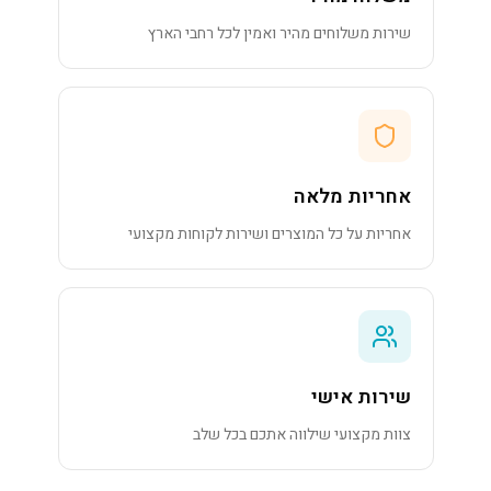
שירות משלוחים מהיר ואמין לכל רחבי הארץ
אחריות מלאה
אחריות על כל המוצרים ושירות לקוחות מקצועי
שירות אישי
צוות מקצועי שילווה אתכם בכל שלב