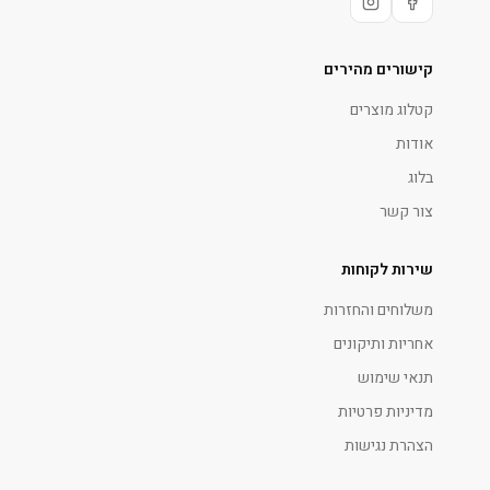
קישורים מהירים
קטלוג מוצרים
אודות
בלוג
צור קשר
שירות לקוחות
משלוחים והחזרות
אחריות ותיקונים
תנאי שימוש
מדיניות פרטיות
הצהרת נגישות