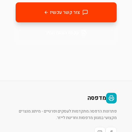
צור קשר עכשיו
בקשו הצעת מחיר
מדפסה
פתרונות הדפסה מתקדמות לעסקים ופרטיים - מיתוג מוצרים
מקצועי במגוון מדפסות וחריטת לייזר.