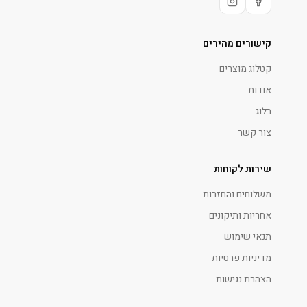
קישורים מהירים
קטלוג מוצרים
אודות
בלוג
צור קשר
שירות לקוחות
משלוחים והחזרות
אחריות ותיקונים
תנאי שימוש
מדיניות פרטיות
הצהרת נגישות