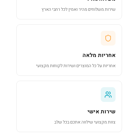
שירות משלוחים מהיר ואמין לכל רחבי הארץ
אחריות מלאה
אחריות על כל המוצרים ושירות לקוחות מקצועי
שירות אישי
צוות מקצועי שילווה אתכם בכל שלב