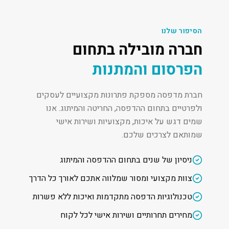
הסיפור שלנו
חברה מובילה בתחום
הפרסום והמתנות
חברת מדפסה מספקת פתרונות מקצועיים לעסקים
ולפרטיים בתחום ההדפסה, החריטה והמיתוג. אנו
שמים דגש על איכות, מקצועיות ושירות אישי
שמותאם לצרכים שלכם.
ניסיון של שנים בתחום ההדפסה והמיתוג
צוות מקצועי ומסור שמלווה אתכם לאורך כל הדרך
טכנולוגיות הדפסה מתקדמות ואיכות ללא פשרות
מחירים תחרותיים ושירות אישי לכל לקוח