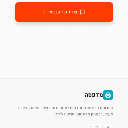
צור קשר עכשיו
בקשו הצעת מחיר
מדפסה
פתרונות הדפסה מתקדמות לעסקים ופרטיים - מיתוג מוצרים
מקצועי במגוון מדפסות וחריטת לייזר.