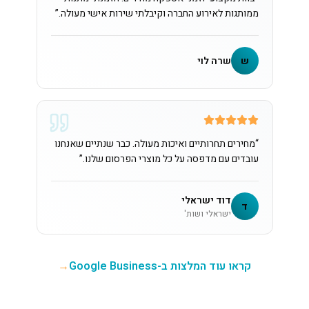
ממותגות לאירוע החברה וקיבלתי שירות אישי מעולה.
”
ש
שרה לוי
“
מחירים תחרותיים ואיכות מעולה. כבר שנתיים שאנחנו
עובדים עם מדפסה על כל מוצרי הפרסום שלנו.
”
דוד ישראלי
ד
ישראלי ושות'
קראו עוד המלצות ב-Google Business
→