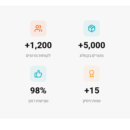
+
1,200
+
5,000
מוצרים בקטלוג
לקוחות מרוצים
98
%
+
15
שנות ניסיון
שביעות רצון