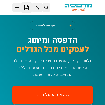
לג לתוכן הראשי
הקטלוג המקצועי לעסקים
הדפסה ומיתוג
לעסקים מכל הגדלים
גלשו בקטלוג, הוסיפו מוצרים לבקשה — וקבלו
הצעת מחיר מותאמת תוך יום עסקים.
ללא
התחייבות, ללא הרשמה.
גלה את הקטלוג