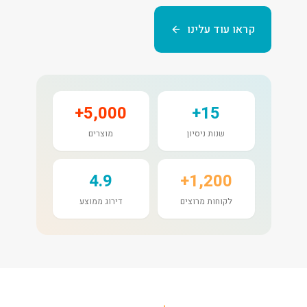
קראו עוד עלינו
5,000+
15+
שנות ניסיון
מוצרים
4.9
1,200+
לקוחות מרוצים
דירוג ממוצע