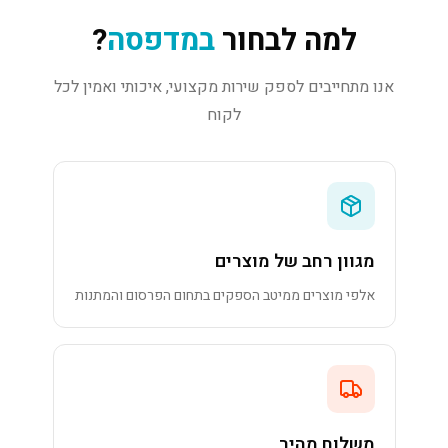
למה לבחור
במדפסה
?
אנו מתחייבים לספק שירות מקצועי, איכותי ואמין לכל
לקוח
מגוון רחב של מוצרים
אלפי מוצרים ממיטב הספקים בתחום הפרסום והמתנות
משלוח מהיר