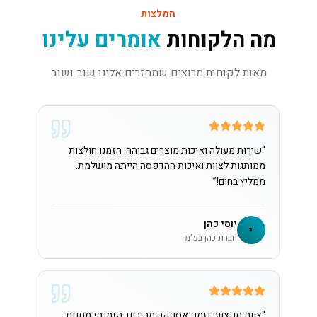
המלצות
מה הלקוחות
אומרים עלינו
מאות לקוחות מרוצים שמחזרים אלינו שוב ושוב
“
שירות מעולה ואיכות מוצרים גבוהה. הזמנו חולצות
ממותגות לצוות ואיכות ההדפסה הייתה מושלמת.
ממליץ בחום!
”
יוסי כהן
י
חברת כהן בע"מ
“
צוות מקצועי וזמני אספקה מהירים. הזמנתי מתנות