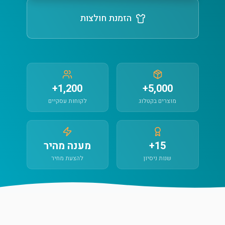
הזמנת חולצות
1,200+
5,000+
מוצרים בקטלוג
לקוחות עסקיים
15+
מענה מהיר
שנות ניסיון
להצעת מחיר