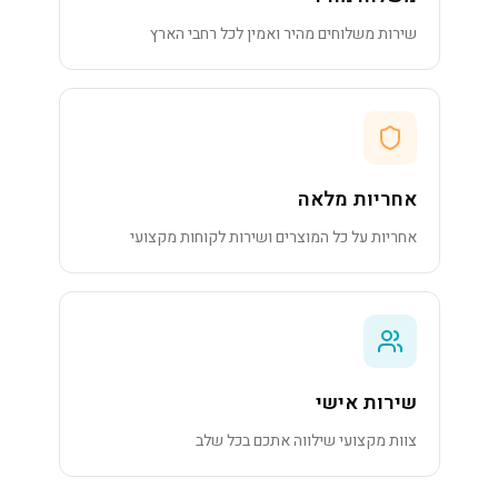
שירות משלוחים מהיר ואמין לכל רחבי הארץ
אחריות מלאה
אחריות על כל המוצרים ושירות לקוחות מקצועי
שירות אישי
צוות מקצועי שילווה אתכם בכל שלב