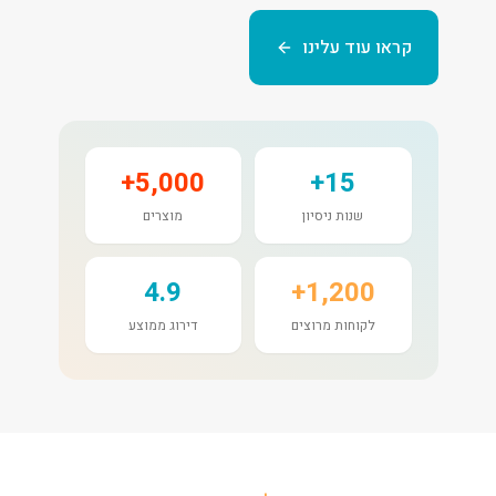
קראו עוד עלינו
5,000+
15+
שנות ניסיון
מוצרים
4.9
1,200+
לקוחות מרוצים
דירוג ממוצע