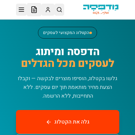
לג לתוכן הראשי
הקטלוג המקצועי לעסקים
הדפסה ומיתוג
לעסקים מכל הגדלים
גלשו בקטלוג, הוסיפו מוצרים לבקשה — וקבלו
הצעת מחיר מותאמת תוך יום עסקים.
ללא
התחייבות, ללא הרשמה.
גלה את הקטלוג