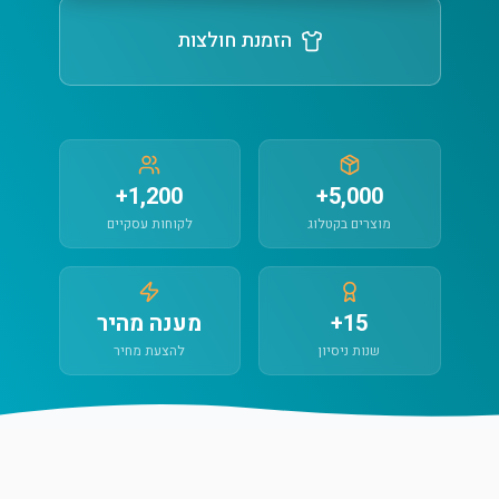
הזמנת חולצות
1,200+
5,000+
מוצרים בקטלוג
לקוחות עסקיים
15+
מענה מהיר
שנות ניסיון
להצעת מחיר