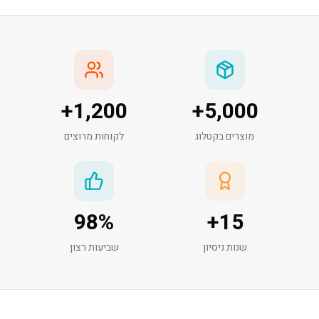
+
1,200
+
5,000
מוצרים בקטלוג
לקוחות מרוצים
98
%
+
15
שנות ניסיון
שביעות רצון