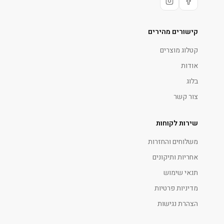
קישורים מהירים
קטלוג מוצרים
אודות
בלוג
צור קשר
שירות לקוחות
משלוחים והחזרות
אחריות ותיקונים
תנאי שימוש
מדיניות פרטיות
הצהרת נגישות