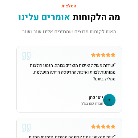
המלצות
מה הלקוחות
אומרים עלינו
מאות לקוחות מרוצים שמחזרים אלינו שוב ושוב
“
שירות מעולה ואיכות מוצרים גבוהה. הזמנו חולצות
ממותגות לצוות ואיכות ההדפסה הייתה מושלמת.
ממליץ בחום!
”
יוסי כהן
י
חברת כהן בע"מ
“
צוות מקצועי וזמני אספקה מהירים. הזמנתי מתנות