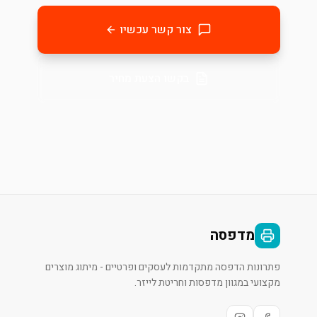
צור קשר עכשיו
בקשו הצעת מחיר
מדפסה
פתרונות הדפסה מתקדמות לעסקים ופרטיים - מיתוג מוצרים
מקצועי במגוון מדפסות וחריטת לייזר.