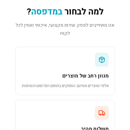
למה לבחור
במדפסה
?
אנו מתחייבים לספק שירות מקצועי, איכותי ואמין לכל
לקוח
מגוון רחב של מוצרים
אלפי מוצרים ממיטב הספקים בתחום הפרסום והמתנות
משלוח מהיר