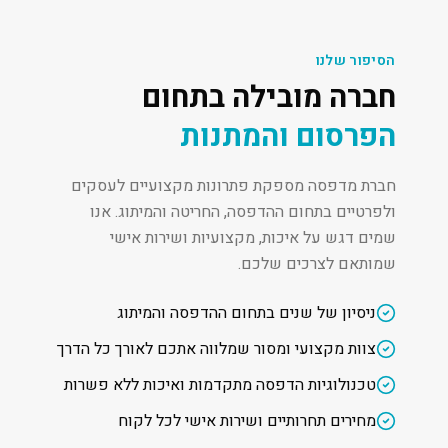
הסיפור שלנו
חברה מובילה בתחום
הפרסום והמתנות
חברת מדפסה מספקת פתרונות מקצועיים לעסקים
ולפרטיים בתחום ההדפסה, החריטה והמיתוג. אנו
שמים דגש על איכות, מקצועיות ושירות אישי
שמותאם לצרכים שלכם.
ניסיון של שנים בתחום ההדפסה והמיתוג
צוות מקצועי ומסור שמלווה אתכם לאורך כל הדרך
טכנולוגיות הדפסה מתקדמות ואיכות ללא פשרות
מחירים תחרותיים ושירות אישי לכל לקוח