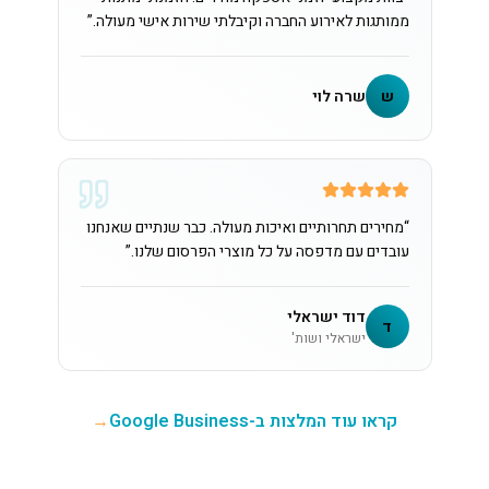
ממותגות לאירוע החברה וקיבלתי שירות אישי מעולה.
”
ש
שרה לוי
“
מחירים תחרותיים ואיכות מעולה. כבר שנתיים שאנחנו
עובדים עם מדפסה על כל מוצרי הפרסום שלנו.
”
דוד ישראלי
ד
ישראלי ושות'
קראו עוד המלצות ב-Google Business
→