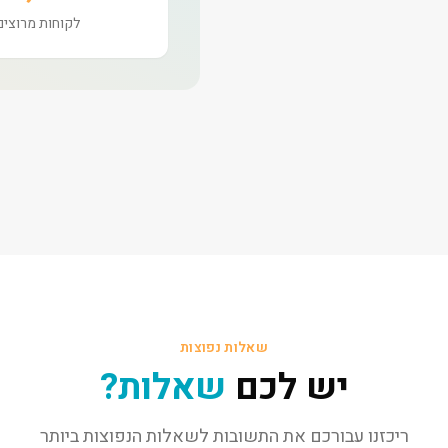
לקוחות מרוצים
שאלות נפוצות
יש לכם
שאלות?
ריכזנו עבורכם את התשובות לשאלות הנפוצות ביותר