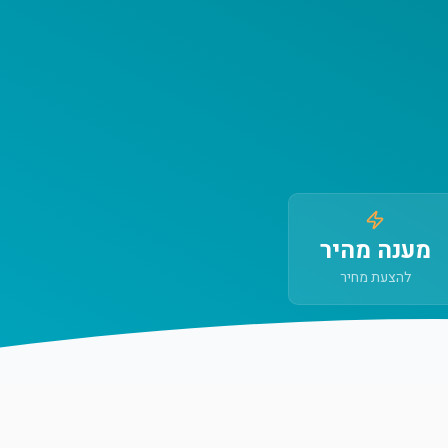
מענה מהיר
להצעת מחיר