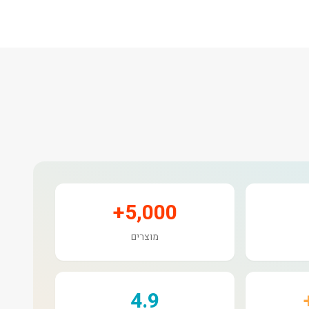
5,000+
מוצרים
4.9