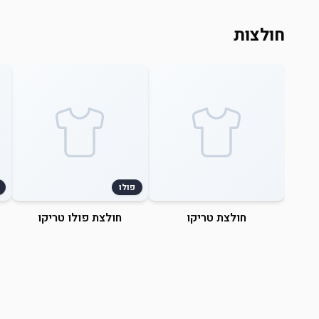
חולצות
פולו
חולצת טריקו
חולצת פולו טריקו