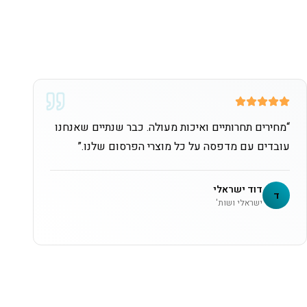
“
מחירים תחרותיים ואיכות מעולה. כבר שנתיים שאנחנו
עובדים עם מדפסה על כל מוצרי הפרסום שלנו.
”
דוד ישראלי
ד
ישראלי ושות'