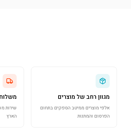
מגוון רחב של מוצרים
משלוח 
אלפי מוצרים ממיטב הספקים בתחום
שירות מש
הפרסום והמתנות
הארץ