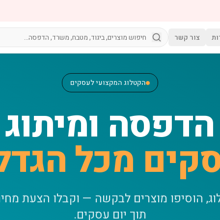
ות
צור קשר
הקטלוג המקצועי לעסקים
הדפסה ומיתוג
קים מכל הגדל
וג, הוסיפו מוצרים לבקשה — וקבלו הצעת מחי
תוך יום עסקים.