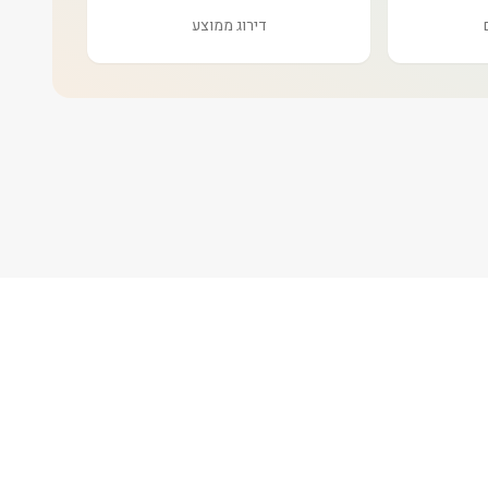
דירוג ממוצע