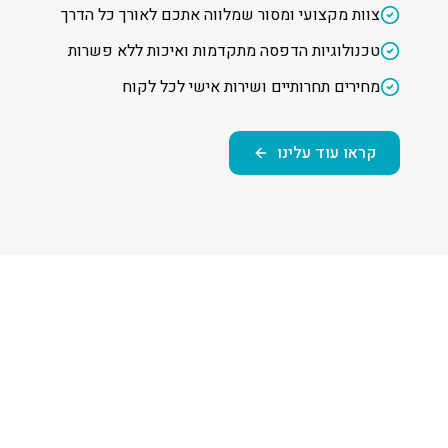
צוות מקצועי ומסור שמלווה אתכם לאורך כל הדרך
טכנולוגיות הדפסה מתקדמות ואיכות ללא פשרות
מחירים תחרותיים ושירות אישי לכל לקוח
קראו עוד עלינו