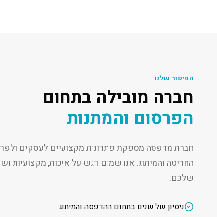
הסיפור שלנו
חברה מובילה בתחום
הפרסום והמתנות
חברת מדפסה מספקת פתרונות מקצועיים לעסקים ולפרט
החריטה והמיתוג. אנו שמים דגש על איכות, מקצועיות ו
שלכם.
ניסיון של שנים בתחום ההדפסה והמיתוג