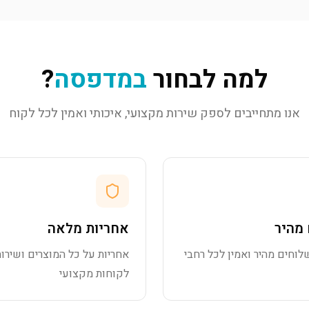
למה לבחור
במדפסה
?
אנו מתחייבים לספק שירות מקצועי, איכותי ואמין לכל לקוח
מהיר
אחריות מלאה
לוחים מהיר ואמין לכל רחבי
אחריות על כל המוצרים ושירות
לקוחות מקצועי