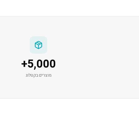
+
5,000
מוצרים בקטלוג