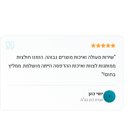
“
שירות מעולה ואיכות מוצרים גבוהה. הזמנו חולצות
ממותגות לצוות ואיכות ההדפסה הייתה מושלמת. ממליץ
בחום!
”
יוסי כהן
י
חברת כהן בע"מ