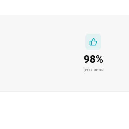
98
%
שביעות רצון