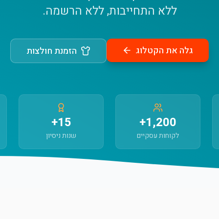
ללא התחייבות, ללא הרשמה.
גלה את הקטלוג
הזמנת חולצות
15+
1,200+
לקוחות עסקיים
שנות ניסיון