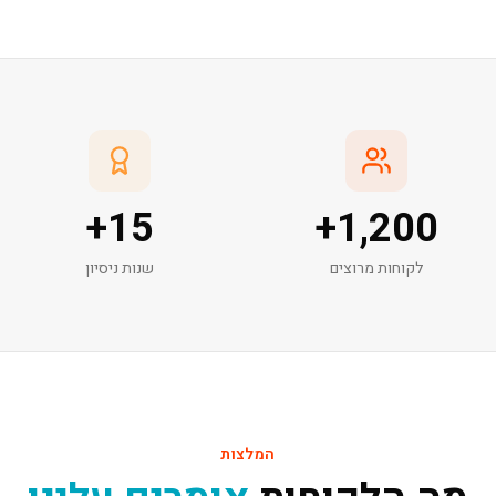
+
15
+
1,200
לקוחות מרוצים
שנות ניסיון
המלצות