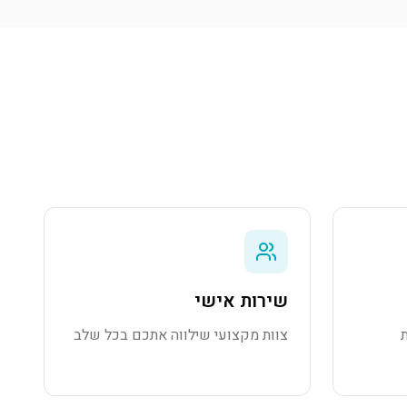
שירות אישי
צוות מקצועי שילווה אתכם בכל שלב