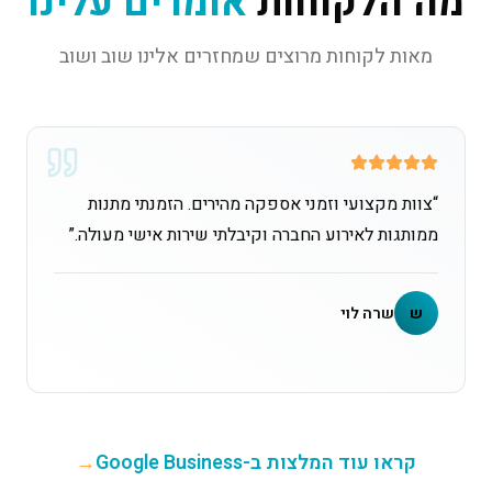
מה הלקוחות
אומרים עלינו
מאות לקוחות מרוצים שמחזרים אלינו שוב ושוב
“
צוות מקצועי וזמני אספקה מהירים. הזמנתי מתנות
ממותגות לאירוע החברה וקיבלתי שירות אישי מעולה.
”
ש
שרה לוי
קראו עוד המלצות ב-Google Business
→