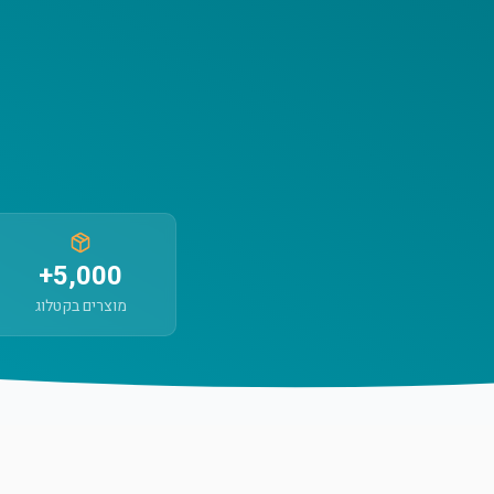
5,000+
מוצרים בקטלוג