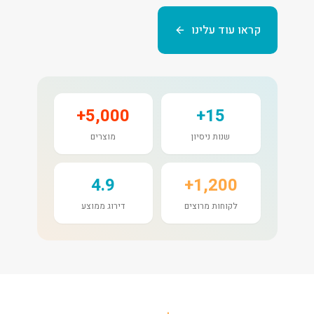
קראו עוד עלינו
5,000+
15+
שנות ניסיון
מוצרים
4.9
1,200+
לקוחות מרוצים
דירוג ממוצע