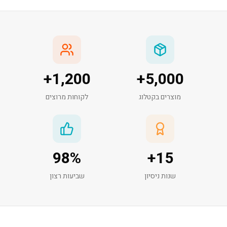
+
1,200
+
5,000
מוצרים בקטלוג
לקוחות מרוצים
98
%
+
15
שנות ניסיון
שביעות רצון