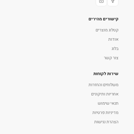
קישורים מהירים
קטלוג מוצרים
אודות
בלוג
צור קשר
שירות לקוחות
משלוחים והחזרות
אחריות ותיקונים
תנאי שימוש
מדיניות פרטיות
הצהרת נגישות