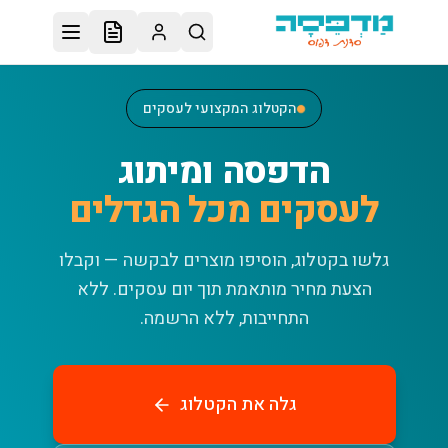
לג לתוכן הראשי
הקטלוג המקצועי לעסקים
הדפסה ומיתוג
לעסקים מכל הגדלים
גלשו בקטלוג, הוסיפו מוצרים לבקשה — וקבלו
הצעת מחיר מותאמת תוך יום עסקים.
ללא
התחייבות, ללא הרשמה.
גלה את הקטלוג