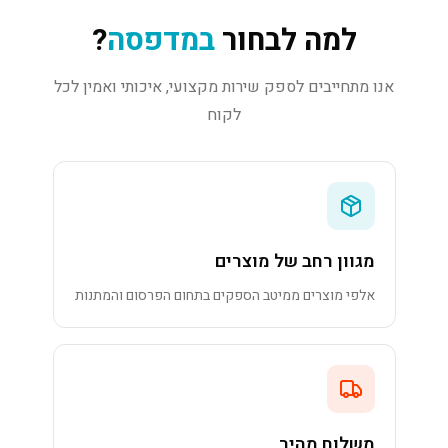
למה לבחור
במדפסה
?
אנו מתחייבים לספק שירות מקצועי, איכותי ואמין לכל
לקוח
מגוון רחב של מוצרים
אלפי מוצרים ממיטב הספקים בתחום הפרסום והמתנות
משלוח מהיר