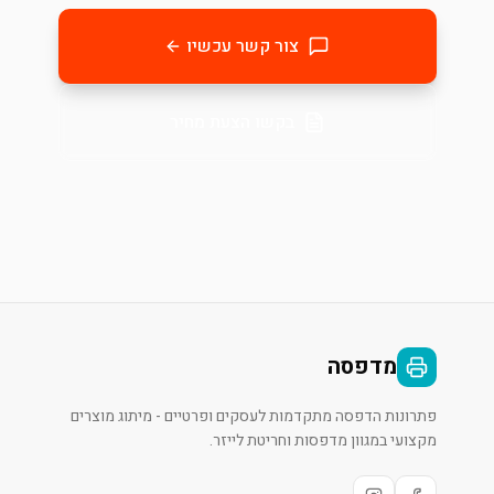
צור קשר עכשיו
בקשו הצעת מחיר
מדפסה
פתרונות הדפסה מתקדמות לעסקים ופרטיים - מיתוג מוצרים
מקצועי במגוון מדפסות וחריטת לייזר.