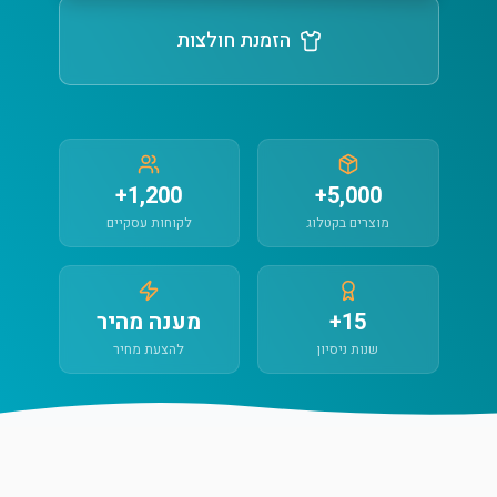
הזמנת חולצות
1,200+
5,000+
מוצרים בקטלוג
לקוחות עסקיים
15+
מענה מהיר
שנות ניסיון
להצעת מחיר