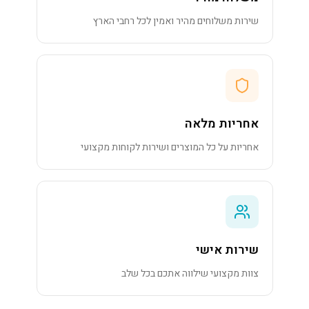
שירות משלוחים מהיר ואמין לכל רחבי הארץ
אחריות מלאה
אחריות על כל המוצרים ושירות לקוחות מקצועי
שירות אישי
צוות מקצועי שילווה אתכם בכל שלב