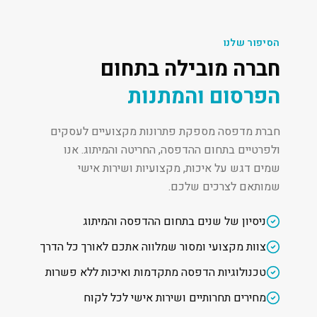
הסיפור שלנו
חברה מובילה בתחום
הפרסום והמתנות
חברת מדפסה מספקת פתרונות מקצועיים לעסקים
ולפרטיים בתחום ההדפסה, החריטה והמיתוג. אנו
שמים דגש על איכות, מקצועיות ושירות אישי
שמותאם לצרכים שלכם.
ניסיון של שנים בתחום ההדפסה והמיתוג
צוות מקצועי ומסור שמלווה אתכם לאורך כל הדרך
טכנולוגיות הדפסה מתקדמות ואיכות ללא פשרות
מחירים תחרותיים ושירות אישי לכל לקוח