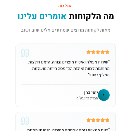
המלצות
מה הלקוחות
אומרים עלינו
מאות לקוחות מרוצים שמחזרים אלינו שוב ושוב
“
שירות מעולה ואיכות מוצרים גבוהה. הזמנו חולצות
ממותגות לצוות ואיכות ההדפסה הייתה מושלמת.
ממליץ בחום!
”
יוסי כהן
י
חברת כהן בע"מ
“
צוות מקצועי וזמני אספקה מהירים. הזמנתי מתנות