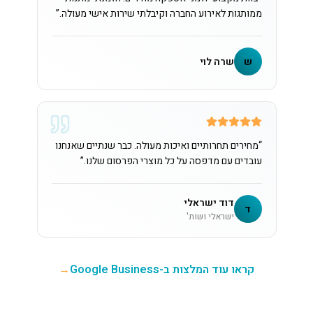
ממותגות לאירוע החברה וקיבלתי שירות אישי מעולה.
”
ש
שרה לוי
“
מחירים תחרותיים ואיכות מעולה. כבר שנתיים שאנחנו
עובדים עם מדפסה על כל מוצרי הפרסום שלנו.
”
דוד ישראלי
ד
ישראלי ושות'
קראו עוד המלצות ב-Google Business
→