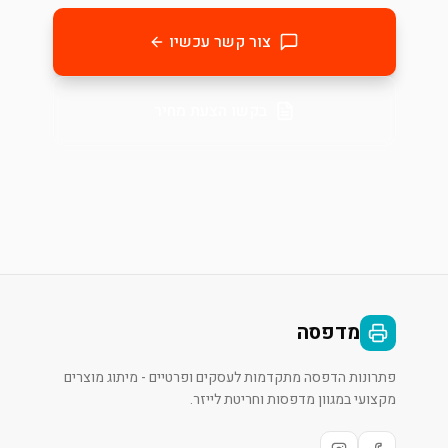
צור קשר עכשיו
בקשו הצעת מחיר
מדפסה
פתרונות הדפסה מתקדמות לעסקים ופרטיים - מיתוג מוצרים
מקצועי במגוון מדפסות וחריטת לייזר.