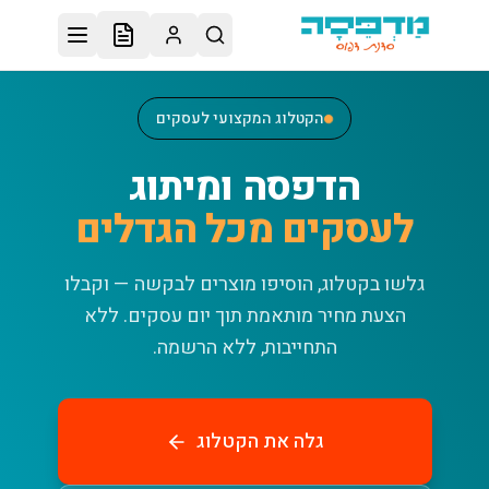
לג לתוכן הראשי
הקטלוג המקצועי לעסקים
הדפסה ומיתוג
לעסקים מכל הגדלים
גלשו בקטלוג, הוסיפו מוצרים לבקשה — וקבלו
הצעת מחיר מותאמת תוך יום עסקים.
ללא
התחייבות, ללא הרשמה.
גלה את הקטלוג