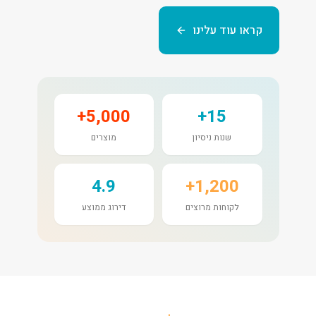
קראו עוד עלינו
5,000+
15+
שנות ניסיון
מוצרים
4.9
1,200+
לקוחות מרוצים
דירוג ממוצע