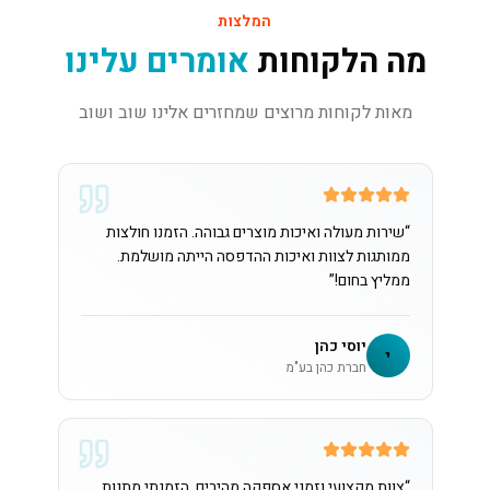
המלצות
מה הלקוחות
אומרים עלינו
מאות לקוחות מרוצים שמחזרים אלינו שוב ושוב
“
שירות מעולה ואיכות מוצרים גבוהה. הזמנו חולצות
ממותגות לצוות ואיכות ההדפסה הייתה מושלמת.
ממליץ בחום!
”
יוסי כהן
י
חברת כהן בע"מ
“
צוות מקצועי וזמני אספקה מהירים. הזמנתי מתנות