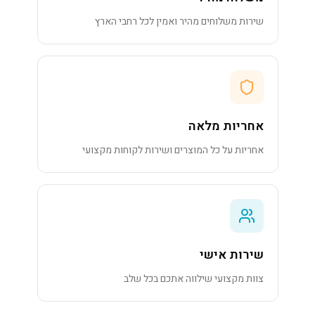
שירות משלוחים מהיר ואמין לכל רחבי הארץ
אחריות מלאה
אחריות על כל המוצרים ושירות לקוחות מקצועי
שירות אישי
צוות מקצועי שילווה אתכם בכל שלב