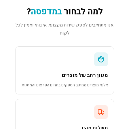
למה לבחור
במדפסה
?
אנו מתחייבים לספק שירות מקצועי, איכותי ואמין לכל
לקוח
מגוון רחב של מוצרים
אלפי מוצרים ממיטב הספקים בתחום הפרסום והמתנות
משלוח מהיר