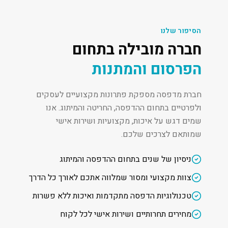
הסיפור שלנו
חברה מובילה בתחום
הפרסום והמתנות
חברת מדפסה מספקת פתרונות מקצועיים לעסקים
ולפרטיים בתחום ההדפסה, החריטה והמיתוג. אנו
שמים דגש על איכות, מקצועיות ושירות אישי
שמותאם לצרכים שלכם.
ניסיון של שנים בתחום ההדפסה והמיתוג
צוות מקצועי ומסור שמלווה אתכם לאורך כל הדרך
טכנולוגיות הדפסה מתקדמות ואיכות ללא פשרות
מחירים תחרותיים ושירות אישי לכל לקוח