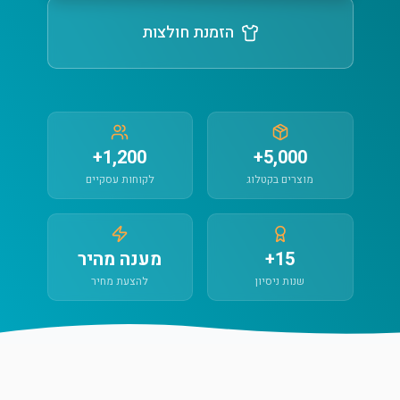
הזמנת חולצות
1,200+
5,000+
מוצרים בקטלוג
לקוחות עסקיים
15+
מענה מהיר
שנות ניסיון
להצעת מחיר