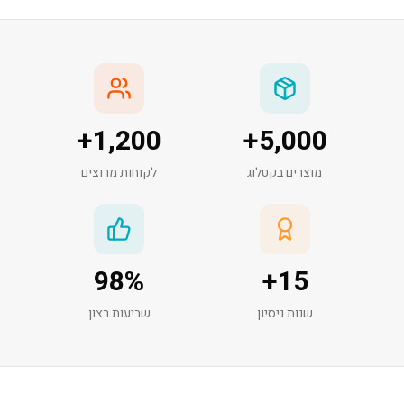
+
1,200
+
5,000
מוצרים בקטלוג
לקוחות מרוצים
98
%
+
15
שנות ניסיון
שביעות רצון