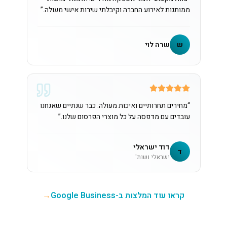
ממותגות לאירוע החברה וקיבלתי שירות אישי מעולה.
”
ש
שרה לוי
“
מחירים תחרותיים ואיכות מעולה. כבר שנתיים שאנחנו
עובדים עם מדפסה על כל מוצרי הפרסום שלנו.
”
דוד ישראלי
ד
ישראלי ושות'
קראו עוד המלצות ב-Google Business
→