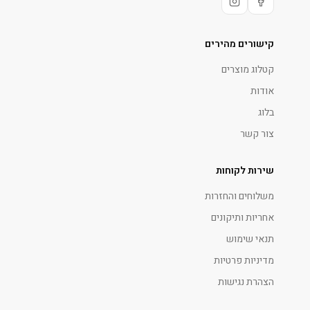
קישורים מהירים
קטלוג מוצרים
אודות
בלוג
צור קשר
שירות לקוחות
משלוחים והחזרות
אחריות ותיקונים
תנאי שימוש
מדיניות פרטיות
הצהרת נגישות