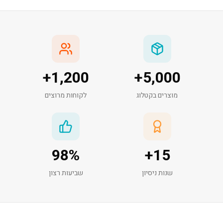
+
1,200
+
5,000
מוצרים בקטלוג
לקוחות מרוצים
98
%
+
15
שנות ניסיון
שביעות רצון