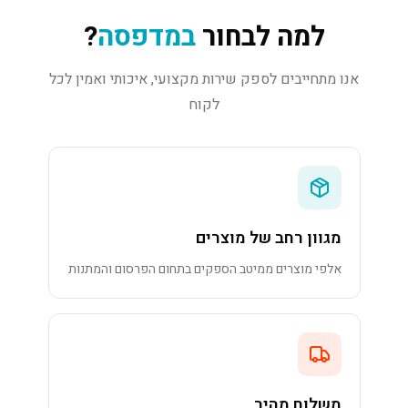
למה לבחור
במדפסה
?
אנו מתחייבים לספק שירות מקצועי, איכותי ואמין לכל
לקוח
מגוון רחב של מוצרים
אלפי מוצרים ממיטב הספקים בתחום הפרסום והמתנות
משלוח מהיר