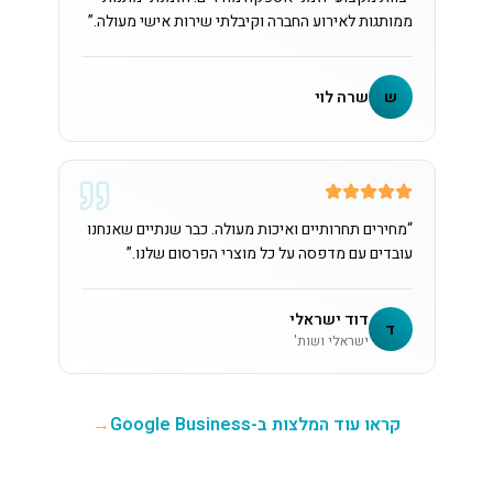
ממותגות לאירוע החברה וקיבלתי שירות אישי מעולה.
”
ש
שרה לוי
“
מחירים תחרותיים ואיכות מעולה. כבר שנתיים שאנחנו
עובדים עם מדפסה על כל מוצרי הפרסום שלנו.
”
דוד ישראלי
ד
ישראלי ושות'
קראו עוד המלצות ב-Google Business
→