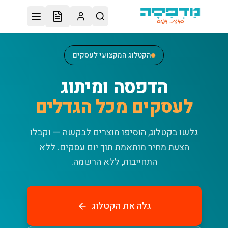
לג לתוכן הראשי
הקטלוג המקצועי לעסקים
הדפסה ומיתוג
לעסקים מכל הגדלים
גלשו בקטלוג, הוסיפו מוצרים לבקשה — וקבלו
הצעת מחיר מותאמת תוך יום עסקים.
ללא
התחייבות, ללא הרשמה.
גלה את הקטלוג