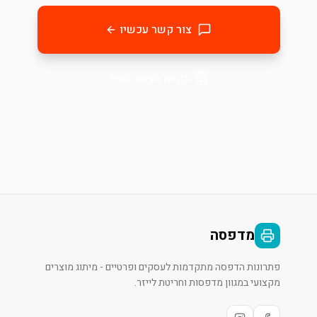
צור קשר עכשיו
בקשו הצעת מחיר
מדפסה
פתרונות הדפסה מתקדמות לעסקים ופרטיים - מיתוג מוצרים
מקצועי במגוון מדפסות וחריטת לייזר.