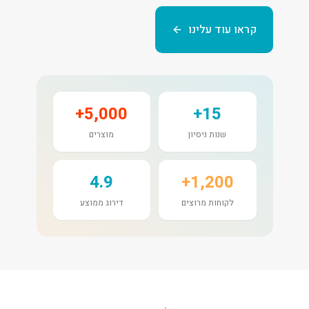
קראו עוד עלינו
5,000+
15+
שנות ניסיון
מוצרים
4.9
1,200+
לקוחות מרוצים
דירוג ממוצע