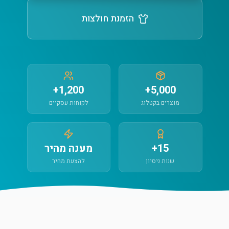
הזמנת חולצות
1,200+
5,000+
מוצרים בקטלוג
לקוחות עסקיים
15+
מענה מהיר
שנות ניסיון
להצעת מחיר