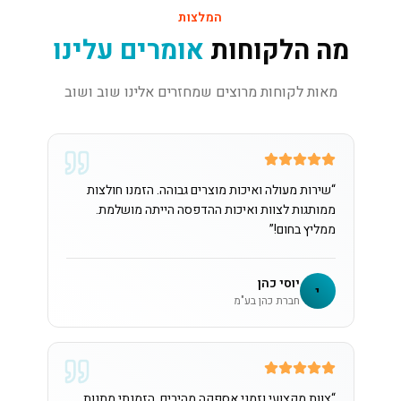
המלצות
מה הלקוחות
אומרים עלינו
מאות לקוחות מרוצים שמחזרים אלינו שוב ושוב
“
שירות מעולה ואיכות מוצרים גבוהה. הזמנו חולצות
ממותגות לצוות ואיכות ההדפסה הייתה מושלמת.
ממליץ בחום!
”
יוסי כהן
י
חברת כהן בע"מ
“
צוות מקצועי וזמני אספקה מהירים. הזמנתי מתנות