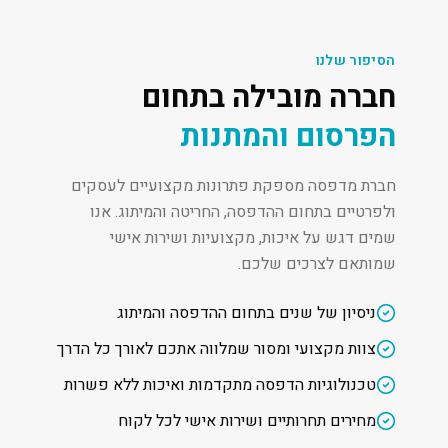
הסיפור שלנו
חברה מובילה בתחום
הפרסום והמתנות
חברת מדפסה מספקת פתרונות מקצועיים לעסקים
ולפרטיים בתחום ההדפסה, החריטה והמיתוג. אנו
שמים דגש על איכות, מקצועיות ושירות אישי
שמותאם לצרכים שלכם.
ניסיון של שנים בתחום ההדפסה והמיתוג
צוות מקצועי ומסור שמלווה אתכם לאורך כל הדרך
טכנולוגיות הדפסה מתקדמות ואיכות ללא פשרות
מחירים תחרותיים ושירות אישי לכל לקוח