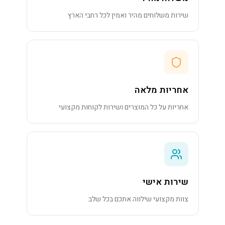
שירות משלוחים מהיר ואמין לכל רחבי הארץ
אחריות מלאה
אחריות על כל המוצרים ושירות לקוחות מקצועי
שירות אישי
צוות מקצועי שילווה אתכם בכל שלב