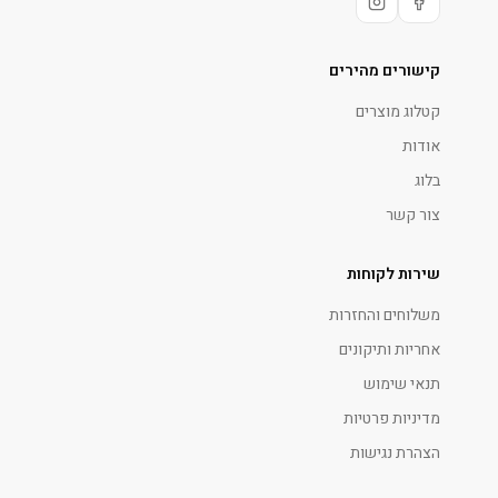
קישורים מהירים
קטלוג מוצרים
אודות
בלוג
צור קשר
שירות לקוחות
משלוחים והחזרות
אחריות ותיקונים
תנאי שימוש
מדיניות פרטיות
הצהרת נגישות