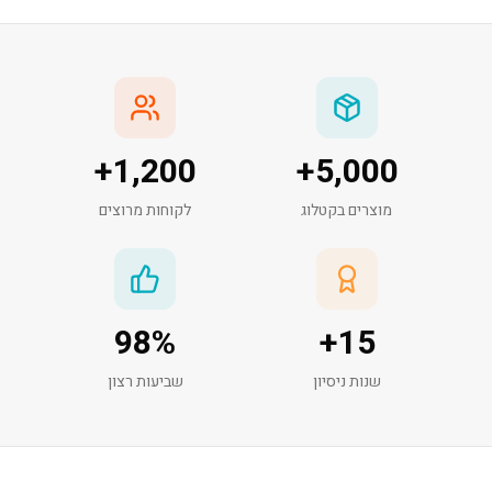
+
1,200
+
5,000
מוצרים בקטלוג
לקוחות מרוצים
98
%
+
15
שנות ניסיון
שביעות רצון