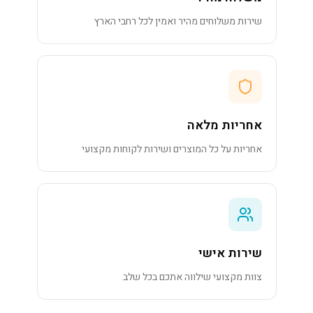
שירות משלוחים מהיר ואמין לכל רחבי הארץ
אחריות מלאה
אחריות על כל המוצרים ושירות לקוחות מקצועי
שירות אישי
צוות מקצועי שילווה אתכם בכל שלב