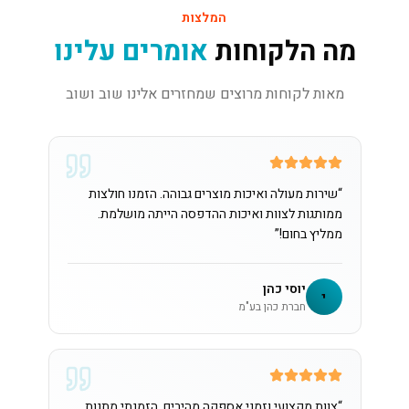
המלצות
מה הלקוחות
אומרים עלינו
מאות לקוחות מרוצים שמחזרים אלינו שוב ושוב
“
שירות מעולה ואיכות מוצרים גבוהה. הזמנו חולצות
ממותגות לצוות ואיכות ההדפסה הייתה מושלמת.
ממליץ בחום!
”
יוסי כהן
י
חברת כהן בע"מ
“
צוות מקצועי וזמני אספקה מהירים. הזמנתי מתנות