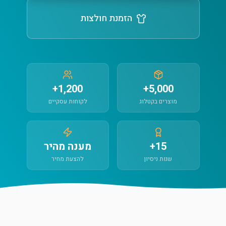
הזמנת חולצות
1,200+
5,000+
מוצרים בקטלוג
לקוחות עסקיים
15+
מענה מהיר
שנות ניסיון
להצעת מחיר