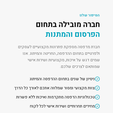
הסיפור שלנו
חברה מובילה בתחום
הפרסום והמתנות
חברת מדפסה מספקת פתרונות מקצועיים לעסקים
ולפרטיים בתחום ההדפסה, החריטה והמיתוג. אנו
שמים דגש על איכות, מקצועיות ושירות אישי
שמותאם לצרכים שלכם.
ניסיון של שנים בתחום ההדפסה והמיתוג
צוות מקצועי ומסור שמלווה אתכם לאורך כל הדרך
טכנולוגיות הדפסה מתקדמות ואיכות ללא פשרות
מחירים תחרותיים ושירות אישי לכל לקוח