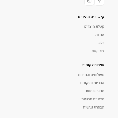
קישורים מהירים
קטלוג מוצרים
אודות
בלוג
צור קשר
שירות לקוחות
משלוחים והחזרות
אחריות ותיקונים
תנאי שימוש
מדיניות פרטיות
הצהרת נגישות