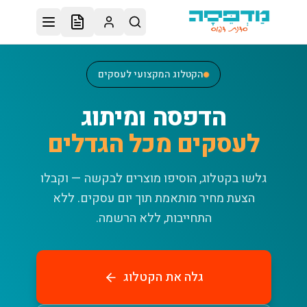
לג לתוכן הראשי
הקטלוג המקצועי לעסקים
הדפסה ומיתוג
לעסקים מכל הגדלים
גלשו בקטלוג, הוסיפו מוצרים לבקשה — וקבלו
הצעת מחיר מותאמת תוך יום עסקים.
ללא
התחייבות, ללא הרשמה.
גלה את הקטלוג