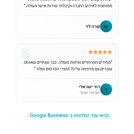
ממותגות לאירוע החברה וקיבלתי שירות אישי מעולה.
”
ש
שרה לוי
“
מחירים תחרותיים ואיכות מעולה. כבר שנתיים שאנחנו
עובדים עם מדפסה על כל מוצרי הפרסום שלנו.
”
דוד ישראלי
ד
ישראלי ושות'
קראו עוד המלצות ב-Google Business
→