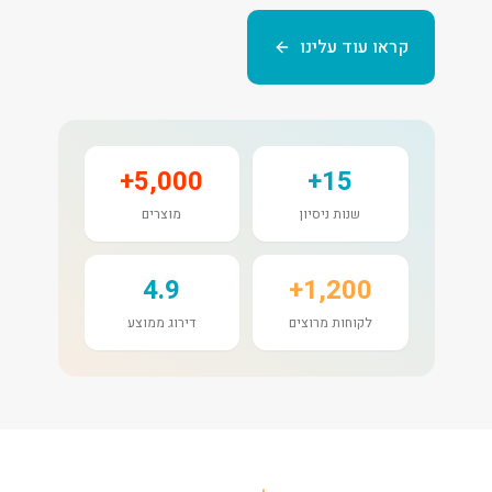
קראו עוד עלינו
5,000+
15+
שנות ניסיון
מוצרים
4.9
1,200+
לקוחות מרוצים
דירוג ממוצע