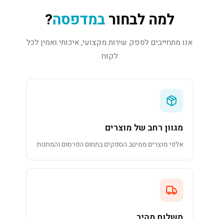
למה לבחור
במדפסה
?
אנו מתחייבים לספק שירות מקצועי, איכותי ואמין לכל
לקוח
מגוון רחב של מוצרים
אלפי מוצרים ממיטב הספקים בתחום הפרסום והמתנות
משלוח מהיר