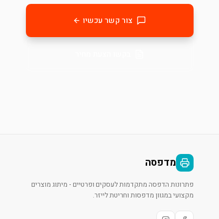
צור קשר עכשיו
בקשו הצעת מחיר
מדפסה
פתרונות הדפסה מתקדמות לעסקים ופרטיים - מיתוג מוצרים
מקצועי במגוון מדפסות וחריטת לייזר.