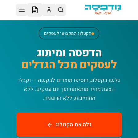
לג לתוכן הראשי
הקטלוג המקצועי לעסקים
הדפסה ומיתוג
לעסקים מכל הגדלים
גלשו בקטלוג, הוסיפו מוצרים לבקשה — וקבלו
הצעת מחיר מותאמת תוך יום עסקים.
ללא
התחייבות, ללא הרשמה.
גלה את הקטלוג