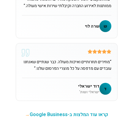
ממותגות לאירוע החברה וקיבלתי שירות אישי מעולה.
”
ש
שרה לוי
“
מחירים תחרותיים ואיכות מעולה. כבר שנתיים שאנחנו
עובדים עם מדפסה על כל מוצרי הפרסום שלנו.
”
דוד ישראלי
ד
ישראלי ושות'
קראו עוד המלצות ב-Google Business
→