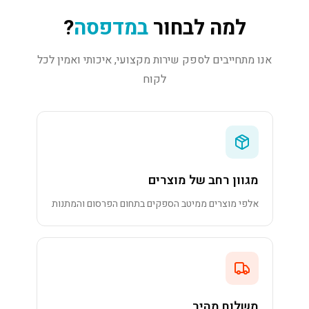
למה לבחור
במדפסה
?
אנו מתחייבים לספק שירות מקצועי, איכותי ואמין לכל
לקוח
מגוון רחב של מוצרים
אלפי מוצרים ממיטב הספקים בתחום הפרסום והמתנות
משלוח מהיר