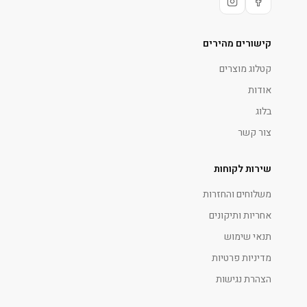
קישורים מהירים
קטלוג מוצרים
אודות
בלוג
צור קשר
שירות לקוחות
משלוחים והחזרות
אחריות ותיקונים
תנאי שימוש
מדיניות פרטיות
הצהרת נגישות