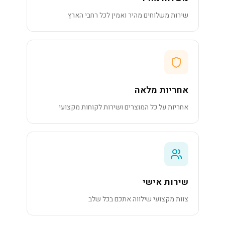
שירות משלוחים מהיר ואמין לכל רחבי הארץ
אחריות מלאה
אחריות על כל המוצרים ושירות לקוחות מקצועי
שירות אישי
צוות מקצועי שילווה אתכם בכל שלב