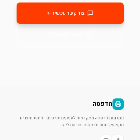
צור קשר עכשיו
בקשו הצעת מחיר
מדפסה
פתרונות הדפסה מתקדמות לעסקים ופרטיים - מיתוג מוצרים
מקצועי במגוון מדפסות וחריטת לייזר.