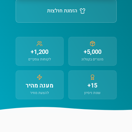
הזמנת חולצות
1,200+
5,000+
מוצרים בקטלוג
לקוחות עסקיים
15+
מענה מהיר
שנות ניסיון
להצעת מחיר