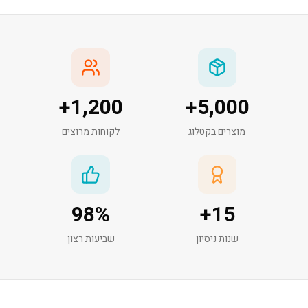
+
1,200
+
5,000
מוצרים בקטלוג
לקוחות מרוצים
98
%
+
15
שנות ניסיון
שביעות רצון