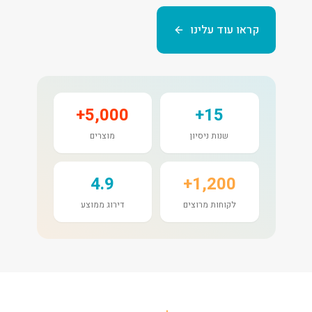
קראו עוד עלינו
5,000+
15+
שנות ניסיון
מוצרים
4.9
1,200+
לקוחות מרוצים
דירוג ממוצע