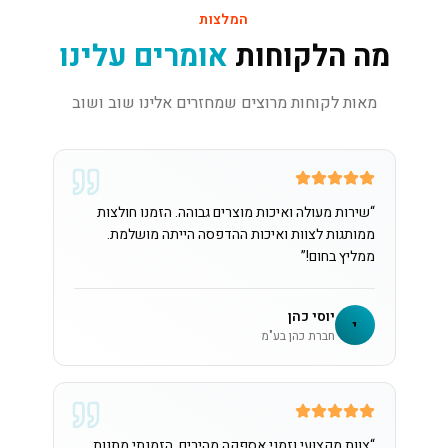
המלצות
מה הלקוחות
אומרים עלינו
מאות לקוחות מרוצים שמחזרים אלינו שוב ושוב
“
שירות מעולה ואיכות מוצרים גבוהה. הזמנו חולצות
ממותגות לצוות ואיכות ההדפסה הייתה מושלמת.
ממליץ בחום!
”
יוסי כהן
י
חברת כהן בע"מ
“
צוות מקצועי וזמני אספקה מהירים. הזמנתי מתנות