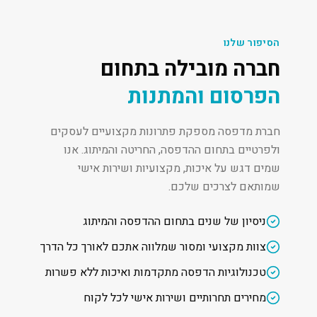
הסיפור שלנו
חברה מובילה בתחום
הפרסום והמתנות
חברת מדפסה מספקת פתרונות מקצועיים לעסקים
ולפרטיים בתחום ההדפסה, החריטה והמיתוג. אנו
שמים דגש על איכות, מקצועיות ושירות אישי
שמותאם לצרכים שלכם.
ניסיון של שנים בתחום ההדפסה והמיתוג
צוות מקצועי ומסור שמלווה אתכם לאורך כל הדרך
טכנולוגיות הדפסה מתקדמות ואיכות ללא פשרות
מחירים תחרותיים ושירות אישי לכל לקוח