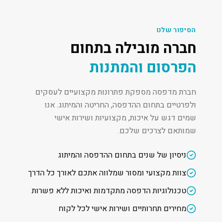
הסיפור שלנו
חברה מובילה בתחום
הפרסום והמתנות
חברת מדפסה מספקת פתרונות מקצועיים לעסקים
ולפרטיים בתחום ההדפסה, החריטה והמיתוג. אנו
שמים דגש על איכות, מקצועיות ושירות אישי
שמותאם לצרכים שלכם.
ניסיון של שנים בתחום ההדפסה והמיתוג
צוות מקצועי ומסור שמלווה אתכם לאורך כל הדרך
טכנולוגיות הדפסה מתקדמות ואיכות ללא פשרות
מחירים תחרותיים ושירות אישי לכל לקוח