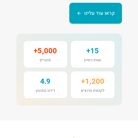
קראו עוד עלינו
5,000+
15+
שנות ניסיון
מוצרים
4.9
1,200+
לקוחות מרוצים
דירוג ממוצע