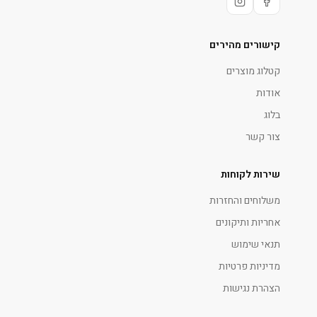
קישורים מהירים
קטלוג מוצרים
אודות
בלוג
צור קשר
שירות לקוחות
משלוחים והחזרות
אחריות ותיקונים
תנאי שימוש
מדיניות פרטיות
הצהרת נגישות