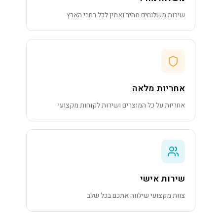
שירות משלוחים מהיר ואמין לכל רחבי הארץ
אחריות מלאה
אחריות על כל המוצרים ושירות לקוחות מקצועי
שירות אישי
צוות מקצועי שילווה אתכם בכל שלב