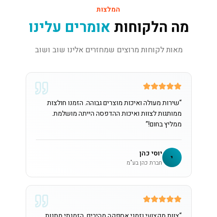
המלצות
מה הלקוחות
אומרים עלינו
מאות לקוחות מרוצים שמחזרים אלינו שוב ושוב
“
שירות מעולה ואיכות מוצרים גבוהה. הזמנו חולצות
ממותגות לצוות ואיכות ההדפסה הייתה מושלמת.
ממליץ בחום!
”
יוסי כהן
י
חברת כהן בע"מ
“
צוות מקצועי וזמני אספקה מהירים. הזמנתי מתנות