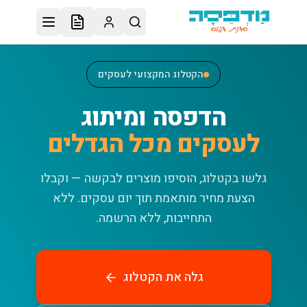
לג לתוכן הראשי
הקטלוג המקצועי לעסקים
הדפסה ומיתוג
לעסקים מכל הגדלים
גלשו בקטלוג, הוסיפו מוצרים לבקשה — וקבלו
הצעת מחיר מותאמת תוך יום עסקים.
ללא
התחייבות, ללא הרשמה.
גלה את הקטלוג