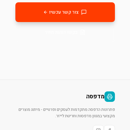
צור קשר עכשיו
בקשו הצעת מחיר
מדפסה
פתרונות הדפסה מתקדמות לעסקים ופרטיים - מיתוג מוצרים
מקצועי במגוון מדפסות וחריטת לייזר.