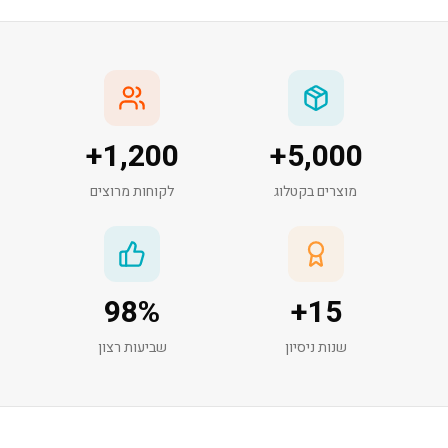
+
1,200
+
5,000
מוצרים בקטלוג
לקוחות מרוצים
98
%
+
15
שנות ניסיון
שביעות רצון