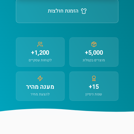
הזמנת חולצות
1,200+
5,000+
מוצרים בקטלוג
לקוחות עסקיים
15+
מענה מהיר
שנות ניסיון
להצעת מחיר