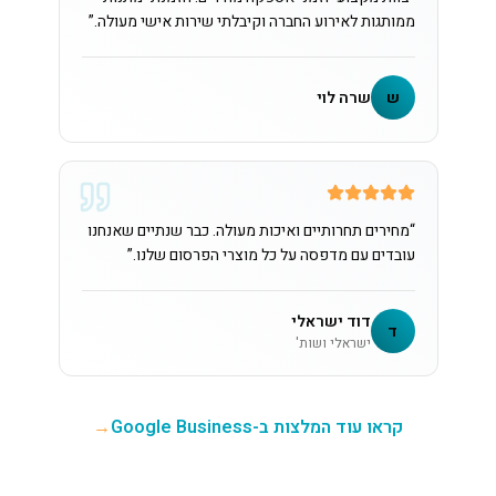
ממותגות לאירוע החברה וקיבלתי שירות אישי מעולה.
”
ש
שרה לוי
“
מחירים תחרותיים ואיכות מעולה. כבר שנתיים שאנחנו
עובדים עם מדפסה על כל מוצרי הפרסום שלנו.
”
דוד ישראלי
ד
ישראלי ושות'
קראו עוד המלצות ב-Google Business
→