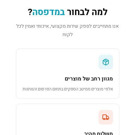
למה לבחור
במדפסה
?
אנו מתחייבים לספק שירות מקצועי, איכותי ואמין לכל
לקוח
מגוון רחב של מוצרים
אלפי מוצרים ממיטב הספקים בתחום הפרסום והמתנות
משלוח מהיר