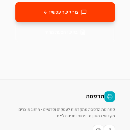
צור קשר עכשיו
בקשו הצעת מחיר
מדפסה
פתרונות הדפסה מתקדמות לעסקים ופרטיים - מיתוג מוצרים
מקצועי במגוון מדפסות וחריטת לייזר.