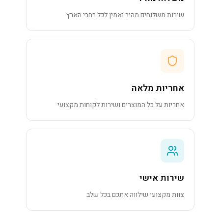
שירות משלוחים מהיר ואמין לכל רחבי הארץ
אחריות מלאה
אחריות על כל המוצרים ושירות לקוחות מקצועי
שירות אישי
צוות מקצועי שילווה אתכם בכל שלב