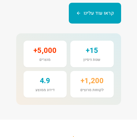
קראו עוד עלינו
5,000+
15+
שנות ניסיון
מוצרים
4.9
1,200+
לקוחות מרוצים
דירוג ממוצע