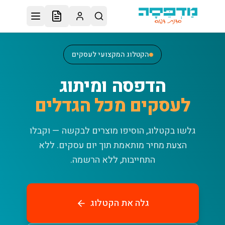
לג לתוכן הראשי
הקטלוג המקצועי לעסקים
הדפסה ומיתוג
לעסקים מכל הגדלים
גלשו בקטלוג, הוסיפו מוצרים לבקשה — וקבלו
הצעת מחיר מותאמת תוך יום עסקים.
ללא
התחייבות, ללא הרשמה.
גלה את הקטלוג