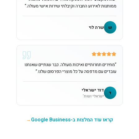
ממותגות לאירוע החברה וקיבלתי שירות אישי מעולה.
”
ש
שרה לוי
“
מחירים תחרותיים ואיכות מעולה. כבר שנתיים שאנחנו
עובדים עם מדפסה על כל מוצרי הפרסום שלנו.
”
דוד ישראלי
ד
ישראלי ושות'
קראו עוד המלצות ב-Google Business
→