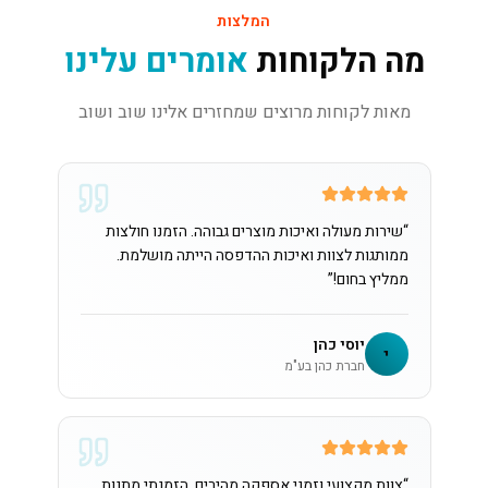
המלצות
מה הלקוחות
אומרים עלינו
מאות לקוחות מרוצים שמחזרים אלינו שוב ושוב
“
שירות מעולה ואיכות מוצרים גבוהה. הזמנו חולצות
ממותגות לצוות ואיכות ההדפסה הייתה מושלמת.
ממליץ בחום!
”
יוסי כהן
י
חברת כהן בע"מ
“
צוות מקצועי וזמני אספקה מהירים. הזמנתי מתנות