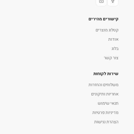
קישורים מהירים
קטלוג מוצרים
אודות
בלוג
צור קשר
שירות לקוחות
משלוחים והחזרות
אחריות ותיקונים
תנאי שימוש
מדיניות פרטיות
הצהרת נגישות