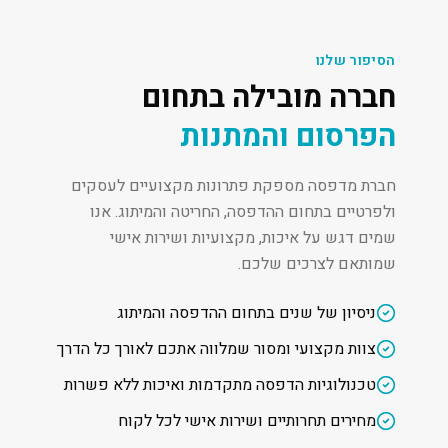
הסיפור שלנו
חברה מובילה בתחום
הפרסום והמתנות
חברת מדפסה מספקת פתרונות מקצועיים לעסקים
ולפרטיים בתחום ההדפסה, החריטה והמיתוג. אנו
שמים דגש על איכות, מקצועיות ושירות אישי
שמותאם לצרכים שלכם.
ניסיון של שנים בתחום ההדפסה והמיתוג
צוות מקצועי ומסור שמלווה אתכם לאורך כל הדרך
טכנולוגיות הדפסה מתקדמות ואיכות ללא פשרות
מחירים תחרותיים ושירות אישי לכל לקוח