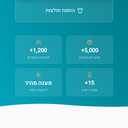
הזמנת חולצות
1,200+
5,000+
מוצרים בקטלוג
לקוחות עסקיים
15+
מענה מהיר
שנות ניסיון
להצעת מחיר