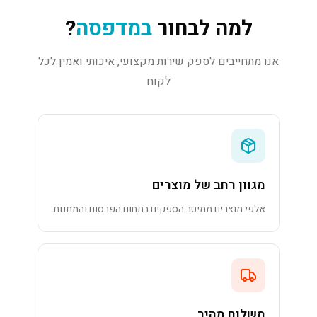
למה לבחור
במדפסה
?
אנו מתחייבים לספק שירות מקצועי, איכותי ואמין לכל
לקוח
מגוון רחב של מוצרים
אלפי מוצרים ממיטב הספקים בתחום הפרסום והמתנות
משלוח מהיר