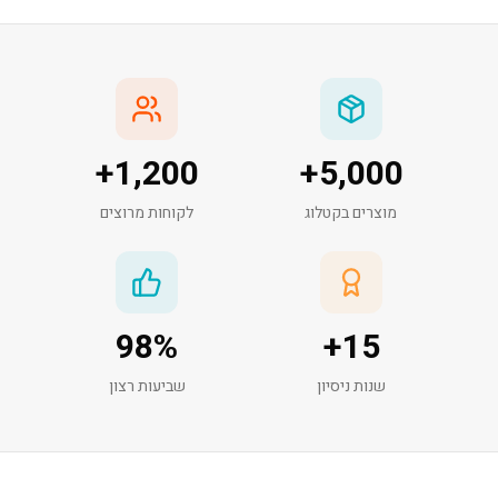
+
1,200
+
5,000
מוצרים בקטלוג
לקוחות מרוצים
98
%
+
15
שנות ניסיון
שביעות רצון