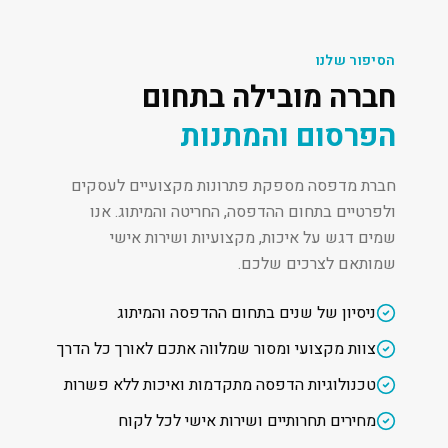
הסיפור שלנו
חברה מובילה בתחום
הפרסום והמתנות
חברת מדפסה מספקת פתרונות מקצועיים לעסקים
ולפרטיים בתחום ההדפסה, החריטה והמיתוג. אנו
שמים דגש על איכות, מקצועיות ושירות אישי
שמותאם לצרכים שלכם.
ניסיון של שנים בתחום ההדפסה והמיתוג
צוות מקצועי ומסור שמלווה אתכם לאורך כל הדרך
טכנולוגיות הדפסה מתקדמות ואיכות ללא פשרות
מחירים תחרותיים ושירות אישי לכל לקוח