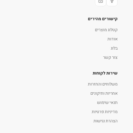
קישורים מהירים
קטלוג מוצרים
אודות
בלוג
צור קשר
שירות לקוחות
משלוחים והחזרות
אחריות ותיקונים
תנאי שימוש
מדיניות פרטיות
הצהרת נגישות