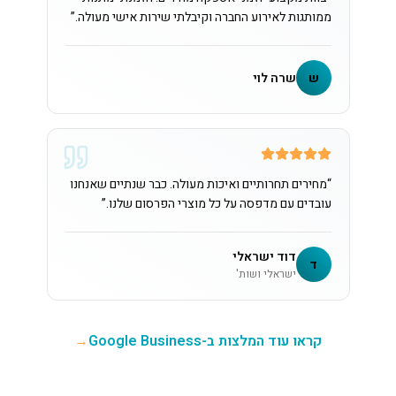
ממותגות לאירוע החברה וקיבלתי שירות אישי מעולה.
”
ש
שרה לוי
“
מחירים תחרותיים ואיכות מעולה. כבר שנתיים שאנחנו
עובדים עם מדפסה על כל מוצרי הפרסום שלנו.
”
דוד ישראלי
ד
ישראלי ושות'
קראו עוד המלצות ב-Google Business
→