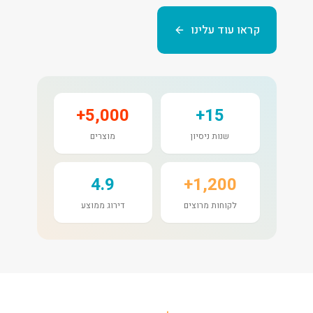
קראו עוד עלינו
5,000+
15+
שנות ניסיון
מוצרים
4.9
1,200+
לקוחות מרוצים
דירוג ממוצע