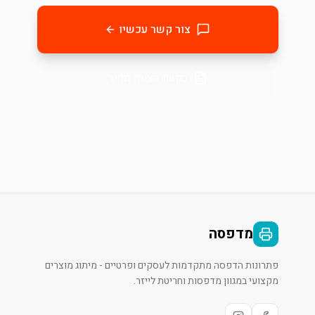
צור קשר עכשיו
בקשו הצעת מחיר
מדפסה
פתרונות הדפסה מתקדמות לעסקים ופרטיים - מיתוג מוצרים
מקצועי במגוון מדפסות וחריטת לייזר.