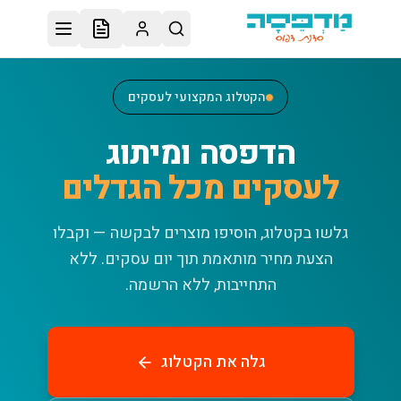
לג לתוכן הראשי
הקטלוג המקצועי לעסקים
הדפסה ומיתוג
לעסקים מכל הגדלים
גלשו בקטלוג, הוסיפו מוצרים לבקשה — וקבלו
הצעת מחיר מותאמת תוך יום עסקים.
ללא
התחייבות, ללא הרשמה.
גלה את הקטלוג