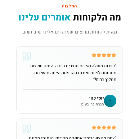
המלצות
מה הלקוחות
אומרים עלינו
מאות לקוחות מרוצים שמחזרים אלינו שוב ושוב
“
שירות מעולה ואיכות מוצרים גבוהה. הזמנו חולצות
ממותגות לצוות ואיכות ההדפסה הייתה מושלמת.
ממליץ בחום!
”
יוסי כהן
י
חברת כהן בע"מ
“
צוות מקצועי וזמני אספקה מהירים. הזמנתי מתנות