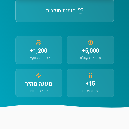
הזמנת חולצות
1,200+
5,000+
מוצרים בקטלוג
לקוחות עסקיים
15+
מענה מהיר
שנות ניסיון
להצעת מחיר