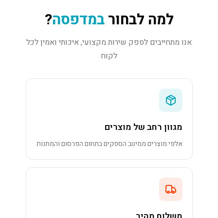
למה לבחור
במדפסה
?
אנו מתחייבים לספק שירות מקצועי, איכותי ואמין לכל
לקוח
מגוון רחב של מוצרים
אלפי מוצרים ממיטב הספקים בתחום הפרסום והמתנות
משלוח מהיר