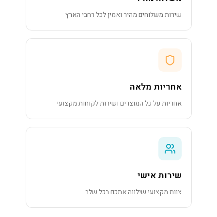
שירות משלוחים מהיר ואמין לכל רחבי הארץ
אחריות מלאה
אחריות על כל המוצרים ושירות לקוחות מקצועי
שירות אישי
צוות מקצועי שילווה אתכם בכל שלב