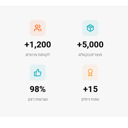
+
1,200
+
5,000
מוצרים בקטלוג
לקוחות מרוצים
98
%
+
15
שנות ניסיון
שביעות רצון