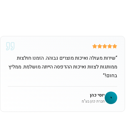
“
שירות מעולה ואיכות מוצרים גבוהה. הזמנו חולצות
ממותגות לצוות ואיכות ההדפסה הייתה מושלמת. ממליץ
בחום!
”
יוסי כהן
י
חברת כהן בע"מ