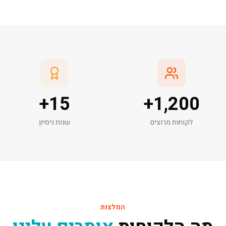
+
15
+
1,200
לקוחות מרוצים
שנות ניסיון
המלצות