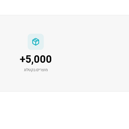
+
5,000
מוצרים בקטלוג