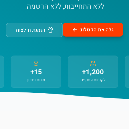
ללא התחייבות, ללא הרשמה.
גלה את הקטלוג
הזמנת חולצות
15+
1,200+
לקוחות עסקיים
שנות ניסיון