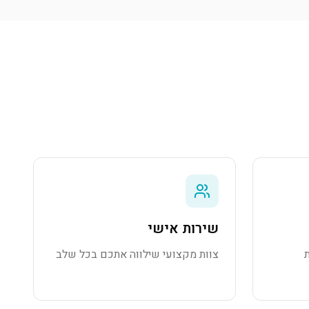
שירות אישי
צוות מקצועי שילווה אתכם בכל שלב