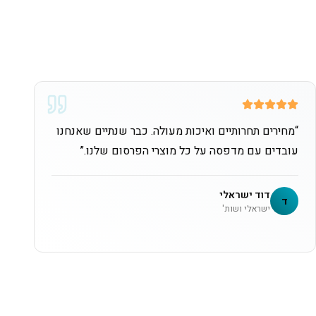
“
מחירים תחרותיים ואיכות מעולה. כבר שנתיים שאנחנו
עובדים עם מדפסה על כל מוצרי הפרסום שלנו.
”
דוד ישראלי
ד
ישראלי ושות'