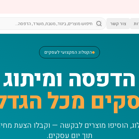
ות
צור קשר
הקטלוג המקצועי לעסקים
הדפסה ומיתוג
קים מכל הגדל
וג, הוסיפו מוצרים לבקשה — וקבלו הצעת מחי
תוך יום עסקים.