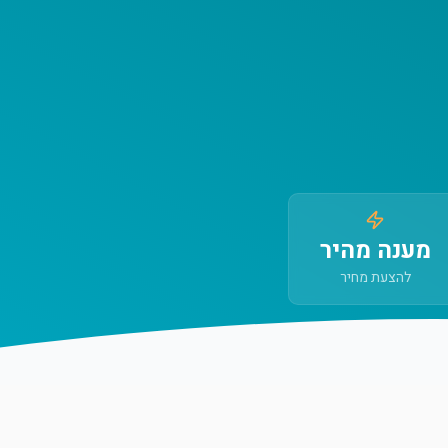
מענה מהיר
להצעת מחיר