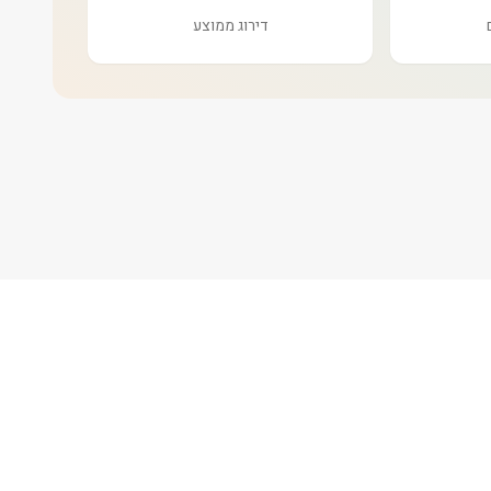
דירוג ממוצע