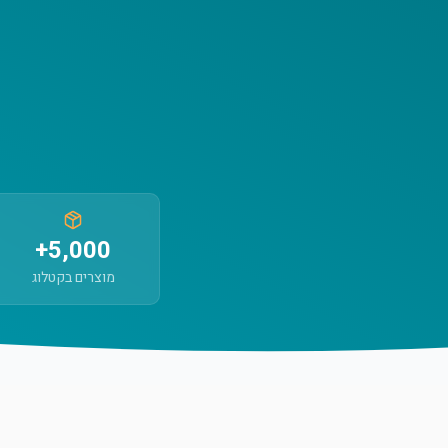
5,000+
מוצרים בקטלוג