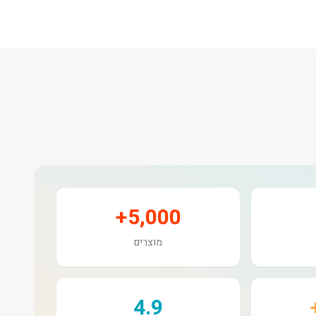
5,000+
מוצרים
4.9