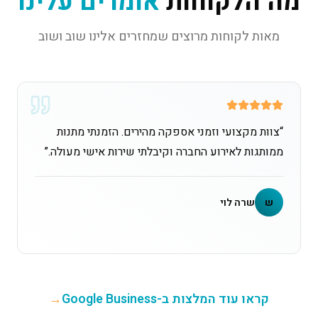
מה הלקוחות
אומרים עלינו
מאות לקוחות מרוצים שמחזרים אלינו שוב ושוב
“
צוות מקצועי וזמני אספקה מהירים. הזמנתי מתנות
ממותגות לאירוע החברה וקיבלתי שירות אישי מעולה.
”
ש
שרה לוי
קראו עוד המלצות ב-Google Business
→