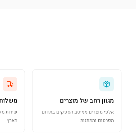
מגוון רחב של מוצרים
משלוח 
אלפי מוצרים ממיטב הספקים בתחום
שירות מש
הפרסום והמתנות
הארץ