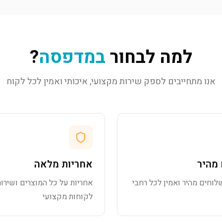
למה לבחור
במדפסה
?
אנו מתחייבים לספק שירות מקצועי, איכותי ואמין לכל לקוח
מהיר
אחריות מלאה
לוחים מהיר ואמין לכל רחבי
אחריות על כל המוצרים ושירות
לקוחות מקצועי