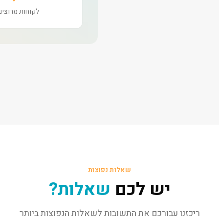
לקוחות מרוצים
שאלות נפוצות
יש לכם
שאלות?
ריכזנו עבורכם את התשובות לשאלות הנפוצות ביותר