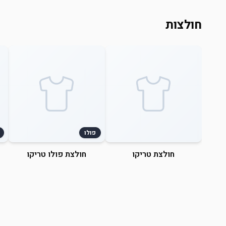
חולצות
פולו
חולצת טריקו
חולצת פולו טריקו