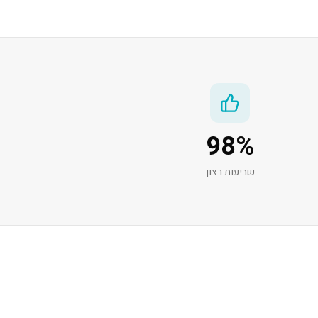
98
%
שביעות רצון