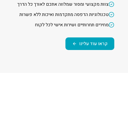
צוות מקצועי ומסור שמלווה אתכם לאורך כל הדרך
טכנולוגיות הדפסה מתקדמות ואיכות ללא פשרות
מחירים תחרותיים ושירות אישי לכל לקוח
קראו עוד עלינו