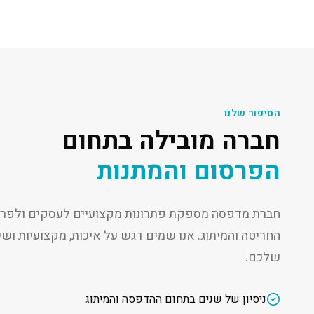
הסיפור שלנו
חברה מובילה בתחום
הפרסום והמתנות
חברת מדפסה מספקת פתרונות מקצועיים לעסקים ולפרט
החריטה והמיתוג. אנו שמים דגש על איכות, מקצועיות ו
שלכם.
ניסיון של שנים בתחום ההדפסה והמיתוג