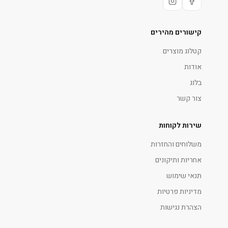
קישורים מהירים
קטלוג מוצרים
אודות
בלוג
צור קשר
שירות לקוחות
משלוחים והחזרות
אחריות ותיקונים
תנאי שימוש
מדיניות פרטיות
הצהרת נגישות