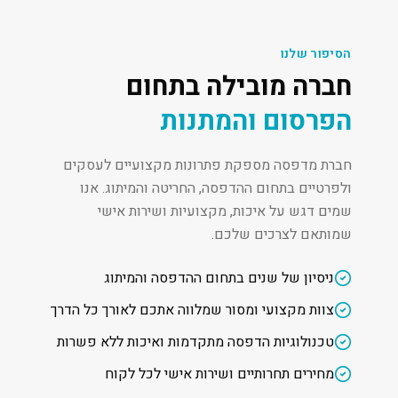
הסיפור שלנו
חברה מובילה בתחום
הפרסום והמתנות
חברת מדפסה מספקת פתרונות מקצועיים לעסקים
ולפרטיים בתחום ההדפסה, החריטה והמיתוג. אנו
שמים דגש על איכות, מקצועיות ושירות אישי
שמותאם לצרכים שלכם.
ניסיון של שנים בתחום ההדפסה והמיתוג
צוות מקצועי ומסור שמלווה אתכם לאורך כל הדרך
טכנולוגיות הדפסה מתקדמות ואיכות ללא פשרות
מחירים תחרותיים ושירות אישי לכל לקוח