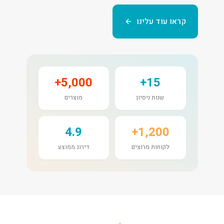
קראו עוד עלינו
5,000+
15+
שנות ניסיון
מוצרים
4.9
1,200+
לקוחות מרוצים
דירוג ממוצע