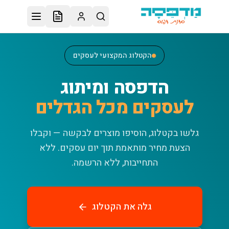
לג לתוכן הראשי
הקטלוג המקצועי לעסקים
הדפסה ומיתוג
לעסקים מכל הגדלים
גלשו בקטלוג, הוסיפו מוצרים לבקשה — וקבלו
הצעת מחיר מותאמת תוך יום עסקים.
ללא
התחייבות, ללא הרשמה.
גלה את הקטלוג