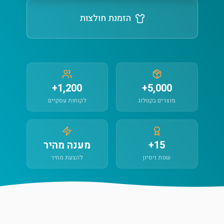
הזמנת חולצות
1,200+
5,000+
מוצרים בקטלוג
לקוחות עסקיים
15+
מענה מהיר
שנות ניסיון
להצעת מחיר