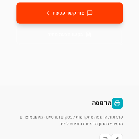
צור קשר עכשיו
בקשו הצעת מחיר
מדפסה
פתרונות הדפסה מתקדמות לעסקים ופרטיים - מיתוג מוצרים
מקצועי במגוון מדפסות וחריטת לייזר.