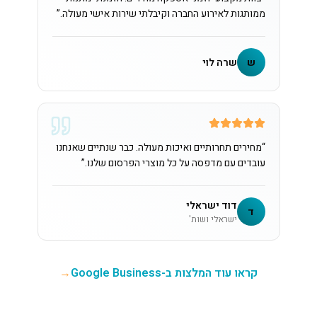
ממותגות לאירוע החברה וקיבלתי שירות אישי מעולה.
”
ש
שרה לוי
“
מחירים תחרותיים ואיכות מעולה. כבר שנתיים שאנחנו
עובדים עם מדפסה על כל מוצרי הפרסום שלנו.
”
דוד ישראלי
ד
ישראלי ושות'
קראו עוד המלצות ב-Google Business
→