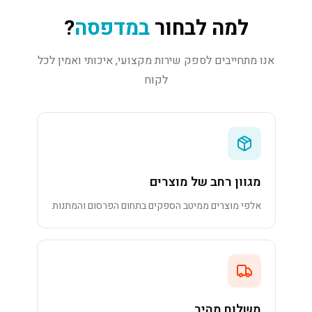
למה לבחור
במדפסה
?
אנו מתחייבים לספק שירות מקצועי, איכותי ואמין לכל
לקוח
מגוון רחב של מוצרים
אלפי מוצרים ממיטב הספקים בתחום הפרסום והמתנות
משלוח מהיר