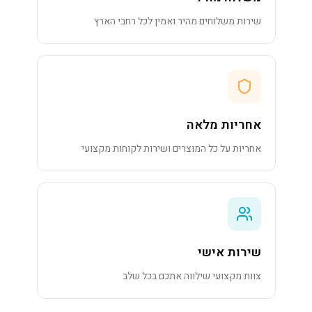
שירות משלוחים מהיר ואמין לכל רחבי הארץ
אחריות מלאה
אחריות על כל המוצרים ושירות לקוחות מקצועי
שירות אישי
צוות מקצועי שילווה אתכם בכל שלב