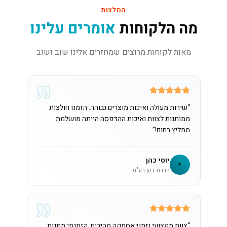
המלצות
מה הלקוחות
אומרים עלינו
מאות לקוחות מרוצים שמחזרים אלינו שוב ושוב
“
שירות מעולה ואיכות מוצרים גבוהה. הזמנו חולצות
ממותגות לצוות ואיכות ההדפסה הייתה מושלמת.
ממליץ בחום!
”
יוסי כהן
י
חברת כהן בע"מ
“
צוות מקצועי וזמני אספקה מהירים. הזמנתי מתנות