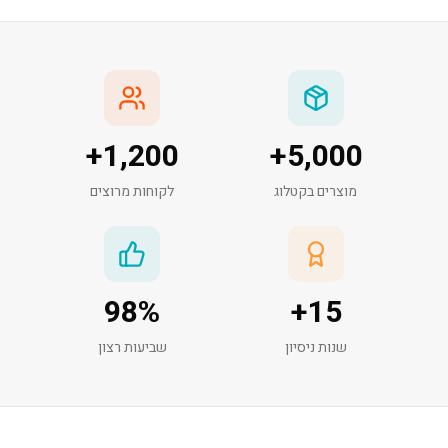
+
1,200
+
5,000
מוצרים בקטלוג
לקוחות מרוצים
98
%
+
15
שנות ניסיון
שביעות רצון