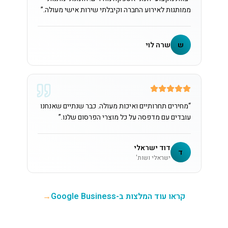
ממותגות לאירוע החברה וקיבלתי שירות אישי מעולה.
”
ש
שרה לוי
“
מחירים תחרותיים ואיכות מעולה. כבר שנתיים שאנחנו
עובדים עם מדפסה על כל מוצרי הפרסום שלנו.
”
דוד ישראלי
ד
ישראלי ושות'
קראו עוד המלצות ב-Google Business
→