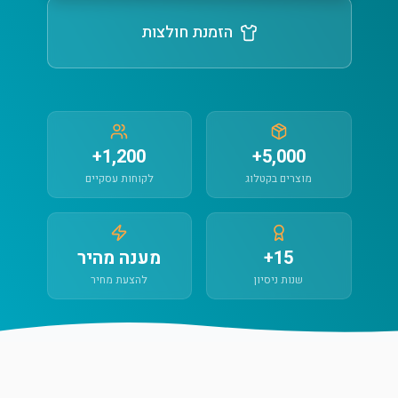
הזמנת חולצות
1,200+
5,000+
מוצרים בקטלוג
לקוחות עסקיים
15+
מענה מהיר
שנות ניסיון
להצעת מחיר