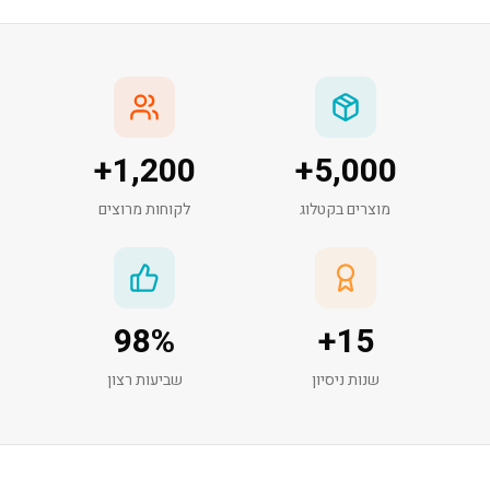
+
1,200
+
5,000
מוצרים בקטלוג
לקוחות מרוצים
98
%
+
15
שנות ניסיון
שביעות רצון