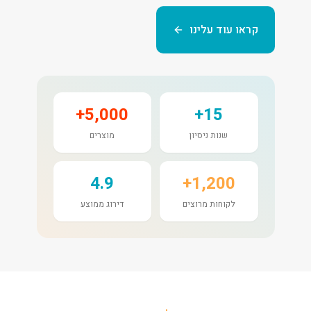
קראו עוד עלינו
5,000+
15+
שנות ניסיון
מוצרים
4.9
1,200+
לקוחות מרוצים
דירוג ממוצע