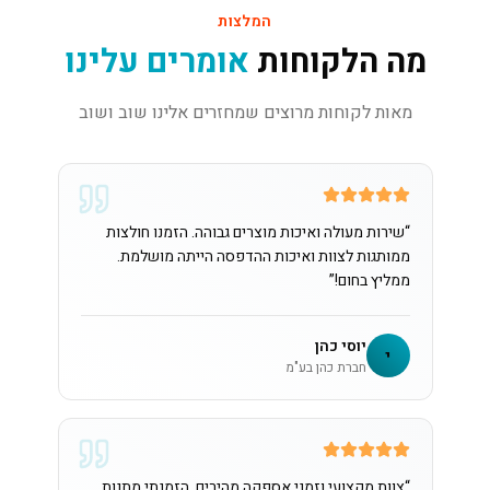
המלצות
מה הלקוחות
אומרים עלינו
מאות לקוחות מרוצים שמחזרים אלינו שוב ושוב
“
שירות מעולה ואיכות מוצרים גבוהה. הזמנו חולצות
ממותגות לצוות ואיכות ההדפסה הייתה מושלמת.
ממליץ בחום!
”
יוסי כהן
י
חברת כהן בע"מ
“
צוות מקצועי וזמני אספקה מהירים. הזמנתי מתנות