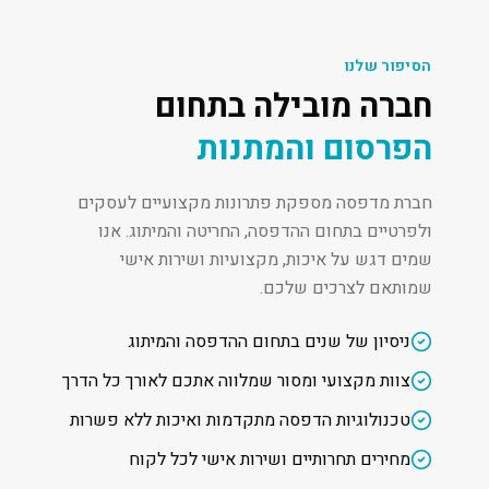
הסיפור שלנו
חברה מובילה בתחום
הפרסום והמתנות
חברת מדפסה מספקת פתרונות מקצועיים לעסקים
ולפרטיים בתחום ההדפסה, החריטה והמיתוג. אנו
שמים דגש על איכות, מקצועיות ושירות אישי
שמותאם לצרכים שלכם.
ניסיון של שנים בתחום ההדפסה והמיתוג
צוות מקצועי ומסור שמלווה אתכם לאורך כל הדרך
טכנולוגיות הדפסה מתקדמות ואיכות ללא פשרות
מחירים תחרותיים ושירות אישי לכל לקוח