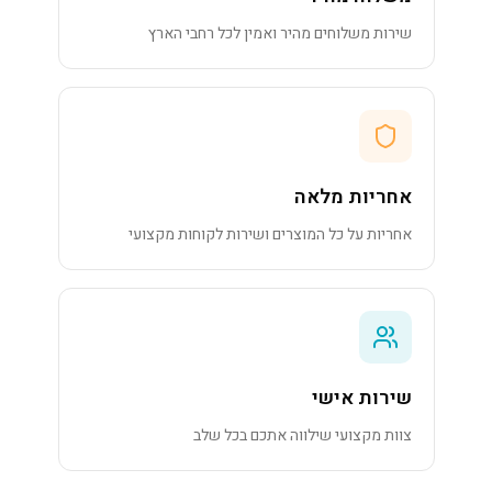
שירות משלוחים מהיר ואמין לכל רחבי הארץ
אחריות מלאה
אחריות על כל המוצרים ושירות לקוחות מקצועי
שירות אישי
צוות מקצועי שילווה אתכם בכל שלב