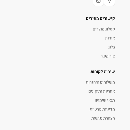
קישורים מהירים
קטלוג מוצרים
אודות
בלוג
צור קשר
שירות לקוחות
משלוחים והחזרות
אחריות ותיקונים
תנאי שימוש
מדיניות פרטיות
הצהרת נגישות