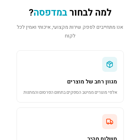
למה לבחור
במדפסה
?
אנו מתחייבים לספק שירות מקצועי, איכותי ואמין לכל
לקוח
מגוון רחב של מוצרים
אלפי מוצרים ממיטב הספקים בתחום הפרסום והמתנות
משלוח מהיר