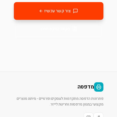
צור קשר עכשיו
בקשו הצעת מחיר
מדפסה
פתרונות הדפסה מתקדמות לעסקים ופרטיים - מיתוג מוצרים
מקצועי במגוון מדפסות וחריטת לייזר.