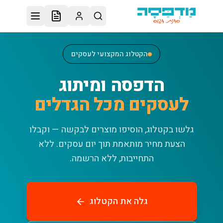
לג לתוכן הראשי
הקטלוג המקצועי לעסקים
הדפסה ומיתוג
לעסקים מכל הגדלים
גלשו בקטלוג, הוסיפו מוצרים לבקשה — וקבלו
הצעת מחיר מותאמת תוך יום עסקים.
ללא
התחייבות, ללא הרשמה.
גלה את הקטלוג