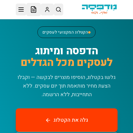
לג לתוכן הראשי
הקטלוג המקצועי לעסקים
הדפסה ומיתוג
לעסקים מכל הגדלים
גלשו בקטלוג, הוסיפו מוצרים לבקשה — וקבלו
הצעת מחיר מותאמת תוך יום עסקים.
ללא
התחייבות, ללא הרשמה.
גלה את הקטלוג