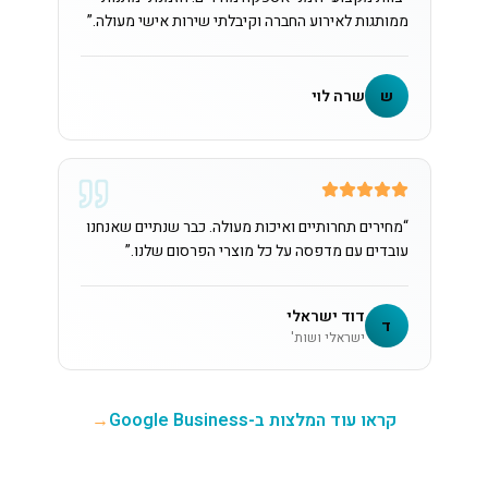
ממותגות לאירוע החברה וקיבלתי שירות אישי מעולה.
”
ש
שרה לוי
“
מחירים תחרותיים ואיכות מעולה. כבר שנתיים שאנחנו
עובדים עם מדפסה על כל מוצרי הפרסום שלנו.
”
דוד ישראלי
ד
ישראלי ושות'
קראו עוד המלצות ב-Google Business
→