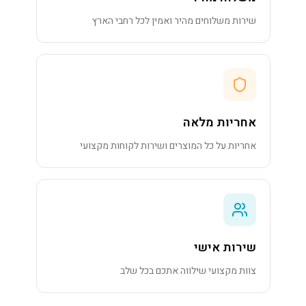
שירות משלוחים מהיר ואמין לכל רחבי הארץ
אחריות מלאה
אחריות על כל המוצרים ושירות לקוחות מקצועי
שירות אישי
צוות מקצועי שילווה אתכם בכל שלב