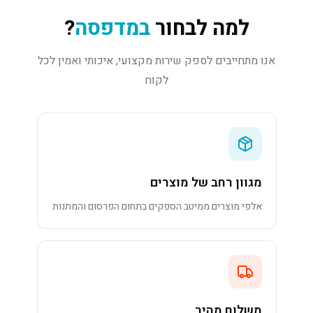
למה לבחור
במדפסה
?
אנו מתחייבים לספק שירות מקצועי, איכותי ואמין לכל
לקוח
מגוון רחב של מוצרים
אלפי מוצרים ממיטב הספקים בתחום הפרסום והמתנות
משלוח מהיר