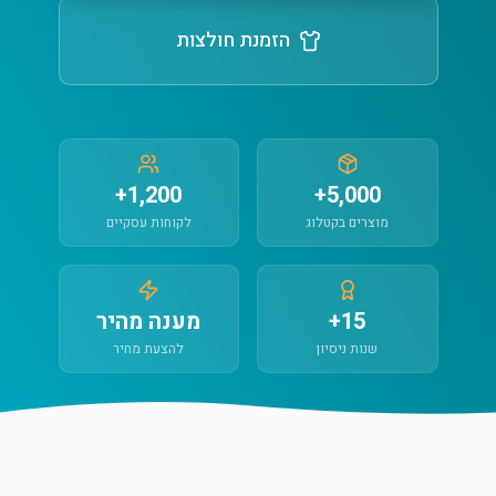
הזמנת חולצות
1,200+
5,000+
מוצרים בקטלוג
לקוחות עסקיים
15+
מענה מהיר
שנות ניסיון
להצעת מחיר