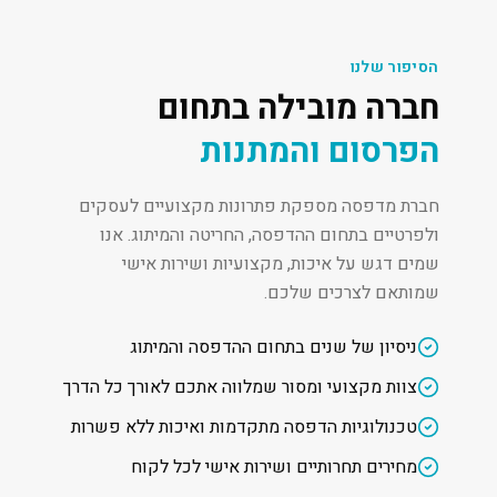
הסיפור שלנו
חברה מובילה בתחום
הפרסום והמתנות
חברת מדפסה מספקת פתרונות מקצועיים לעסקים
ולפרטיים בתחום ההדפסה, החריטה והמיתוג. אנו
שמים דגש על איכות, מקצועיות ושירות אישי
שמותאם לצרכים שלכם.
ניסיון של שנים בתחום ההדפסה והמיתוג
צוות מקצועי ומסור שמלווה אתכם לאורך כל הדרך
טכנולוגיות הדפסה מתקדמות ואיכות ללא פשרות
מחירים תחרותיים ושירות אישי לכל לקוח