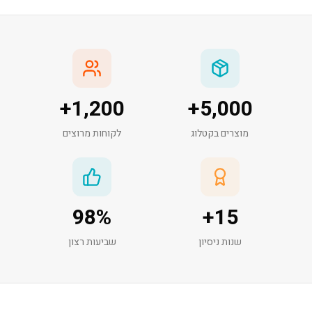
+
1,200
+
5,000
מוצרים בקטלוג
לקוחות מרוצים
98
%
+
15
שנות ניסיון
שביעות רצון