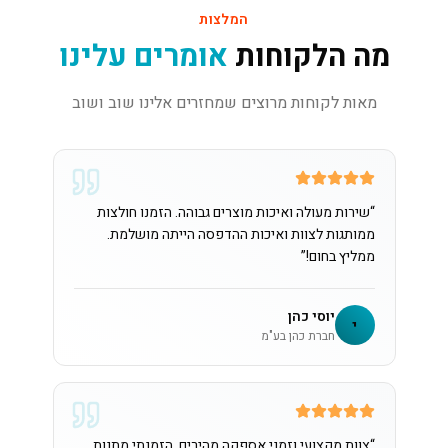
המלצות
מה הלקוחות
אומרים עלינו
מאות לקוחות מרוצים שמחזרים אלינו שוב ושוב
“
שירות מעולה ואיכות מוצרים גבוהה. הזמנו חולצות
ממותגות לצוות ואיכות ההדפסה הייתה מושלמת.
ממליץ בחום!
”
יוסי כהן
י
חברת כהן בע"מ
“
צוות מקצועי וזמני אספקה מהירים. הזמנתי מתנות