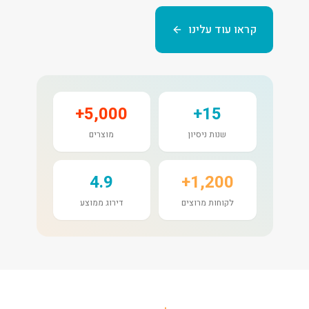
קראו עוד עלינו
5,000+
15+
שנות ניסיון
מוצרים
4.9
1,200+
לקוחות מרוצים
דירוג ממוצע