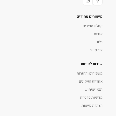
קישורים מהירים
קטלוג מוצרים
אודות
בלוג
צור קשר
שירות לקוחות
משלוחים והחזרות
אחריות ותיקונים
תנאי שימוש
מדיניות פרטיות
הצהרת נגישות