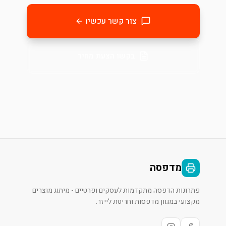
צור קשר עכשיו
בקשו הצעת מחיר
מדפסה
פתרונות הדפסה מתקדמות לעסקים ופרטיים - מיתוג מוצרים
מקצועי במגוון מדפסות וחריטת לייזר.