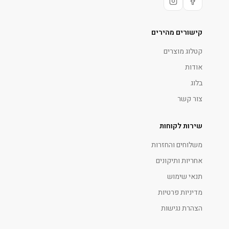
קישורים מהירים
קטלוג מוצרים
אודות
בלוג
צור קשר
שירות לקוחות
משלוחים והחזרות
אחריות ותיקונים
תנאי שימוש
מדיניות פרטיות
הצהרת נגישות