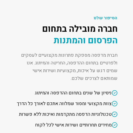
הסיפור שלנו
חברה מובילה בתחום
הפרסום והמתנות
חברת מדפסה מספקת פתרונות מקצועיים לעסקים
ולפרטיים בתחום ההדפסה, החריטה והמיתוג. אנו
שמים דגש על איכות, מקצועיות ושירות אישי
שמותאם לצרכים שלכם.
ניסיון של שנים בתחום ההדפסה והמיתוג
צוות מקצועי ומסור שמלווה אתכם לאורך כל הדרך
טכנולוגיות הדפסה מתקדמות ואיכות ללא פשרות
מחירים תחרותיים ושירות אישי לכל לקוח