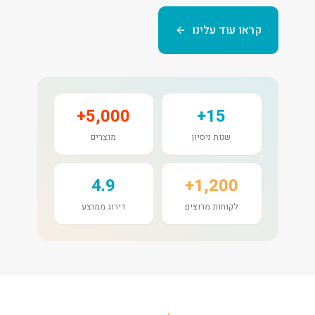
קראו עוד עלינו
5,000+
15+
שנות ניסיון
מוצרים
4.9
1,200+
לקוחות מרוצים
דירוג ממוצע