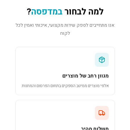
למה לבחור
במדפסה
?
אנו מתחייבים לספק שירות מקצועי, איכותי ואמין לכל
לקוח
מגוון רחב של מוצרים
אלפי מוצרים ממיטב הספקים בתחום הפרסום והמתנות
משלוח מהיר