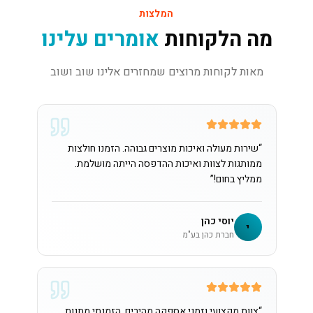
המלצות
מה הלקוחות
אומרים עלינו
מאות לקוחות מרוצים שמחזרים אלינו שוב ושוב
“
שירות מעולה ואיכות מוצרים גבוהה. הזמנו חולצות
ממותגות לצוות ואיכות ההדפסה הייתה מושלמת.
ממליץ בחום!
”
יוסי כהן
י
חברת כהן בע"מ
“
צוות מקצועי וזמני אספקה מהירים. הזמנתי מתנות