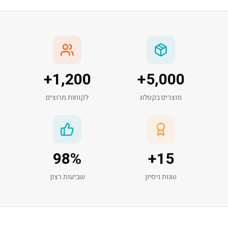
+
1,200
+
5,000
מוצרים בקטלוג
לקוחות מרוצים
98
%
+
15
שנות ניסיון
שביעות רצון