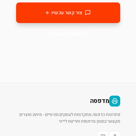
צור קשר עכשיו
בקשו הצעת מחיר
מדפסה
פתרונות הדפסה מתקדמות לעסקים ופרטיים - מיתוג מוצרים
מקצועי במגוון מדפסות וחריטת לייזר.