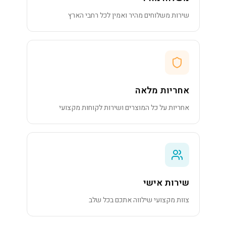
שירות משלוחים מהיר ואמין לכל רחבי הארץ
אחריות מלאה
אחריות על כל המוצרים ושירות לקוחות מקצועי
שירות אישי
צוות מקצועי שילווה אתכם בכל שלב