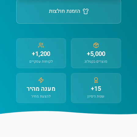
הזמנת חולצות
1,200+
5,000+
מוצרים בקטלוג
לקוחות עסקיים
15+
מענה מהיר
שנות ניסיון
להצעת מחיר