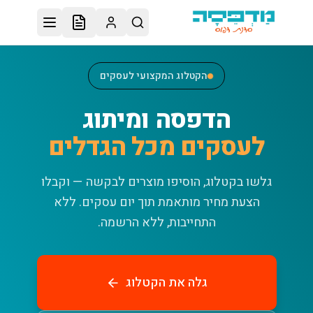
לג לתוכן הראשי
הקטלוג המקצועי לעסקים
הדפסה ומיתוג
לעסקים מכל הגדלים
גלשו בקטלוג, הוסיפו מוצרים לבקשה — וקבלו
הצעת מחיר מותאמת תוך יום עסקים.
ללא
התחייבות, ללא הרשמה.
גלה את הקטלוג