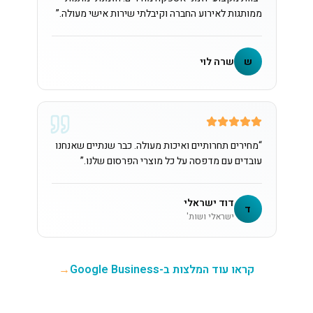
ממותגות לאירוע החברה וקיבלתי שירות אישי מעולה.
”
ש
שרה לוי
“
מחירים תחרותיים ואיכות מעולה. כבר שנתיים שאנחנו
עובדים עם מדפסה על כל מוצרי הפרסום שלנו.
”
דוד ישראלי
ד
ישראלי ושות'
קראו עוד המלצות ב-Google Business
→