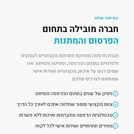
הסיפור שלנו
חברה מובילה בתחום
הפרסום והמתנות
חברת מדפסה מספקת פתרונות מקצועיים לעסקים
ולפרטיים בתחום ההדפסה, החריטה והמיתוג. אנו
שמים דגש על איכות, מקצועיות ושירות אישי
שמותאם לצרכים שלכם.
ניסיון של שנים בתחום ההדפסה והמיתוג
צוות מקצועי ומסור שמלווה אתכם לאורך כל הדרך
טכנולוגיות הדפסה מתקדמות ואיכות ללא פשרות
מחירים תחרותיים ושירות אישי לכל לקוח