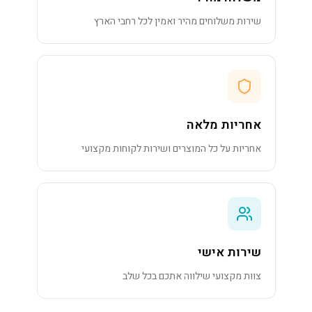
שירות משלוחים מהיר ואמין לכל רחבי הארץ
אחריות מלאה
אחריות על כל המוצרים ושירות לקוחות מקצועי
שירות אישי
צוות מקצועי שילווה אתכם בכל שלב