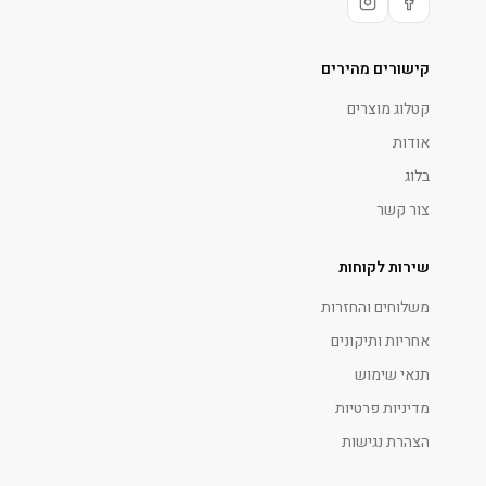
קישורים מהירים
קטלוג מוצרים
אודות
בלוג
צור קשר
שירות לקוחות
משלוחים והחזרות
אחריות ותיקונים
תנאי שימוש
מדיניות פרטיות
הצהרת נגישות