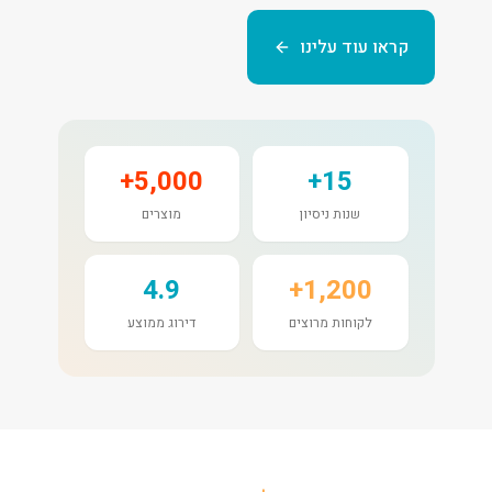
קראו עוד עלינו
5,000+
15+
שנות ניסיון
מוצרים
4.9
1,200+
לקוחות מרוצים
דירוג ממוצע