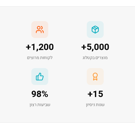
+
1,200
+
5,000
מוצרים בקטלוג
לקוחות מרוצים
98
%
+
15
שנות ניסיון
שביעות רצון