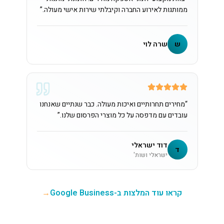
ממותגות לאירוע החברה וקיבלתי שירות אישי מעולה.
”
ש
שרה לוי
“
מחירים תחרותיים ואיכות מעולה. כבר שנתיים שאנחנו
עובדים עם מדפסה על כל מוצרי הפרסום שלנו.
”
דוד ישראלי
ד
ישראלי ושות'
קראו עוד המלצות ב-Google Business
→