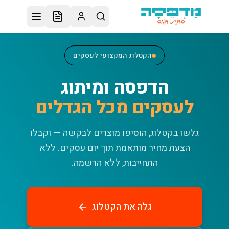
לג לתוכן הראשי
הקטלוג המקצועי לעסקים
הדפסה ומיתוג
לעסקים מכל הגדלים
גלשו בקטלוג, הוסיפו מוצרים לבקשה — וקבלו
הצעת מחיר מותאמת תוך יום עסקים.
ללא
התחייבות, ללא הרשמה.
גלה את הקטלוג