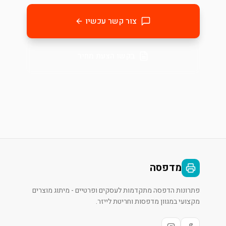
צור קשר עכשיו
בקשו הצעת מחיר
מדפסה
פתרונות הדפסה מתקדמות לעסקים ופרטיים - מיתוג מוצרים
מקצועי במגוון מדפסות וחריטת לייזר.