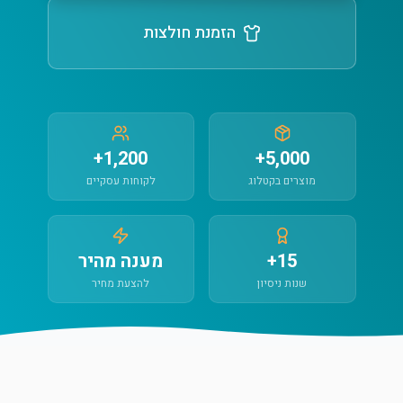
הזמנת חולצות
1,200+
5,000+
מוצרים בקטלוג
לקוחות עסקיים
15+
מענה מהיר
שנות ניסיון
להצעת מחיר