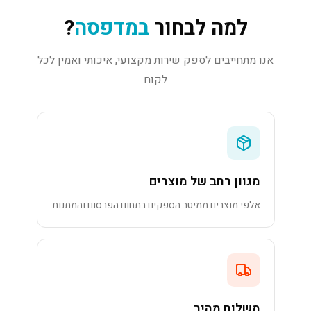
למה לבחור
במדפסה
?
אנו מתחייבים לספק שירות מקצועי, איכותי ואמין לכל
לקוח
מגוון רחב של מוצרים
אלפי מוצרים ממיטב הספקים בתחום הפרסום והמתנות
משלוח מהיר