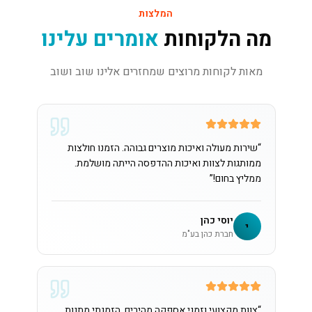
המלצות
מה הלקוחות
אומרים עלינו
מאות לקוחות מרוצים שמחזרים אלינו שוב ושוב
“
שירות מעולה ואיכות מוצרים גבוהה. הזמנו חולצות
ממותגות לצוות ואיכות ההדפסה הייתה מושלמת.
ממליץ בחום!
”
יוסי כהן
י
חברת כהן בע"מ
“
צוות מקצועי וזמני אספקה מהירים. הזמנתי מתנות