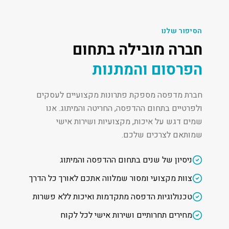
הסיפור שלנו
חברה מובילה בתחום
הפרסום והמתנות
חברת מדפסה מספקת פתרונות מקצועיים לעסקים
ולפרטיים בתחום ההדפסה, החריטה והמיתוג. אנו
שמים דגש על איכות, מקצועיות ושירות אישי
שמותאם לצרכים שלכם.
ניסיון של שנים בתחום ההדפסה והמיתוג
צוות מקצועי ומסור שמלווה אתכם לאורך כל הדרך
טכנולוגיות הדפסה מתקדמות ואיכות ללא פשרות
מחירים תחרותיים ושירות אישי לכל לקוח