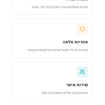
שירות משלוחים מהיר ואמין לכל רחבי הארץ
אחריות מלאה
אחריות על כל המוצרים ושירות לקוחות מקצועי
שירות אישי
צוות מקצועי שילווה אתכם בכל שלב