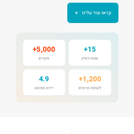
קראו עוד עלינו
5,000+
15+
שנות ניסיון
מוצרים
4.9
1,200+
לקוחות מרוצים
דירוג ממוצע