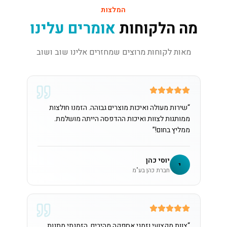
המלצות
מה הלקוחות
אומרים עלינו
מאות לקוחות מרוצים שמחזרים אלינו שוב ושוב
“
שירות מעולה ואיכות מוצרים גבוהה. הזמנו חולצות
ממותגות לצוות ואיכות ההדפסה הייתה מושלמת.
ממליץ בחום!
”
יוסי כהן
י
חברת כהן בע"מ
“
צוות מקצועי וזמני אספקה מהירים. הזמנתי מתנות