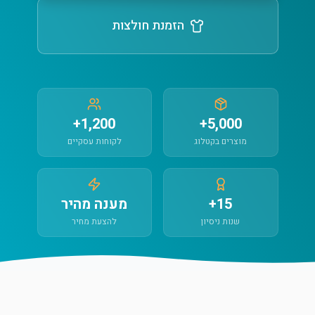
הזמנת חולצות
1,200+
5,000+
מוצרים בקטלוג
לקוחות עסקיים
15+
מענה מהיר
שנות ניסיון
להצעת מחיר