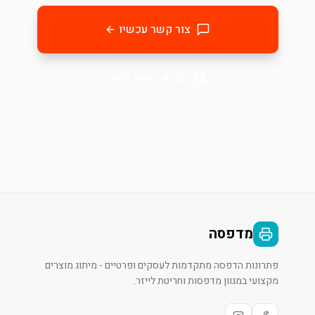
צור קשר עכשיו
בקשו הצעת מחיר
מדפסה
פתרונות הדפסה מתקדמות לעסקים ופרטיים - מיתוג מוצרים
מקצועי במגוון מדפסות וחריטת לייזר.