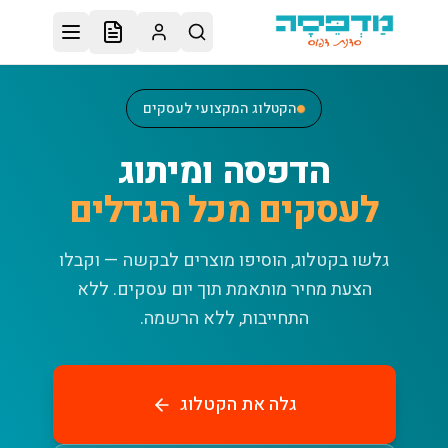
לג לתוכן הראשי
הקטלוג המקצועי לעסקים
הדפסה ומיתוג
לעסקים מכל הגדלים
גלשו בקטלוג, הוסיפו מוצרים לבקשה — וקבלו
הצעת מחיר מותאמת תוך יום עסקים.
ללא
התחייבות, ללא הרשמה.
גלה את הקטלוג