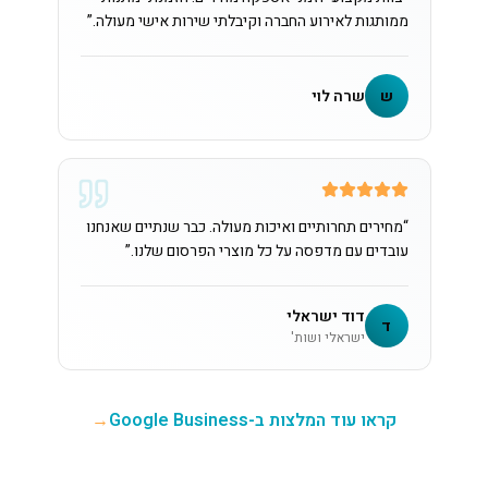
ממותגות לאירוע החברה וקיבלתי שירות אישי מעולה.
”
ש
שרה לוי
“
מחירים תחרותיים ואיכות מעולה. כבר שנתיים שאנחנו
עובדים עם מדפסה על כל מוצרי הפרסום שלנו.
”
דוד ישראלי
ד
ישראלי ושות'
קראו עוד המלצות ב-Google Business
→