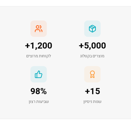
+
1,200
+
5,000
מוצרים בקטלוג
לקוחות מרוצים
98
%
+
15
שנות ניסיון
שביעות רצון