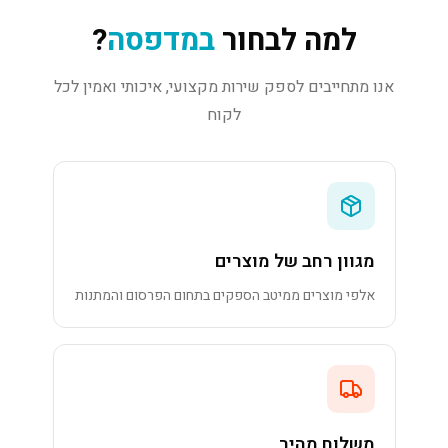
למה לבחור
במדפסה
?
אנו מתחייבים לספק שירות מקצועי, איכותי ואמין לכל
לקוח
מגוון רחב של מוצרים
אלפי מוצרים ממיטב הספקים בתחום הפרסום והמתנות
משלוח מהיר