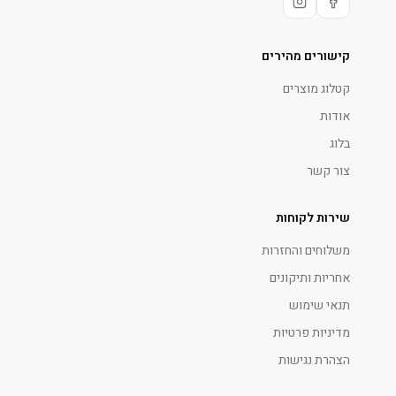
קישורים מהירים
קטלוג מוצרים
אודות
בלוג
צור קשר
שירות לקוחות
משלוחים והחזרות
אחריות ותיקונים
תנאי שימוש
מדיניות פרטיות
הצהרת נגישות