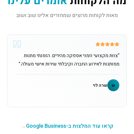
מה הלקוחות
אומרים עלינו
מאות לקוחות מרוצים שמחזרים אלינו שוב ושוב
“
צוות מקצועי וזמני אספקה מהירים. הזמנתי מתנות
ממותגות לאירוע החברה וקיבלתי שירות אישי מעולה.
”
ש
שרה לוי
קראו עוד המלצות ב-Google Business
→