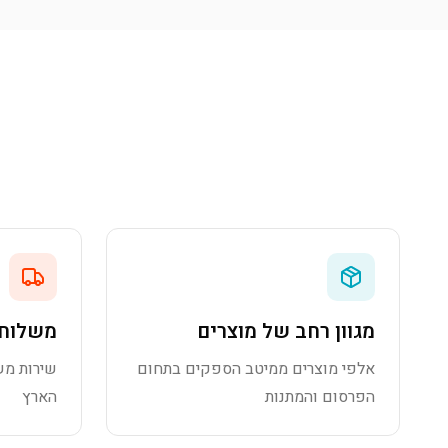
מגוון רחב של מוצרים
משלוח 
אלפי מוצרים ממיטב הספקים בתחום
שירות מש
הפרסום והמתנות
הארץ