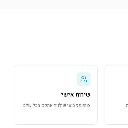
שירות אישי
צוות מקצועי שילווה אתכם בכל שלב