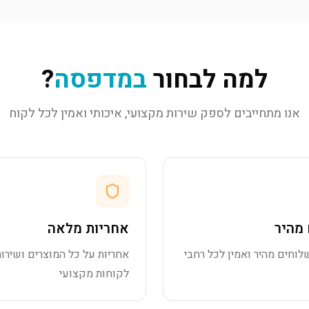
למה לבחור
במדפסה
?
אנו מתחייבים לספק שירות מקצועי, איכותי ואמין לכל לקוח
מהיר
אחריות מלאה
לוחים מהיר ואמין לכל רחבי
אחריות על כל המוצרים ושירות
לקוחות מקצועי