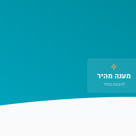
מענה מהיר
להצעת מחיר