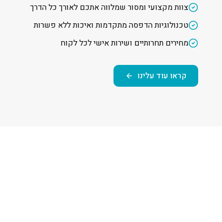
צוות מקצועי ומסור שמלווה אתכם לאורך כל הדרך
טכנולוגיות הדפסה מתקדמות ואיכות ללא פשרות
מחירים תחרותיים ושירות אישי לכל לקוח
קראו עוד עלינו