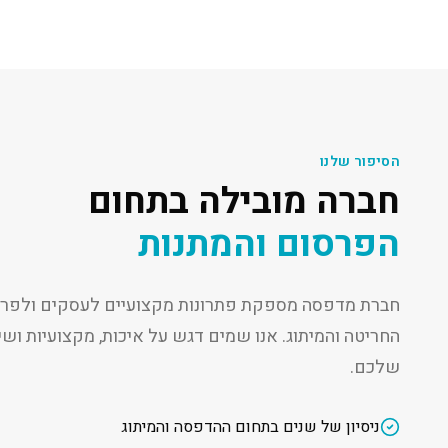
הסיפור שלנו
חברה מובילה בתחום
הפרסום והמתנות
חברת מדפסה מספקת פתרונות מקצועיים לעסקים ולפרט
החריטה והמיתוג. אנו שמים דגש על איכות, מקצועיות ו
שלכם.
ניסיון של שנים בתחום ההדפסה והמיתוג