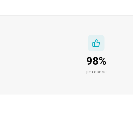
98
%
שביעות רצון