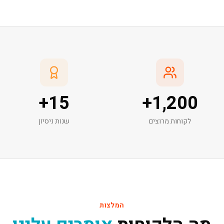
+
15
+
1,200
לקוחות מרוצים
שנות ניסיון
המלצות