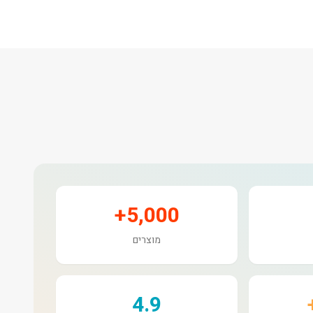
5,000+
מוצרים
4.9