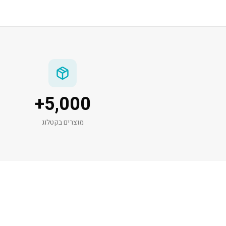
+
5,000
מוצרים בקטלוג