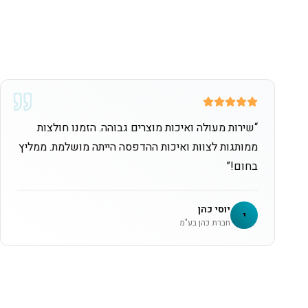
“
שירות מעולה ואיכות מוצרים גבוהה. הזמנו חולצות
ממותגות לצוות ואיכות ההדפסה הייתה מושלמת. ממליץ
בחום!
”
יוסי כהן
י
חברת כהן בע"מ