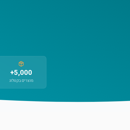
5,000+
מוצרים בקטלוג