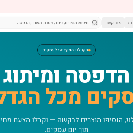
ות
צור קשר
הקטלוג המקצועי לעסקים
הדפסה ומיתוג
קים מכל הגדל
וג, הוסיפו מוצרים לבקשה — וקבלו הצעת מחי
תוך יום עסקים.