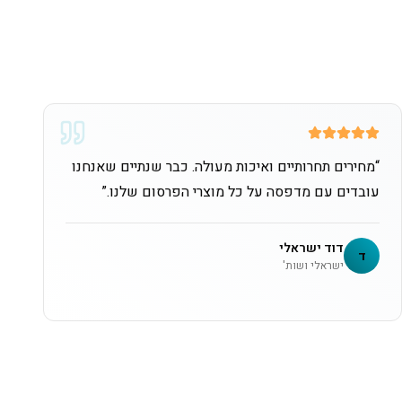
“
מחירים תחרותיים ואיכות מעולה. כבר שנתיים שאנחנו
עובדים עם מדפסה על כל מוצרי הפרסום שלנו.
”
דוד ישראלי
ד
ישראלי ושות'