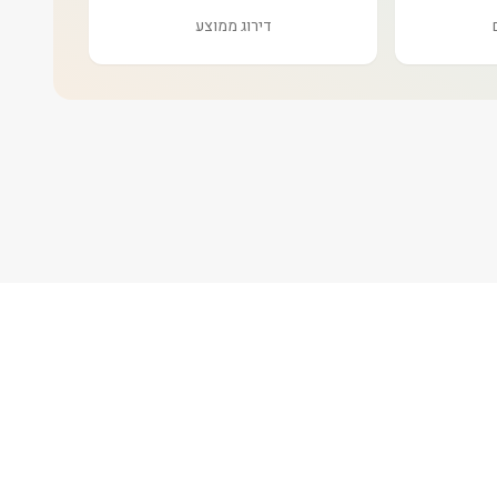
דירוג ממוצע