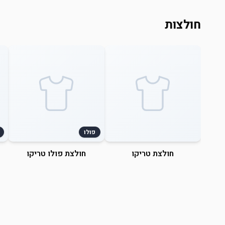
חולצות
פולו
חולצת טריקו
חולצת פולו טריקו