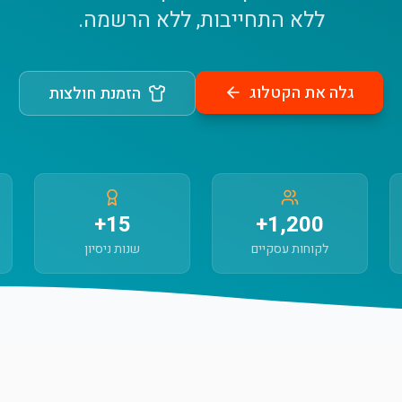
ללא התחייבות, ללא הרשמה.
גלה את הקטלוג
הזמנת חולצות
15+
1,200+
לקוחות עסקיים
שנות ניסיון