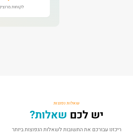
לקוחות מרוצים
שאלות נפוצות
יש לכם
שאלות?
ריכזנו עבורכם את התשובות לשאלות הנפוצות ביותר