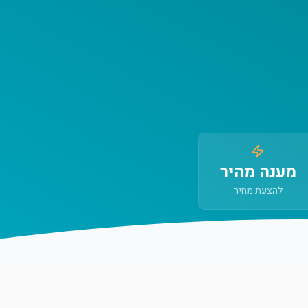
מענה מהיר
להצעת מחיר