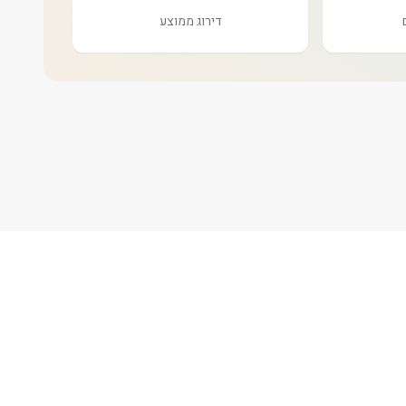
דירוג ממוצע