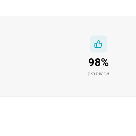
98
%
שביעות רצון