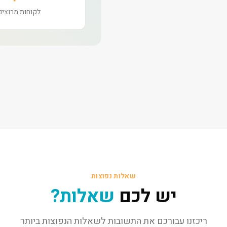
לקוחות מרוצים
שאלות נפוצות
יש לכם
שאלות?
ריכזנו עבורכם את התשובות לשאלות הנפוצות ביותר