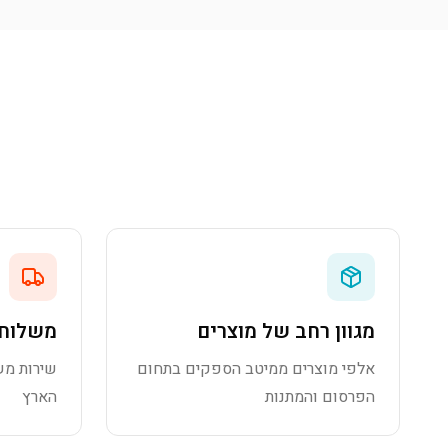
מגוון רחב של מוצרים
משלוח 
אלפי מוצרים ממיטב הספקים בתחום
שירות מש
הפרסום והמתנות
הארץ