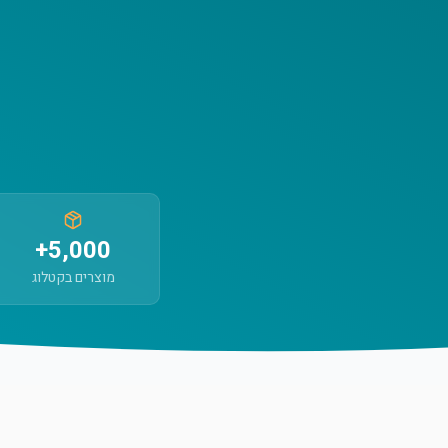
5,000+
מוצרים בקטלוג