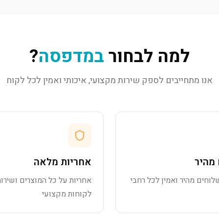
למה לבחור
במדפסה
?
אנו מתחייבים לספק שירות מקצועי, איכותי ואמין לכל לקוח
מהיר
אחריות מלאה
לוחים מהיר ואמין לכל רחבי
אחריות על כל המוצרים ושירות
לקוחות מקצועי