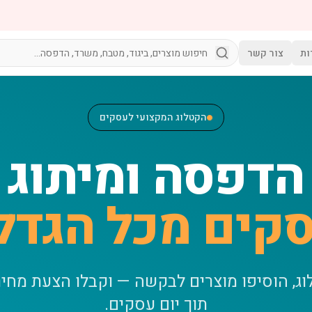
ות
צור קשר
הקטלוג המקצועי לעסקים
הדפסה ומיתוג
קים מכל הגדל
וג, הוסיפו מוצרים לבקשה — וקבלו הצעת מחי
תוך יום עסקים.