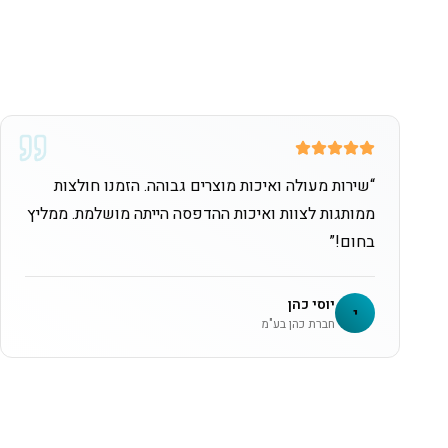
“
שירות מעולה ואיכות מוצרים גבוהה. הזמנו חולצות
ממותגות לצוות ואיכות ההדפסה הייתה מושלמת. ממליץ
בחום!
”
יוסי כהן
י
חברת כהן בע"מ