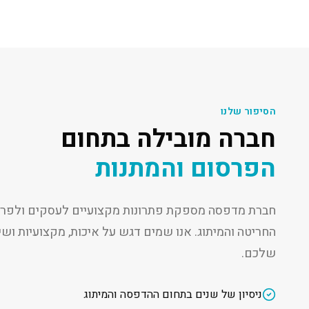
הסיפור שלנו
חברה מובילה בתחום
הפרסום והמתנות
חברת מדפסה מספקת פתרונות מקצועיים לעסקים ולפרט
החריטה והמיתוג. אנו שמים דגש על איכות, מקצועיות ו
שלכם.
ניסיון של שנים בתחום ההדפסה והמיתוג