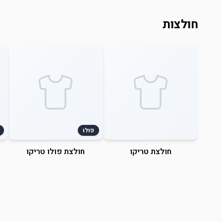
חולצות
פולו
חולצת טריקו
חולצת פולו טריקו