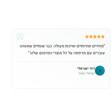
“
מחירים תחרותיים ואיכות מעולה. כבר שנתיים שאנחנו
עובדים עם מדפסה על כל מוצרי הפרסום שלנו.
”
דוד ישראלי
ד
ישראלי ושות'