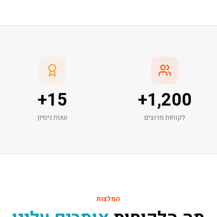
+
15
+
1,200
לקוחות מרוצים
שנות ניסיון
המלצות