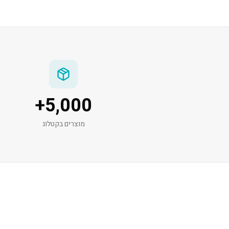
+
5,000
מוצרים בקטלוג