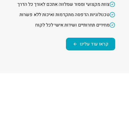
צוות מקצועי ומסור שמלווה אתכם לאורך כל הדרך
טכנולוגיות הדפסה מתקדמות ואיכות ללא פשרות
מחירים תחרותיים ושירות אישי לכל לקוח
קראו עוד עלינו