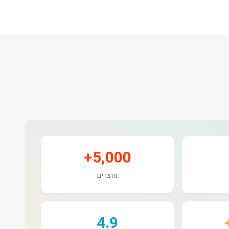
5,000+
מוצרים
4.9