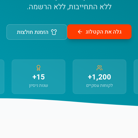
ללא התחייבות, ללא הרשמה.
גלה את הקטלוג
הזמנת חולצות
15+
1,200+
לקוחות עסקיים
שנות ניסיון