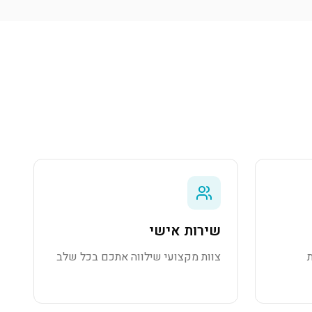
שירות אישי
צוות מקצועי שילווה אתכם בכל שלב