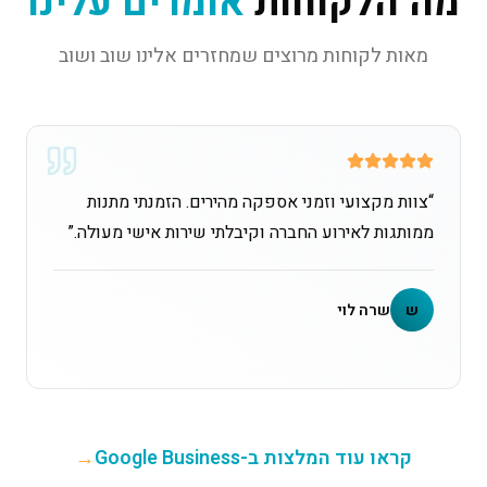
מה הלקוחות
אומרים עלינו
מאות לקוחות מרוצים שמחזרים אלינו שוב ושוב
“
צוות מקצועי וזמני אספקה מהירים. הזמנתי מתנות
ממותגות לאירוע החברה וקיבלתי שירות אישי מעולה.
”
ש
שרה לוי
קראו עוד המלצות ב-Google Business
→