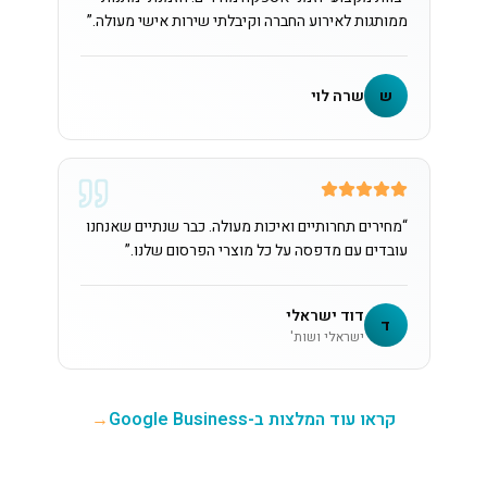
ממותגות לאירוע החברה וקיבלתי שירות אישי מעולה.
”
ש
שרה לוי
“
מחירים תחרותיים ואיכות מעולה. כבר שנתיים שאנחנו
עובדים עם מדפסה על כל מוצרי הפרסום שלנו.
”
דוד ישראלי
ד
ישראלי ושות'
קראו עוד המלצות ב-Google Business
→