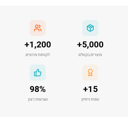
+
1,200
+
5,000
מוצרים בקטלוג
לקוחות מרוצים
98
%
+
15
שנות ניסיון
שביעות רצון