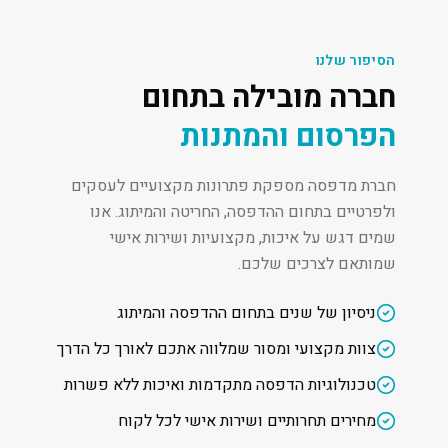
הסיפור שלנו
חברה מובילה בתחום
הפרסום והמתנות
חברת מדפסה מספקת פתרונות מקצועיים לעסקים
ולפרטיים בתחום ההדפסה, החריטה והמיתוג. אנו
שמים דגש על איכות, מקצועיות ושירות אישי
שמותאם לצרכים שלכם.
ניסיון של שנים בתחום ההדפסה והמיתוג
צוות מקצועי ומסור שמלווה אתכם לאורך כל הדרך
טכנולוגיות הדפסה מתקדמות ואיכות ללא פשרות
מחירים תחרותיים ושירות אישי לכל לקוח