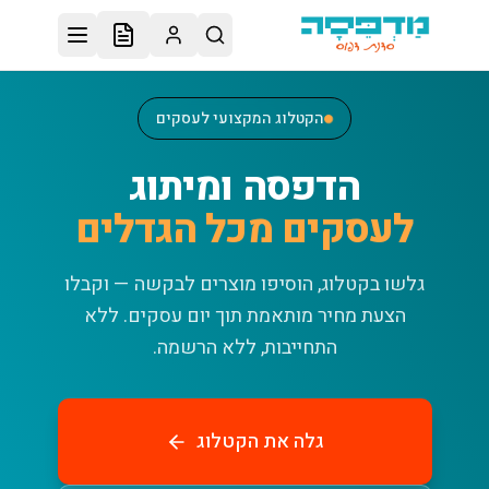
לג לתוכן הראשי
הקטלוג המקצועי לעסקים
הדפסה ומיתוג
לעסקים מכל הגדלים
גלשו בקטלוג, הוסיפו מוצרים לבקשה — וקבלו
הצעת מחיר מותאמת תוך יום עסקים.
ללא
התחייבות, ללא הרשמה.
גלה את הקטלוג