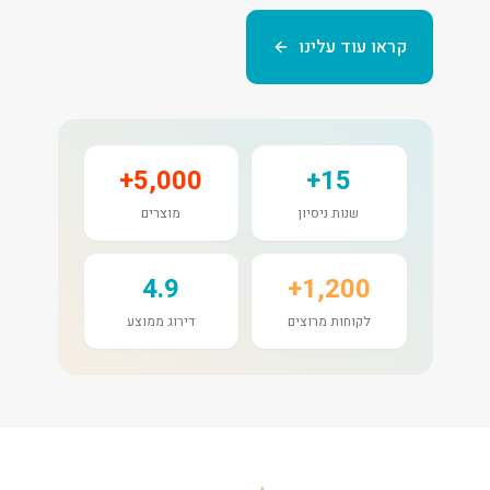
קראו עוד עלינו
5,000+
15+
שנות ניסיון
מוצרים
4.9
1,200+
לקוחות מרוצים
דירוג ממוצע