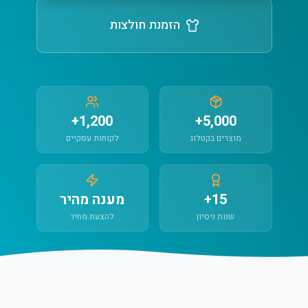
הזמנת חולצות
1,200+
5,000+
מוצרים בקטלוג
לקוחות עסקיים
15+
מענה מהיר
שנות ניסיון
להצעת מחיר