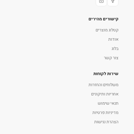
קישורים מהירים
קטלוג מוצרים
אודות
בלוג
צור קשר
שירות לקוחות
משלוחים והחזרות
אחריות ותיקונים
תנאי שימוש
מדיניות פרטיות
הצהרת נגישות