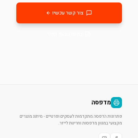
צור קשר עכשיו
בקשו הצעת מחיר
מדפסה
פתרונות הדפסה מתקדמות לעסקים ופרטיים - מיתוג מוצרים
מקצועי במגוון מדפסות וחריטת לייזר.