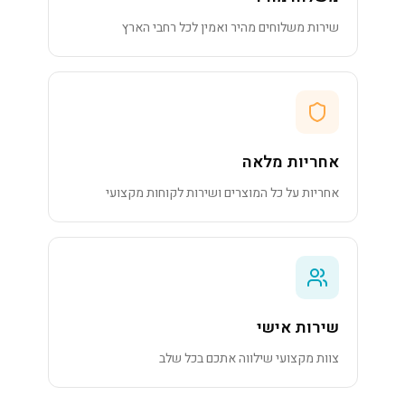
שירות משלוחים מהיר ואמין לכל רחבי הארץ
אחריות מלאה
אחריות על כל המוצרים ושירות לקוחות מקצועי
שירות אישי
צוות מקצועי שילווה אתכם בכל שלב