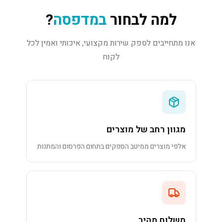
למה לבחור
במדפסה
?
אנו מתחייבים לספק שירות מקצועי, איכותי ואמין לכל
לקוח
מגוון רחב של מוצרים
אלפי מוצרים ממיטב הספקים בתחום הפרסום והמתנות
משלוח מהיר