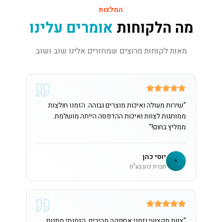
המלצות
מה הלקוחות
אומרים עלינו
מאות לקוחות מרוצים שמחזרים אלינו שוב ושוב
“
שירות מעולה ואיכות מוצרים גבוהה. הזמנו חולצות
ממותגות לצוות ואיכות ההדפסה הייתה מושלמת.
ממליץ בחום!
”
יוסי כהן
י
חברת כהן בע"מ
“
צוות מקצועי וזמני אספקה מהירים. הזמנתי מתנות