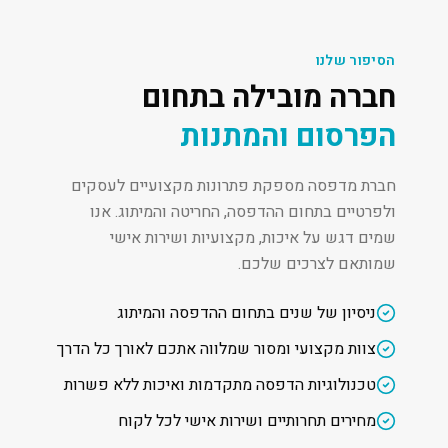
הסיפור שלנו
חברה מובילה בתחום
הפרסום והמתנות
חברת מדפסה מספקת פתרונות מקצועיים לעסקים
ולפרטיים בתחום ההדפסה, החריטה והמיתוג. אנו
שמים דגש על איכות, מקצועיות ושירות אישי
שמותאם לצרכים שלכם.
ניסיון של שנים בתחום ההדפסה והמיתוג
צוות מקצועי ומסור שמלווה אתכם לאורך כל הדרך
טכנולוגיות הדפסה מתקדמות ואיכות ללא פשרות
מחירים תחרותיים ושירות אישי לכל לקוח