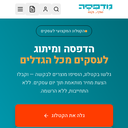
לג לתוכן הראשי
הקטלוג המקצועי לעסקים
הדפסה ומיתוג
לעסקים מכל הגדלים
גלשו בקטלוג, הוסיפו מוצרים לבקשה — וקבלו
הצעת מחיר מותאמת תוך יום עסקים.
ללא
התחייבות, ללא הרשמה.
גלה את הקטלוג