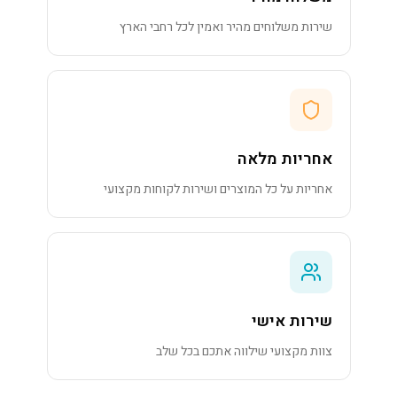
שירות משלוחים מהיר ואמין לכל רחבי הארץ
אחריות מלאה
אחריות על כל המוצרים ושירות לקוחות מקצועי
שירות אישי
צוות מקצועי שילווה אתכם בכל שלב