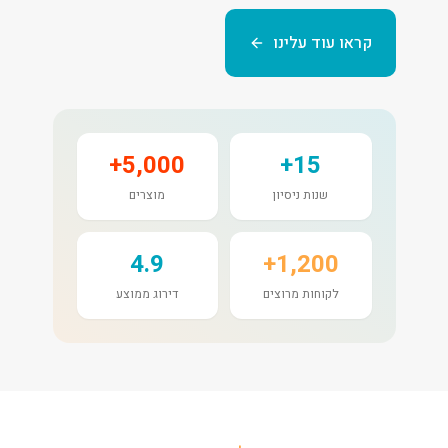
קראו עוד עלינו
5,000+
15+
שנות ניסיון
מוצרים
4.9
1,200+
לקוחות מרוצים
דירוג ממוצע