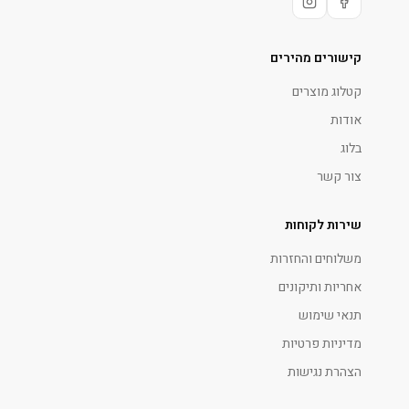
קישורים מהירים
קטלוג מוצרים
אודות
בלוג
צור קשר
שירות לקוחות
משלוחים והחזרות
אחריות ותיקונים
תנאי שימוש
מדיניות פרטיות
הצהרת נגישות