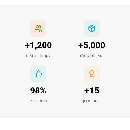
+
1,200
+
5,000
מוצרים בקטלוג
לקוחות מרוצים
98
%
+
15
שנות ניסיון
שביעות רצון