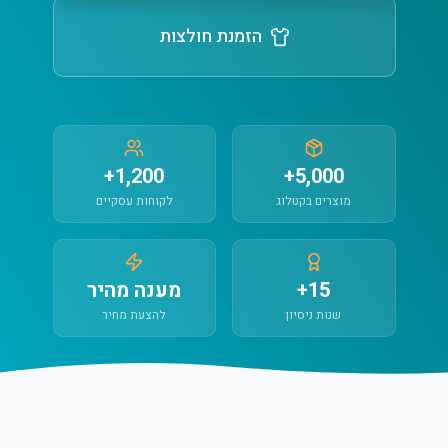
הזמנת חולצות
1,200+
5,000+
מוצרים בקטלוג
לקוחות עסקיים
15+
מענה מהיר
שנות ניסיון
להצעת מחיר