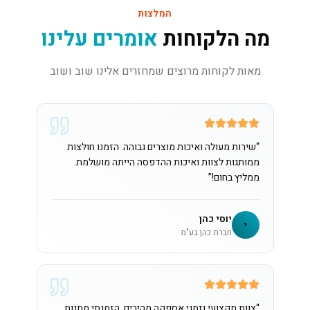
המלצות
מה הלקוחות
אומרים עלינו
מאות לקוחות מרוצים שמחזרים אלינו שוב ושוב
“
שירות מעולה ואיכות מוצרים גבוהה. הזמנו חולצות
ממותגות לצוות ואיכות ההדפסה הייתה מושלמת.
ממליץ בחום!
”
יוסי כהן
י
חברת כהן בע"מ
“
צוות מקצועי וזמני אספקה מהירים. הזמנתי מתנות