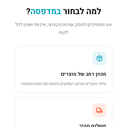
למה לבחור
במדפסה
?
אנו מתחייבים לספק שירות מקצועי, איכותי ואמין לכל
לקוח
מגוון רחב של מוצרים
אלפי מוצרים ממיטב הספקים בתחום הפרסום והמתנות
משלוח מהיר