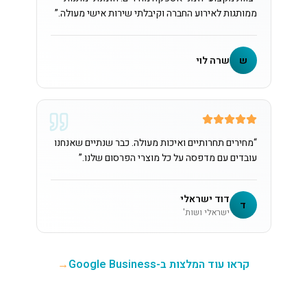
ממותגות לאירוע החברה וקיבלתי שירות אישי מעולה.
”
ש
שרה לוי
“
מחירים תחרותיים ואיכות מעולה. כבר שנתיים שאנחנו
עובדים עם מדפסה על כל מוצרי הפרסום שלנו.
”
דוד ישראלי
ד
ישראלי ושות'
קראו עוד המלצות ב-Google Business
→