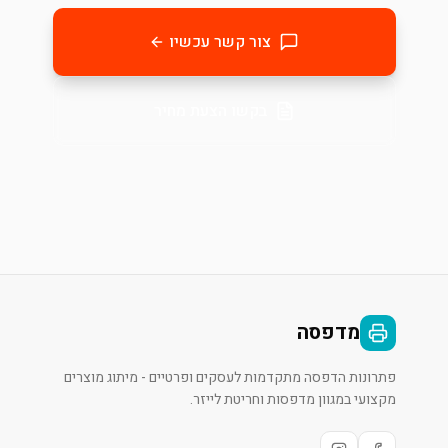
צור קשר עכשיו
בקשו הצעת מחיר
מדפסה
פתרונות הדפסה מתקדמות לעסקים ופרטיים - מיתוג מוצרים
מקצועי במגוון מדפסות וחריטת לייזר.