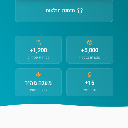
הזמנת חולצות
1,200+
5,000+
מוצרים בקטלוג
לקוחות עסקיים
15+
מענה מהיר
שנות ניסיון
להצעת מחיר