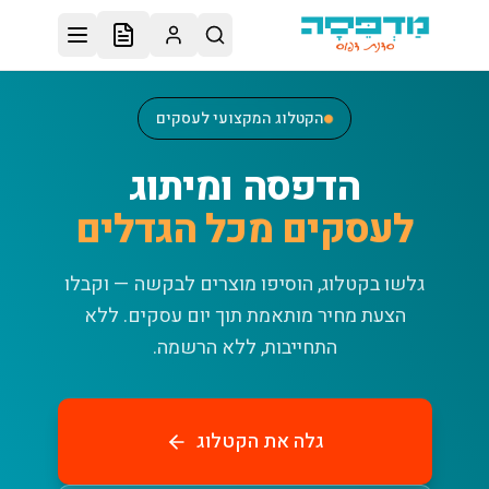
לג לתוכן הראשי
הקטלוג המקצועי לעסקים
הדפסה ומיתוג
לעסקים מכל הגדלים
גלשו בקטלוג, הוסיפו מוצרים לבקשה — וקבלו
הצעת מחיר מותאמת תוך יום עסקים.
ללא
התחייבות, ללא הרשמה.
גלה את הקטלוג