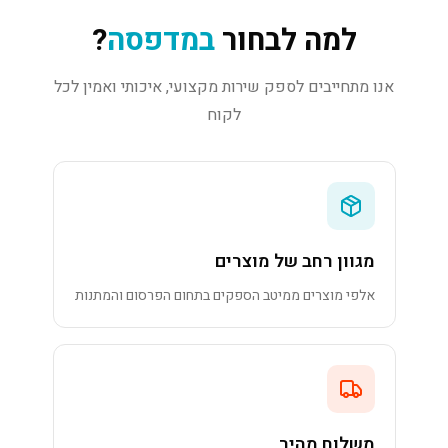
למה לבחור
במדפסה
?
אנו מתחייבים לספק שירות מקצועי, איכותי ואמין לכל
לקוח
מגוון רחב של מוצרים
אלפי מוצרים ממיטב הספקים בתחום הפרסום והמתנות
משלוח מהיר