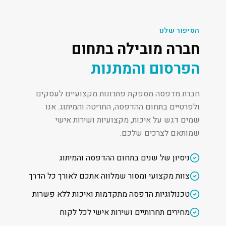
הסיפור שלנו
חברה מובילה בתחום
הפרסום והמתנות
חברת מדפסה מספקת פתרונות מקצועיים לעסקים
ולפרטיים בתחום ההדפסה, החריטה והמיתוג. אנו
שמים דגש על איכות, מקצועיות ושירות אישי
שמותאם לצרכים שלכם.
ניסיון של שנים בתחום ההדפסה והמיתוג
צוות מקצועי ומסור שמלווה אתכם לאורך כל הדרך
טכנולוגיות הדפסה מתקדמות ואיכות ללא פשרות
מחירים תחרותיים ושירות אישי לכל לקוח