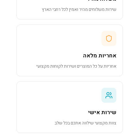
שירות משלוחים מהיר ואמין לכל רחבי הארץ
אחריות מלאה
אחריות על כל המוצרים ושירות לקוחות מקצועי
שירות אישי
צוות מקצועי שילווה אתכם בכל שלב