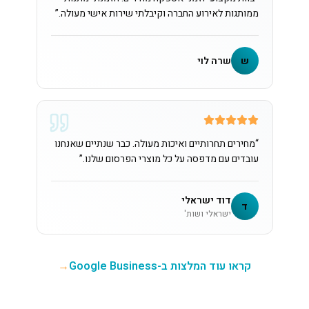
ממותגות לאירוע החברה וקיבלתי שירות אישי מעולה.
”
ש
שרה לוי
“
מחירים תחרותיים ואיכות מעולה. כבר שנתיים שאנחנו
עובדים עם מדפסה על כל מוצרי הפרסום שלנו.
”
דוד ישראלי
ד
ישראלי ושות'
קראו עוד המלצות ב-Google Business
→