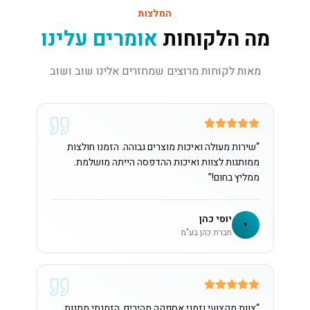
המלצות
מה הלקוחות
אומרים עלינו
מאות לקוחות מרוצים שמחזרים אלינו שוב ושוב
“
שירות מעולה ואיכות מוצרים גבוהה. הזמנו חולצות
ממותגות לצוות ואיכות ההדפסה הייתה מושלמת.
ממליץ בחום!
”
יוסי כהן
י
חברת כהן בע"מ
“
צוות מקצועי וזמני אספקה מהירים. הזמנתי מתנות