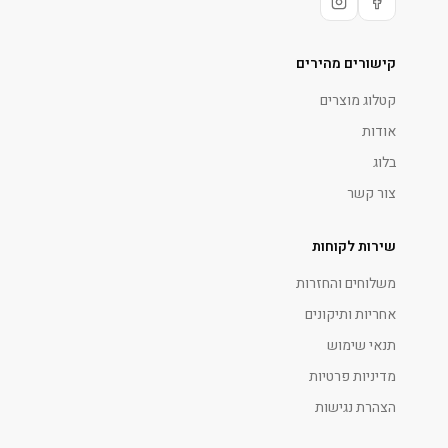
קישורים מהירים
קטלוג מוצרים
אודות
בלוג
צור קשר
שירות לקוחות
משלוחים והחזרות
אחריות ותיקונים
תנאי שימוש
מדיניות פרטיות
הצהרת נגישות