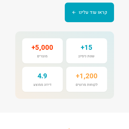
קראו עוד עלינו
5,000+
15+
שנות ניסיון
מוצרים
4.9
1,200+
לקוחות מרוצים
דירוג ממוצע