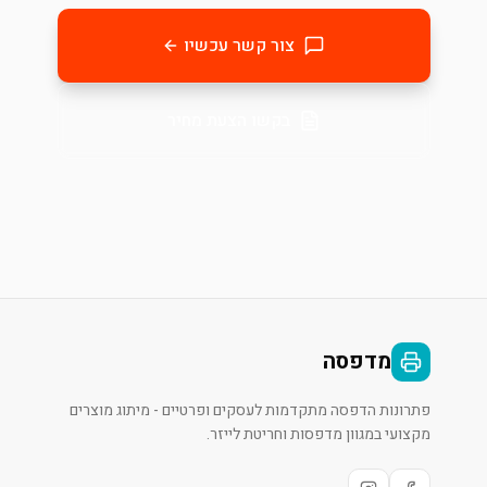
צור קשר עכשיו
בקשו הצעת מחיר
מדפסה
פתרונות הדפסה מתקדמות לעסקים ופרטיים - מיתוג מוצרים
מקצועי במגוון מדפסות וחריטת לייזר.