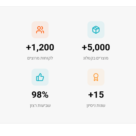
+
1,200
+
5,000
מוצרים בקטלוג
לקוחות מרוצים
98
%
+
15
שנות ניסיון
שביעות רצון