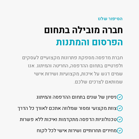
הסיפור שלנו
חברה מובילה בתחום
הפרסום והמתנות
חברת מדפסה מספקת פתרונות מקצועיים לעסקים
ולפרטיים בתחום ההדפסה, החריטה והמיתוג. אנו
שמים דגש על איכות, מקצועיות ושירות אישי
שמותאם לצרכים שלכם.
ניסיון של שנים בתחום ההדפסה והמיתוג
צוות מקצועי ומסור שמלווה אתכם לאורך כל הדרך
טכנולוגיות הדפסה מתקדמות ואיכות ללא פשרות
מחירים תחרותיים ושירות אישי לכל לקוח