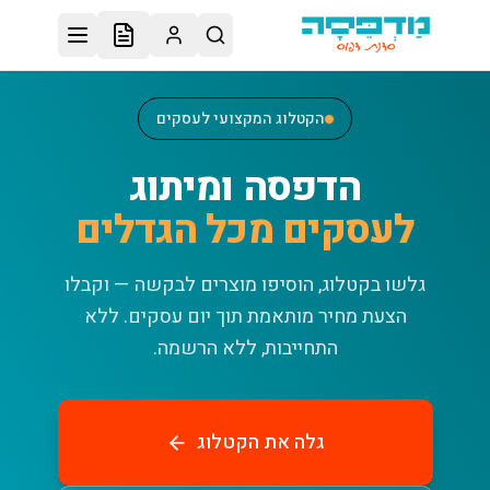
לג לתוכן הראשי
הקטלוג המקצועי לעסקים
הדפסה ומיתוג
לעסקים מכל הגדלים
גלשו בקטלוג, הוסיפו מוצרים לבקשה — וקבלו
הצעת מחיר מותאמת תוך יום עסקים.
ללא
התחייבות, ללא הרשמה.
גלה את הקטלוג