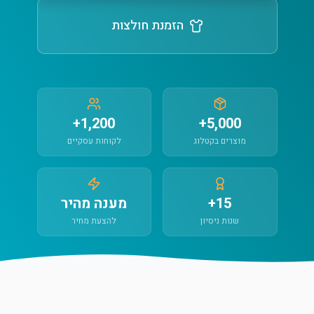
הזמנת חולצות
1,200+
5,000+
מוצרים בקטלוג
לקוחות עסקיים
15+
מענה מהיר
שנות ניסיון
להצעת מחיר