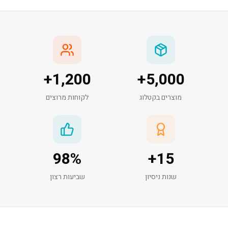
+
1,200
+
5,000
מוצרים בקטלוג
לקוחות מרוצים
98
%
+
15
שנות ניסיון
שביעות רצון