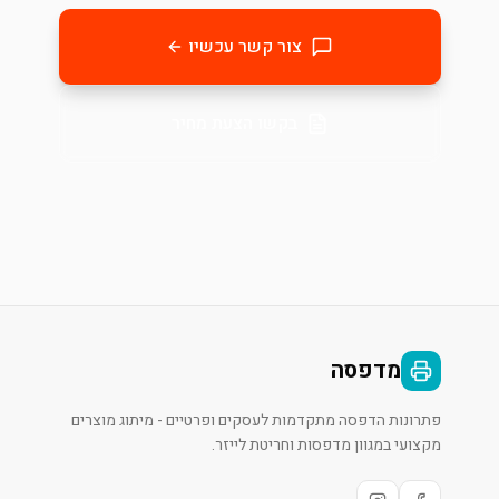
צור קשר עכשיו
בקשו הצעת מחיר
מדפסה
פתרונות הדפסה מתקדמות לעסקים ופרטיים - מיתוג מוצרים
מקצועי במגוון מדפסות וחריטת לייזר.