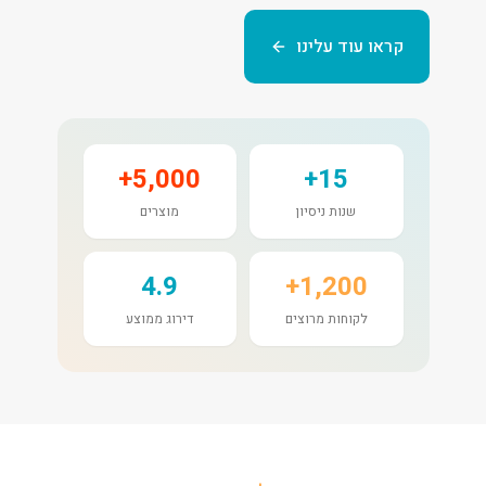
קראו עוד עלינו
5,000+
15+
שנות ניסיון
מוצרים
4.9
1,200+
לקוחות מרוצים
דירוג ממוצע