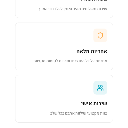
שירות משלוחים מהיר ואמין לכל רחבי הארץ
אחריות מלאה
אחריות על כל המוצרים ושירות לקוחות מקצועי
שירות אישי
צוות מקצועי שילווה אתכם בכל שלב