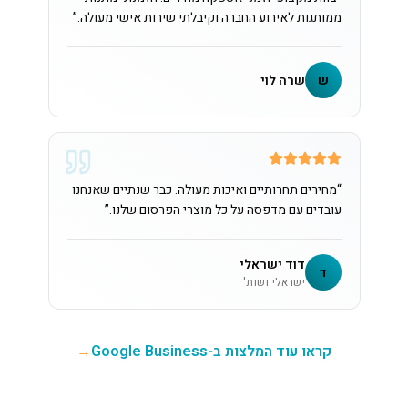
ממותגות לאירוע החברה וקיבלתי שירות אישי מעולה.
”
ש
שרה לוי
“
מחירים תחרותיים ואיכות מעולה. כבר שנתיים שאנחנו
עובדים עם מדפסה על כל מוצרי הפרסום שלנו.
”
דוד ישראלי
ד
ישראלי ושות'
קראו עוד המלצות ב-Google Business
→