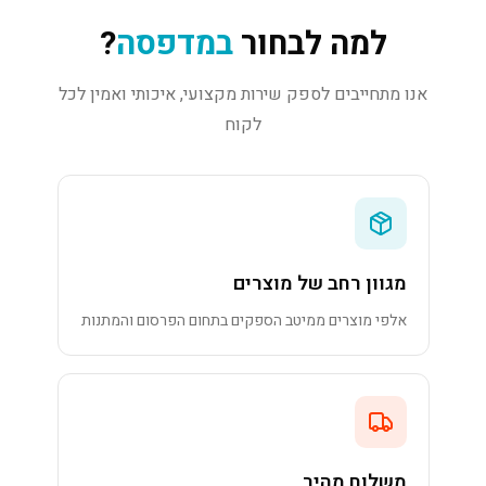
למה לבחור
במדפסה
?
אנו מתחייבים לספק שירות מקצועי, איכותי ואמין לכל
לקוח
מגוון רחב של מוצרים
אלפי מוצרים ממיטב הספקים בתחום הפרסום והמתנות
משלוח מהיר