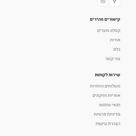
קישורים מהירים
קטלוג מוצרים
אודות
בלוג
צור קשר
שירות לקוחות
משלוחים והחזרות
אחריות ותיקונים
תנאי שימוש
מדיניות פרטיות
הצהרת נגישות