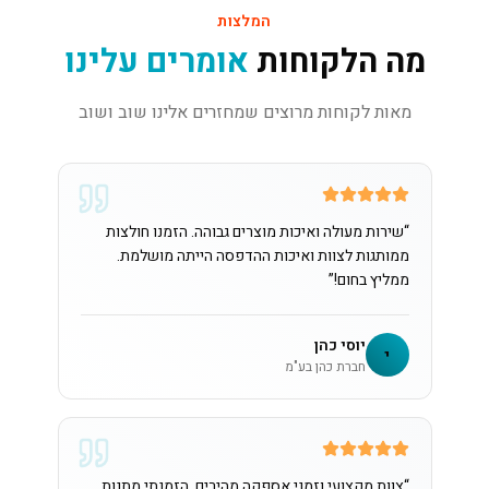
המלצות
מה הלקוחות
אומרים עלינו
מאות לקוחות מרוצים שמחזרים אלינו שוב ושוב
“
שירות מעולה ואיכות מוצרים גבוהה. הזמנו חולצות
ממותגות לצוות ואיכות ההדפסה הייתה מושלמת.
ממליץ בחום!
”
יוסי כהן
י
חברת כהן בע"מ
“
צוות מקצועי וזמני אספקה מהירים. הזמנתי מתנות