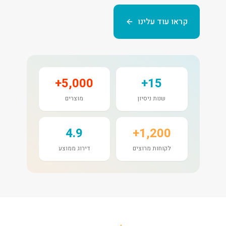
קראו עוד עלינו
5,000+
15+
שנות ניסיון
מוצרים
4.9
1,200+
לקוחות מרוצים
דירוג ממוצע