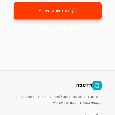
צור קשר עכשיו
בקשו הצעת מחיר
מדפסה
פתרונות הדפסה מתקדמות לעסקים ופרטיים - מיתוג מוצרים
מקצועי במגוון מדפסות וחריטת לייזר.