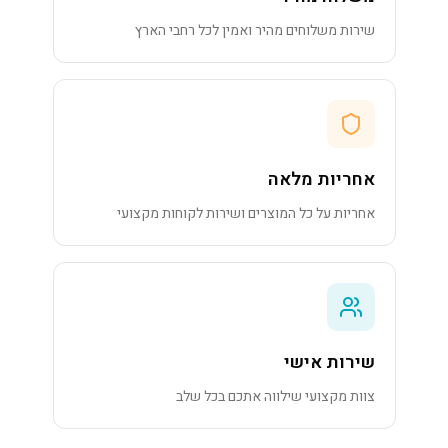
שירות משלוחים מהיר ואמין לכל רחבי הארץ
אחריות מלאה
אחריות על כל המוצרים ושירות לקוחות מקצועי
שירות אישי
צוות מקצועי שילווה אתכם בכל שלב