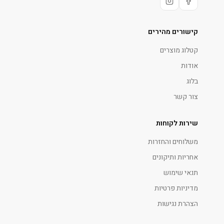
קישורים מהירים
קטלוג מוצרים
אודות
בלוג
צור קשר
שירות לקוחות
משלוחים והחזרות
אחריות ותיקונים
תנאי שימוש
מדיניות פרטיות
הצהרת נגישות