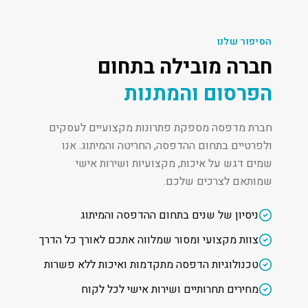
הסיפור שלנו
חברה מובילה בתחום
הפרסום והמתנות
חברת מדפסה מספקת פתרונות מקצועיים לעסקים
ולפרטיים בתחום ההדפסה, החריטה והמיתוג. אנו
שמים דגש על איכות, מקצועיות ושירות אישי
שמותאם לצרכים שלכם.
ניסיון של שנים בתחום ההדפסה והמיתוג
צוות מקצועי ומסור שמלווה אתכם לאורך כל הדרך
טכנולוגיות הדפסה מתקדמות ואיכות ללא פשרות
מחירים תחרותיים ושירות אישי לכל לקוח