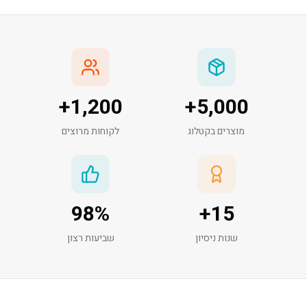
+
1,200
+
5,000
מוצרים בקטלוג
לקוחות מרוצים
98
%
+
15
שנות ניסיון
שביעות רצון