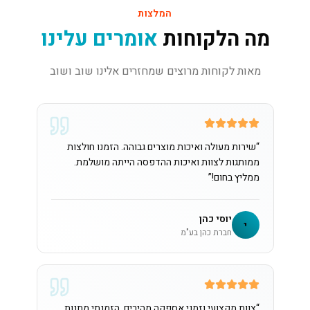
המלצות
מה הלקוחות
אומרים עלינו
מאות לקוחות מרוצים שמחזרים אלינו שוב ושוב
“
שירות מעולה ואיכות מוצרים גבוהה. הזמנו חולצות
ממותגות לצוות ואיכות ההדפסה הייתה מושלמת.
ממליץ בחום!
”
יוסי כהן
י
חברת כהן בע"מ
“
צוות מקצועי וזמני אספקה מהירים. הזמנתי מתנות