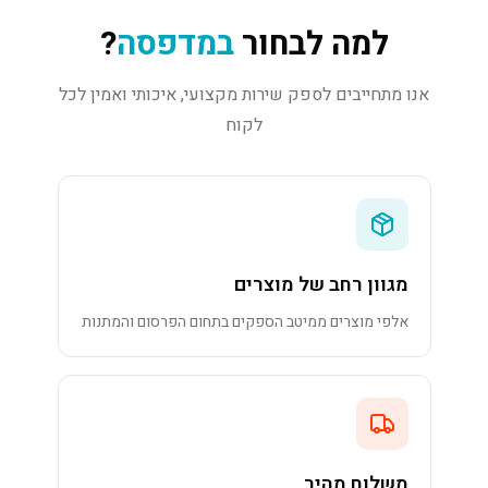
למה לבחור
במדפסה
?
אנו מתחייבים לספק שירות מקצועי, איכותי ואמין לכל
לקוח
מגוון רחב של מוצרים
אלפי מוצרים ממיטב הספקים בתחום הפרסום והמתנות
משלוח מהיר