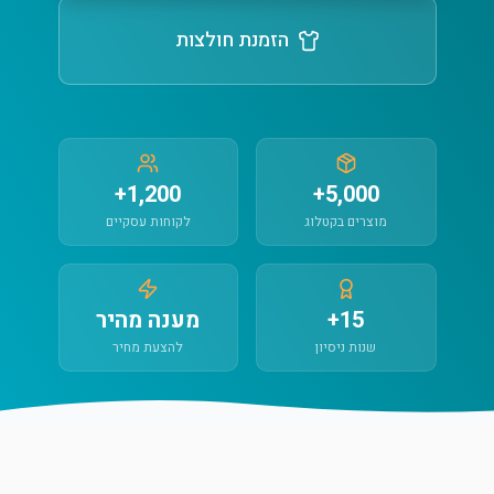
הזמנת חולצות
1,200+
5,000+
מוצרים בקטלוג
לקוחות עסקיים
15+
מענה מהיר
שנות ניסיון
להצעת מחיר