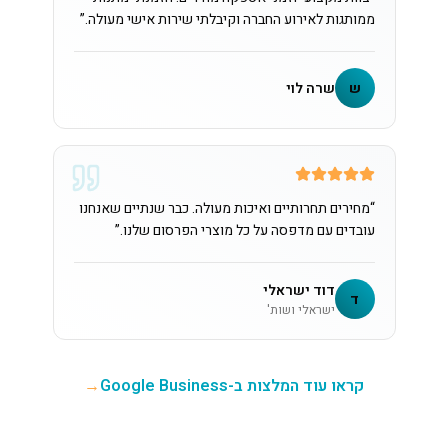
ממותגות לאירוע החברה וקיבלתי שירות אישי מעולה.
”
ש
שרה לוי
“
מחירים תחרותיים ואיכות מעולה. כבר שנתיים שאנחנו
עובדים עם מדפסה על כל מוצרי הפרסום שלנו.
”
דוד ישראלי
ד
ישראלי ושות'
קראו עוד המלצות ב-Google Business
→