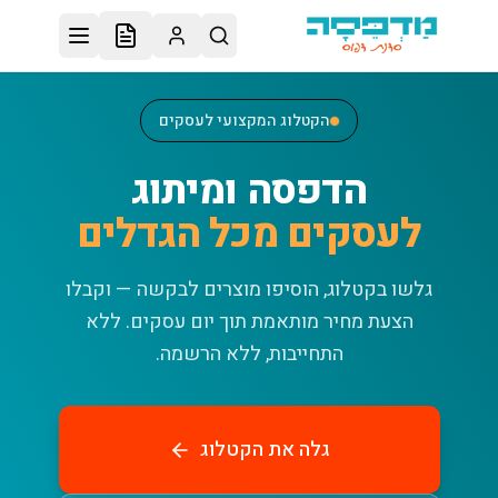
לג לתוכן הראשי
הקטלוג המקצועי לעסקים
הדפסה ומיתוג
לעסקים מכל הגדלים
גלשו בקטלוג, הוסיפו מוצרים לבקשה — וקבלו
הצעת מחיר מותאמת תוך יום עסקים.
ללא
התחייבות, ללא הרשמה.
גלה את הקטלוג