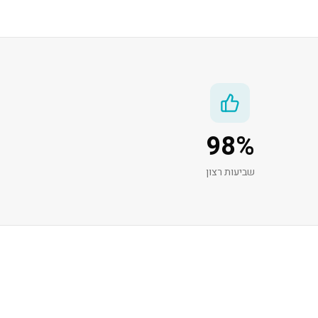
98
%
שביעות רצון