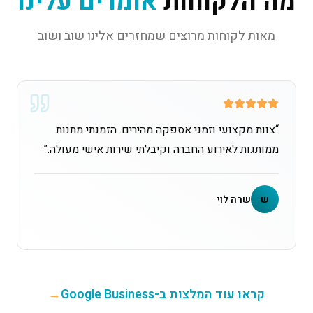
מה הלקוחות
אומרים עלינו
מאות לקוחות מרוצים שמחזרים אלינו שוב ושוב
“
צוות מקצועי וזמני אספקה מהירים. הזמנתי מתנות
ממותגות לאירוע החברה וקיבלתי שירות אישי מעולה.
”
ש
שרה לוי
קראו עוד המלצות ב-Google Business
→