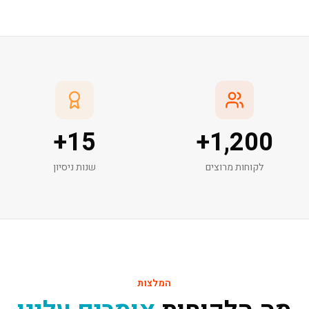
+
15
+
1,200
לקוחות מרוצים
שנות ניסיון
המלצות