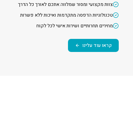
צוות מקצועי ומסור שמלווה אתכם לאורך כל הדרך
טכנולוגיות הדפסה מתקדמות ואיכות ללא פשרות
מחירים תחרותיים ושירות אישי לכל לקוח
קראו עוד עלינו