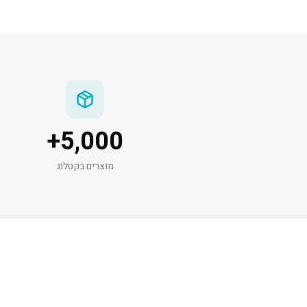
+
5,000
מוצרים בקטלוג