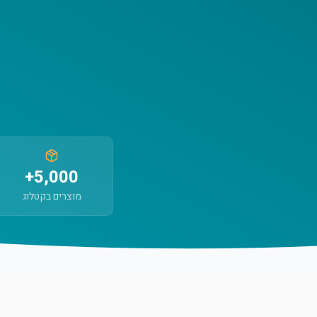
5,000+
מוצרים בקטלוג