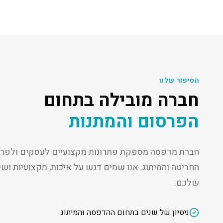
הסיפור שלנו
חברה מובילה בתחום
הפרסום והמתנות
חברת מדפסה מספקת פתרונות מקצועיים לעסקים ולפרט
החריטה והמיתוג. אנו שמים דגש על איכות, מקצועיות ו
שלכם.
ניסיון של שנים בתחום ההדפסה והמיתוג