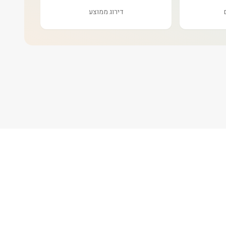
דירוג ממוצע