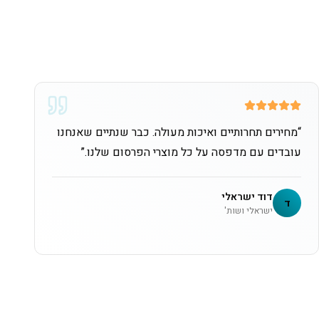
“
מחירים תחרותיים ואיכות מעולה. כבר שנתיים שאנחנו
עובדים עם מדפסה על כל מוצרי הפרסום שלנו.
”
דוד ישראלי
ד
ישראלי ושות'