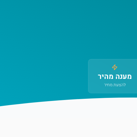
מענה מהיר
להצעת מחיר