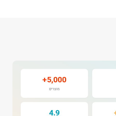
5,000+
מוצרים
4.9