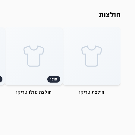
חולצות
פולו
חולצת טריקו
חולצת פולו טריקו