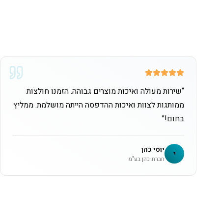
“
שירות מעולה ואיכות מוצרים גבוהה. הזמנו חולצות
ממותגות לצוות ואיכות ההדפסה הייתה מושלמת. ממליץ
בחום!
”
יוסי כהן
י
חברת כהן בע"מ