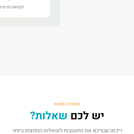
לקוחות מרוצים
שאלות נפוצות
יש לכם
שאלות?
ריכזנו עבורכם את התשובות לשאלות הנפוצות ביותר