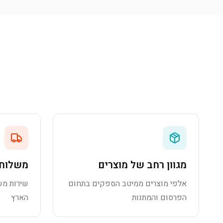
מגוון רחב של מוצרים
משלוח 
אלפי מוצרים ממיטב הספקים בתחום
שירות מש
הפרסום והמתנות
הארץ