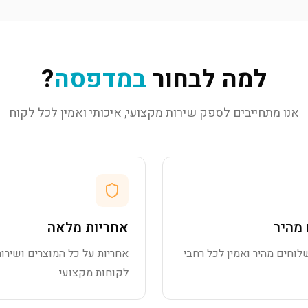
למה לבחור
במדפסה
?
אנו מתחייבים לספק שירות מקצועי, איכותי ואמין לכל לקוח
מהיר
אחריות מלאה
לוחים מהיר ואמין לכל רחבי
אחריות על כל המוצרים ושירות
לקוחות מקצועי