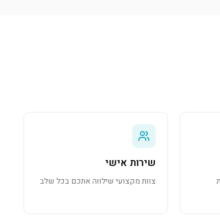
שירות אישי
צוות מקצועי שילווה אתכם בכל שלב