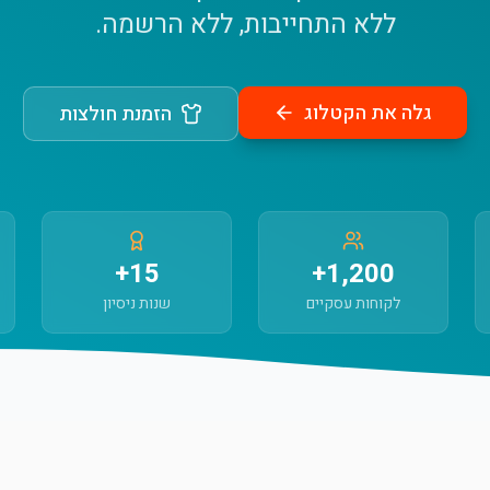
ללא התחייבות, ללא הרשמה.
גלה את הקטלוג
הזמנת חולצות
15+
1,200+
לקוחות עסקיים
שנות ניסיון