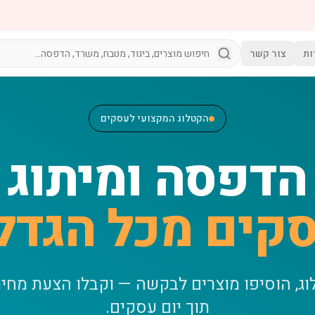
ות
צור קשר
הקטלוג המקצועי לעסקים
הדפסה ומיתוג
קים מכל הגדל
וג, הוסיפו מוצרים לבקשה — וקבלו הצעת מחי
תוך יום עסקים.