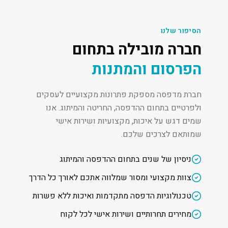
הסיפור שלנו
חברה מובילה בתחום
הפרסום והמתנות
חברת מדפסה מספקת פתרונות מקצועיים לעסקים
ולפרטיים בתחום ההדפסה, החריטה והמיתוג. אנו
שמים דגש על איכות, מקצועיות ושירות אישי
שמותאם לצרכים שלכם.
ניסיון של שנים בתחום ההדפסה והמיתוג
צוות מקצועי ומסור שמלווה אתכם לאורך כל הדרך
טכנולוגיות הדפסה מתקדמות ואיכות ללא פשרות
מחירים תחרותיים ושירות אישי לכל לקוח