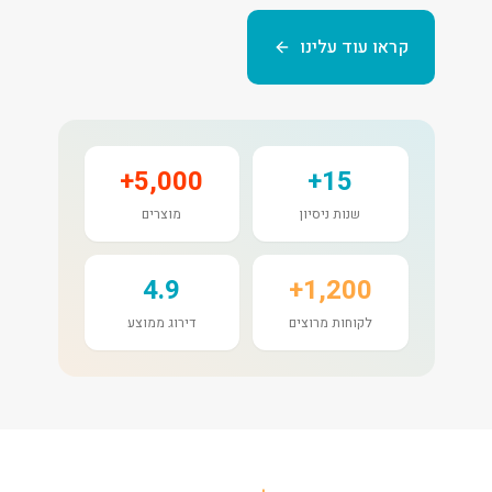
קראו עוד עלינו
5,000+
15+
שנות ניסיון
מוצרים
4.9
1,200+
לקוחות מרוצים
דירוג ממוצע