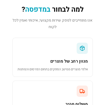
למה לבחור
במדפסה
?
אנו מתחייבים לספק שירות מקצועי, איכותי ואמין לכל
לקוח
מגוון רחב של מוצרים
אלפי מוצרים ממיטב הספקים בתחום הפרסום והמתנות
משלוח מהיר