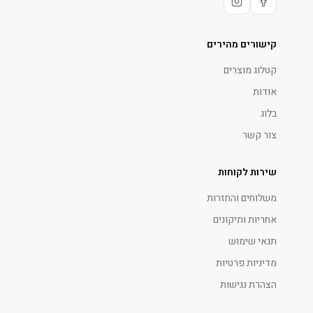
קישורים מהירים
קטלוג מוצרים
אודות
בלוג
צור קשר
שירות לקוחות
משלוחים והחזרות
אחריות ותיקונים
תנאי שימוש
מדיניות פרטיות
הצהרת נגישות