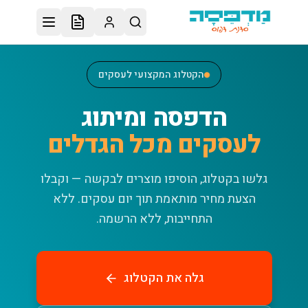
לג לתוכן הראשי
הקטלוג המקצועי לעסקים
הדפסה ומיתוג
לעסקים מכל הגדלים
גלשו בקטלוג, הוסיפו מוצרים לבקשה — וקבלו
הצעת מחיר מותאמת תוך יום עסקים.
ללא
התחייבות, ללא הרשמה.
גלה את הקטלוג