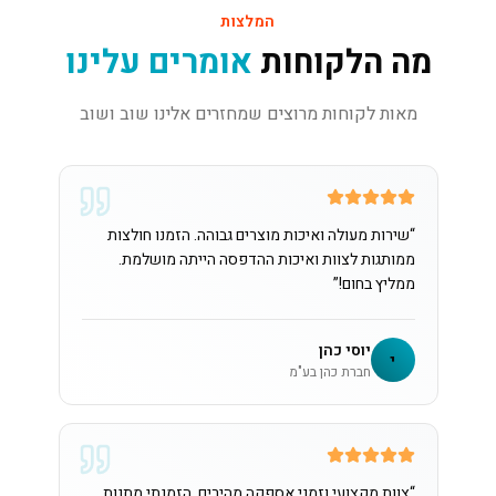
המלצות
מה הלקוחות
אומרים עלינו
מאות לקוחות מרוצים שמחזרים אלינו שוב ושוב
“
שירות מעולה ואיכות מוצרים גבוהה. הזמנו חולצות
ממותגות לצוות ואיכות ההדפסה הייתה מושלמת.
ממליץ בחום!
”
יוסי כהן
י
חברת כהן בע"מ
“
צוות מקצועי וזמני אספקה מהירים. הזמנתי מתנות