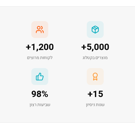
+
1,200
+
5,000
מוצרים בקטלוג
לקוחות מרוצים
98
%
+
15
שנות ניסיון
שביעות רצון