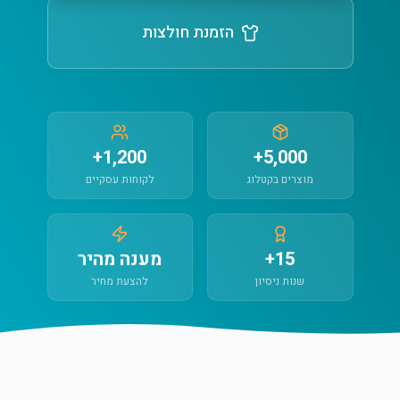
הזמנת חולצות
1,200+
5,000+
מוצרים בקטלוג
לקוחות עסקיים
15+
מענה מהיר
שנות ניסיון
להצעת מחיר