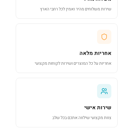
שירות משלוחים מהיר ואמין לכל רחבי הארץ
אחריות מלאה
אחריות על כל המוצרים ושירות לקוחות מקצועי
שירות אישי
צוות מקצועי שילווה אתכם בכל שלב