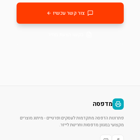
צור קשר עכשיו
בקשו הצעת מחיר
מדפסה
פתרונות הדפסה מתקדמות לעסקים ופרטיים - מיתוג מוצרים
מקצועי במגוון מדפסות וחריטת לייזר.