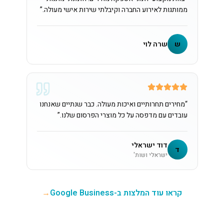
ממותגות לאירוע החברה וקיבלתי שירות אישי מעולה.
”
ש
שרה לוי
“
מחירים תחרותיים ואיכות מעולה. כבר שנתיים שאנחנו
עובדים עם מדפסה על כל מוצרי הפרסום שלנו.
”
דוד ישראלי
ד
ישראלי ושות'
קראו עוד המלצות ב-Google Business
→