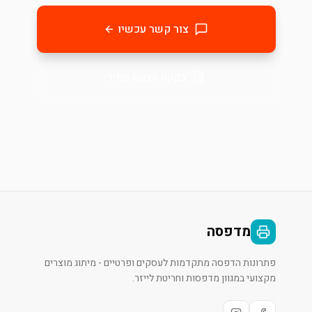
צור קשר עכשיו
בקשו הצעת מחיר
מדפסה
פתרונות הדפסה מתקדמות לעסקים ופרטיים - מיתוג מוצרים
מקצועי במגוון מדפסות וחריטת לייזר.