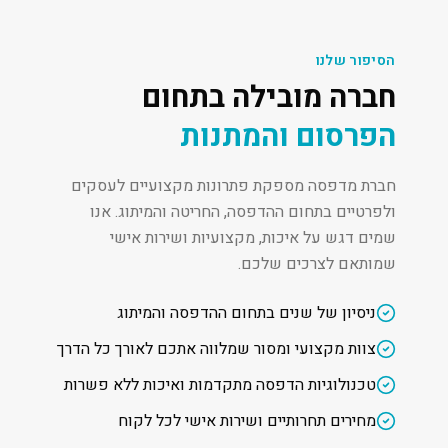
הסיפור שלנו
חברה מובילה בתחום
הפרסום והמתנות
חברת מדפסה מספקת פתרונות מקצועיים לעסקים
ולפרטיים בתחום ההדפסה, החריטה והמיתוג. אנו
שמים דגש על איכות, מקצועיות ושירות אישי
שמותאם לצרכים שלכם.
ניסיון של שנים בתחום ההדפסה והמיתוג
צוות מקצועי ומסור שמלווה אתכם לאורך כל הדרך
טכנולוגיות הדפסה מתקדמות ואיכות ללא פשרות
מחירים תחרותיים ושירות אישי לכל לקוח