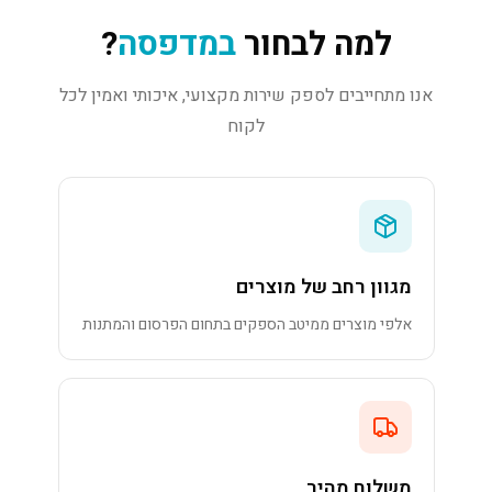
למה לבחור
במדפסה
?
אנו מתחייבים לספק שירות מקצועי, איכותי ואמין לכל
לקוח
מגוון רחב של מוצרים
אלפי מוצרים ממיטב הספקים בתחום הפרסום והמתנות
משלוח מהיר