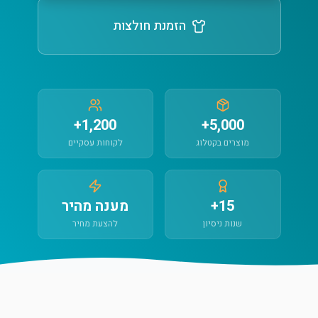
הזמנת חולצות
1,200+
5,000+
מוצרים בקטלוג
לקוחות עסקיים
15+
מענה מהיר
שנות ניסיון
להצעת מחיר