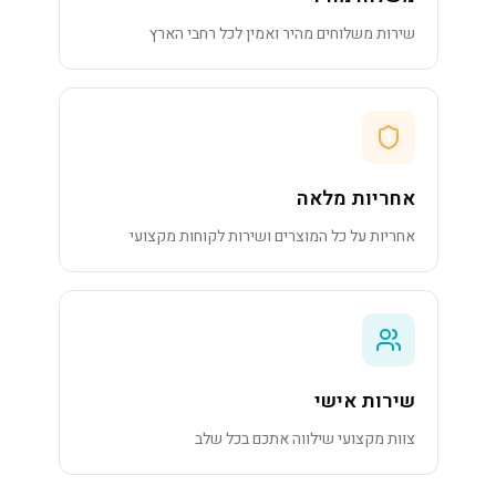
שירות משלוחים מהיר ואמין לכל רחבי הארץ
אחריות מלאה
אחריות על כל המוצרים ושירות לקוחות מקצועי
שירות אישי
צוות מקצועי שילווה אתכם בכל שלב