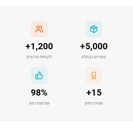
+
1,200
+
5,000
מוצרים בקטלוג
לקוחות מרוצים
98
%
+
15
שנות ניסיון
שביעות רצון