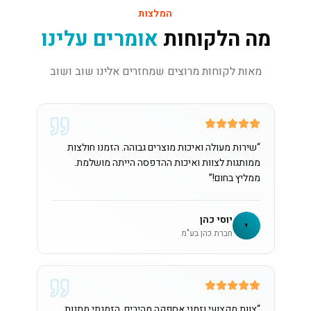
המלצות
מה הלקוחות
אומרים עלינו
מאות לקוחות מרוצים שמחזרים אלינו שוב ושוב
“
שירות מעולה ואיכות מוצרים גבוהה. הזמנו חולצות
ממותגות לצוות ואיכות ההדפסה הייתה מושלמת.
ממליץ בחום!
”
יוסי כהן
י
חברת כהן בע"מ
“
צוות מקצועי וזמני אספקה מהירים. הזמנתי מתנות