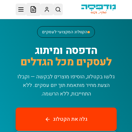
לג לתוכן הראשי
הקטלוג המקצועי לעסקים
הדפסה ומיתוג
לעסקים מכל הגדלים
גלשו בקטלוג, הוסיפו מוצרים לבקשה — וקבלו
הצעת מחיר מותאמת תוך יום עסקים.
ללא
התחייבות, ללא הרשמה.
גלה את הקטלוג