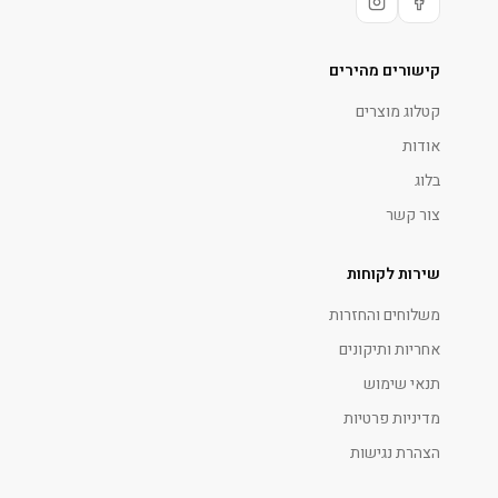
קישורים מהירים
קטלוג מוצרים
אודות
בלוג
צור קשר
שירות לקוחות
משלוחים והחזרות
אחריות ותיקונים
תנאי שימוש
מדיניות פרטיות
הצהרת נגישות