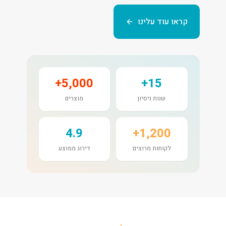
קראו עוד עלינו
5,000+
15+
שנות ניסיון
מוצרים
4.9
1,200+
לקוחות מרוצים
דירוג ממוצע