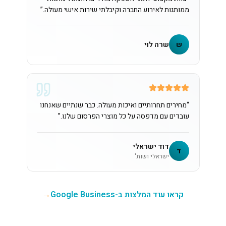
ממותגות לאירוע החברה וקיבלתי שירות אישי מעולה.
”
ש
שרה לוי
“
מחירים תחרותיים ואיכות מעולה. כבר שנתיים שאנחנו
עובדים עם מדפסה על כל מוצרי הפרסום שלנו.
”
דוד ישראלי
ד
ישראלי ושות'
קראו עוד המלצות ב-Google Business
→