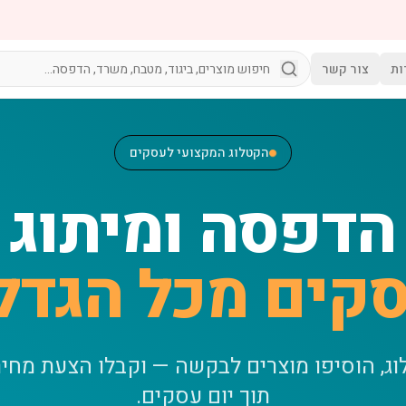
ות
צור קשר
הקטלוג המקצועי לעסקים
הדפסה ומיתוג
קים מכל הגדל
וג, הוסיפו מוצרים לבקשה — וקבלו הצעת מחי
תוך יום עסקים.