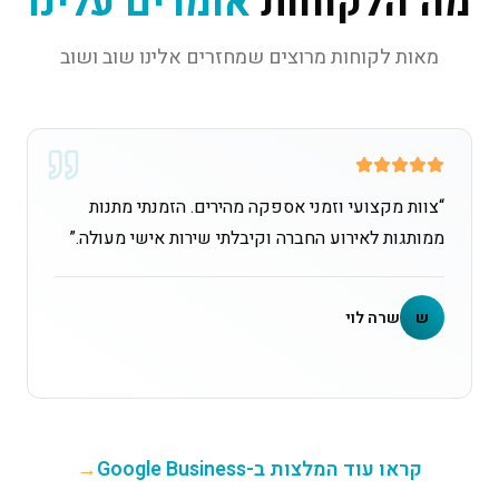
מה הלקוחות
אומרים עלינו
מאות לקוחות מרוצים שמחזרים אלינו שוב ושוב
“
צוות מקצועי וזמני אספקה מהירים. הזמנתי מתנות
ממותגות לאירוע החברה וקיבלתי שירות אישי מעולה.
”
ש
שרה לוי
קראו עוד המלצות ב-Google Business
→