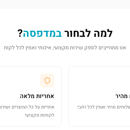
למה לבחור
במדפסה
?
אנו מתחייבים לספק שירות מקצועי, איכותי ואמין לכל לקוח
מהיר
אחריות מלאה
לוחים מהיר ואמין לכל רחבי
אחריות על כל המוצרים ושירות
לקוחות מקצועי