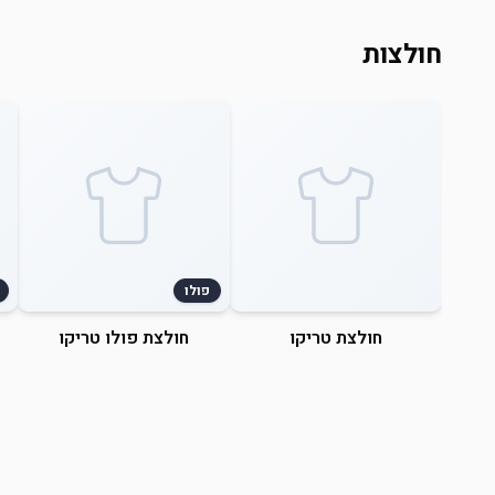
חולצות
פולו
חולצת טריקו
חולצת פולו טריקו