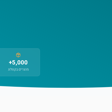
5,000+
מוצרים בקטלוג