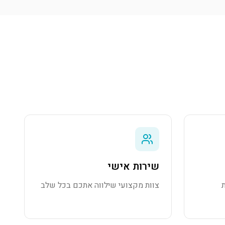
שירות אישי
צוות מקצועי שילווה אתכם בכל שלב