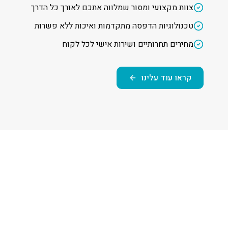
צוות מקצועי ומסור שמלווה אתכם לאורך כל הדרך
טכנולוגיות הדפסה מתקדמות ואיכות ללא פשרות
מחירים תחרותיים ושירות אישי לכל לקוח
קראו עוד עלינו