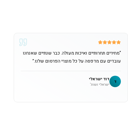
“
מחירים תחרותיים ואיכות מעולה. כבר שנתיים שאנחנו
עובדים עם מדפסה על כל מוצרי הפרסום שלנו.
”
דוד ישראלי
ד
ישראלי ושות'