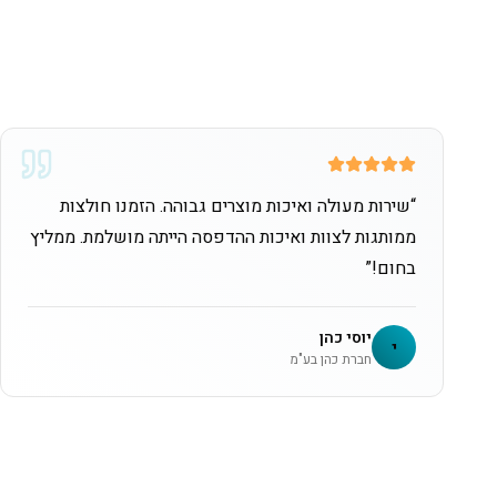
“
שירות מעולה ואיכות מוצרים גבוהה. הזמנו חולצות
ממותגות לצוות ואיכות ההדפסה הייתה מושלמת. ממליץ
בחום!
”
יוסי כהן
י
חברת כהן בע"מ