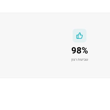
98
%
שביעות רצון