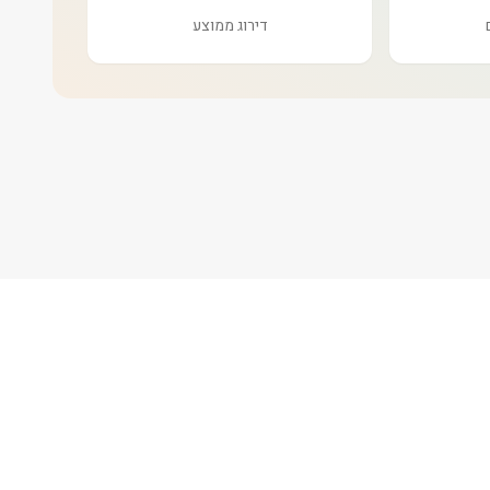
דירוג ממוצע