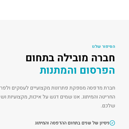
הסיפור שלנו
חברה מובילה בתחום
הפרסום והמתנות
חברת מדפסה מספקת פתרונות מקצועיים לעסקים ולפרט
החריטה והמיתוג. אנו שמים דגש על איכות, מקצועיות ו
שלכם.
ניסיון של שנים בתחום ההדפסה והמיתוג