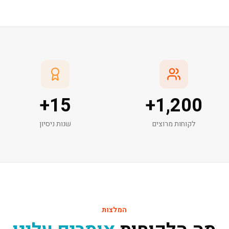
+
15
+
1,200
לקוחות מרוצים
שנות ניסיון
המלצות