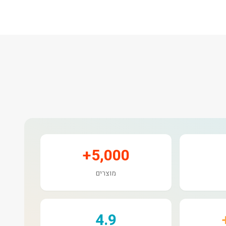
5,000+
מוצרים
4.9