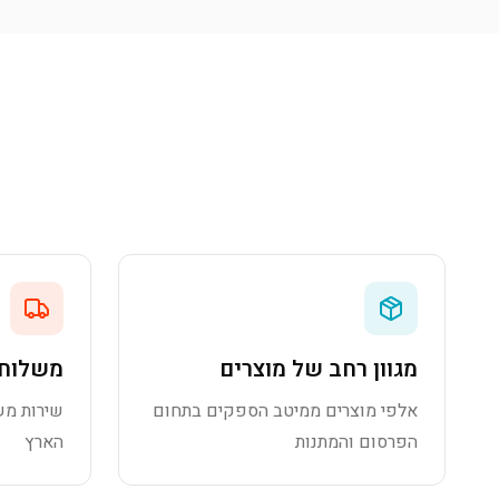
מגוון רחב של מוצרים
משלוח 
אלפי מוצרים ממיטב הספקים בתחום
שירות מש
הפרסום והמתנות
הארץ