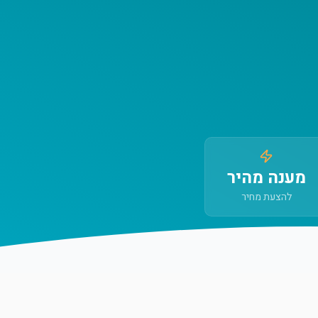
מענה מהיר
להצעת מחיר