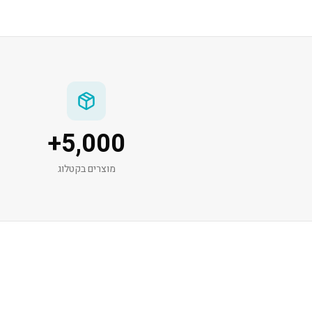
+
5,000
מוצרים בקטלוג