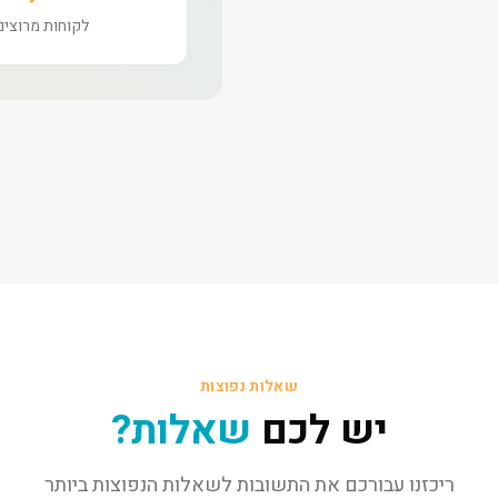
לקוחות מרוצים
שאלות נפוצות
יש לכם
שאלות?
ריכזנו עבורכם את התשובות לשאלות הנפוצות ביותר