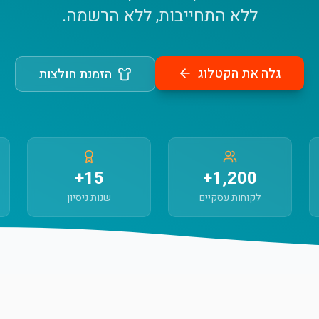
ללא התחייבות, ללא הרשמה.
גלה את הקטלוג
הזמנת חולצות
15+
1,200+
לקוחות עסקיים
שנות ניסיון