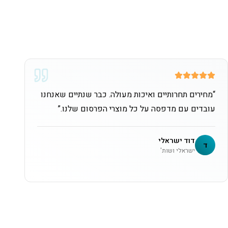
“
מחירים תחרותיים ואיכות מעולה. כבר שנתיים שאנחנו
עובדים עם מדפסה על כל מוצרי הפרסום שלנו.
”
דוד ישראלי
ד
ישראלי ושות'