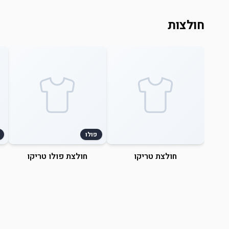
חולצות
פולו
חולצת טריקו
חולצת פולו טריקו