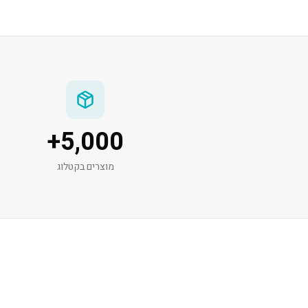
+
5,000
מוצרים בקטלוג