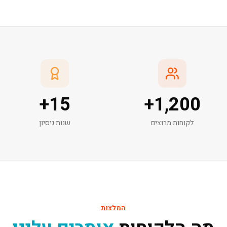
+
15
+
1,200
לקוחות מרוצים
שנות ניסיון
המלצות