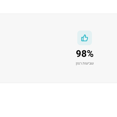
98
%
שביעות רצון