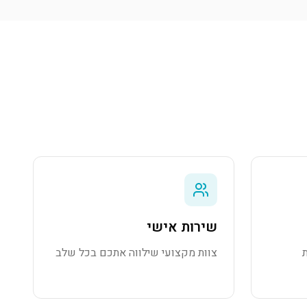
שירות אישי
צוות מקצועי שילווה אתכם בכל שלב