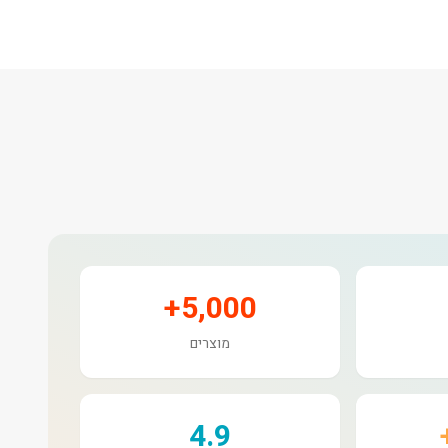
5,000+
מוצרים
4.9