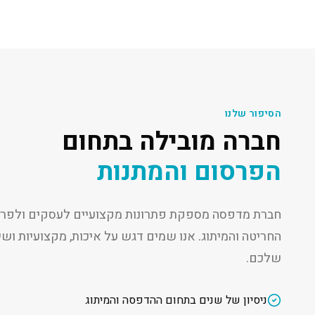
הסיפור שלנו
חברה מובילה בתחום
הפרסום והמתנות
חברת מדפסה מספקת פתרונות מקצועיים לעסקים ולפרט
החריטה והמיתוג. אנו שמים דגש על איכות, מקצועיות ו
שלכם.
ניסיון של שנים בתחום ההדפסה והמיתוג