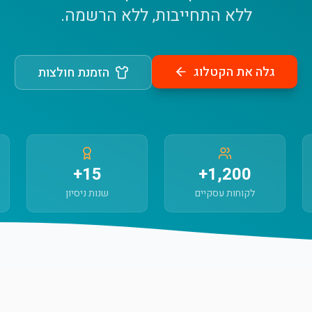
ללא התחייבות, ללא הרשמה.
גלה את הקטלוג
הזמנת חולצות
15+
1,200+
לקוחות עסקיים
שנות ניסיון