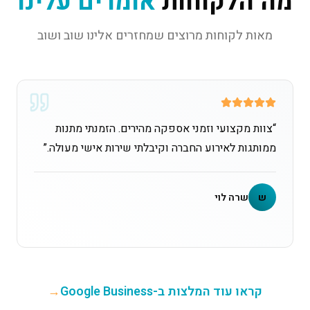
מה הלקוחות
אומרים עלינו
מאות לקוחות מרוצים שמחזרים אלינו שוב ושוב
“
צוות מקצועי וזמני אספקה מהירים. הזמנתי מתנות
ממותגות לאירוע החברה וקיבלתי שירות אישי מעולה.
”
ש
שרה לוי
קראו עוד המלצות ב-Google Business
→