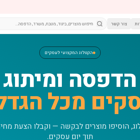
ות
צור קשר
הקטלוג המקצועי לעסקים
הדפסה ומיתוג
קים מכל הגדל
וג, הוסיפו מוצרים לבקשה — וקבלו הצעת מחי
תוך יום עסקים.