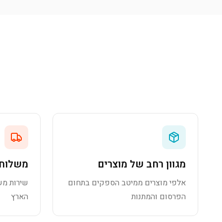
מגוון רחב של מוצרים
משלוח 
אלפי מוצרים ממיטב הספקים בתחום
שירות מש
הפרסום והמתנות
הארץ