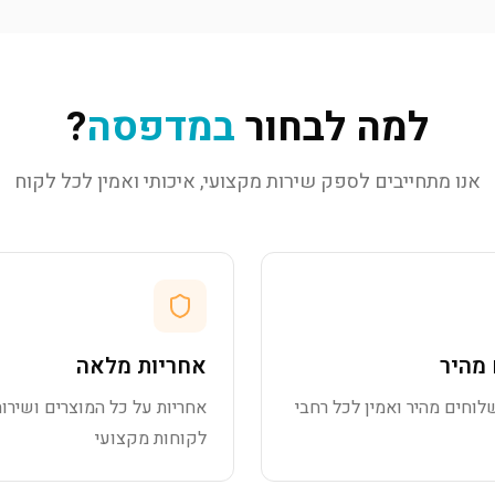
למה לבחור
במדפסה
?
אנו מתחייבים לספק שירות מקצועי, איכותי ואמין לכל לקוח
מהיר
אחריות מלאה
לוחים מהיר ואמין לכל רחבי
אחריות על כל המוצרים ושירות
לקוחות מקצועי