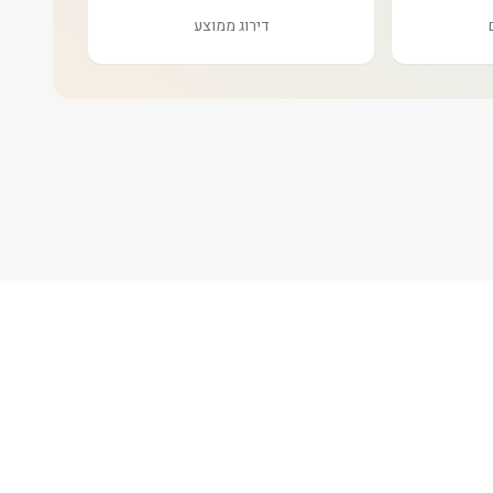
דירוג ממוצע