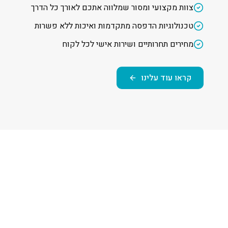
צוות מקצועי ומסור שמלווה אתכם לאורך כל הדרך
טכנולוגיות הדפסה מתקדמות ואיכות ללא פשרות
מחירים תחרותיים ושירות אישי לכל לקוח
קראו עוד עלינו