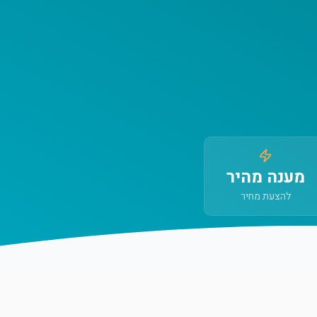
מענה מהיר
להצעת מחיר