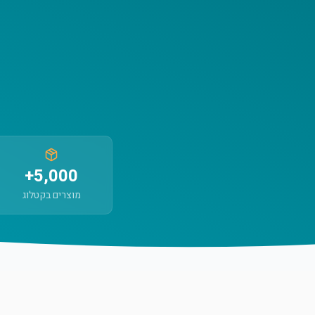
5,000+
מוצרים בקטלוג