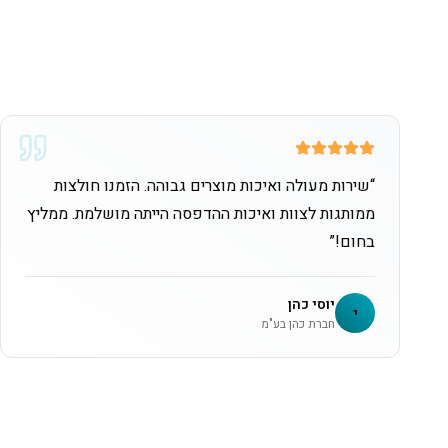
“
שירות מעולה ואיכות מוצרים גבוהה. הזמנו חולצות
ממותגות לצוות ואיכות ההדפסה הייתה מושלמת. ממליץ
בחום!
”
יוסי כהן
י
חברת כהן בע"מ