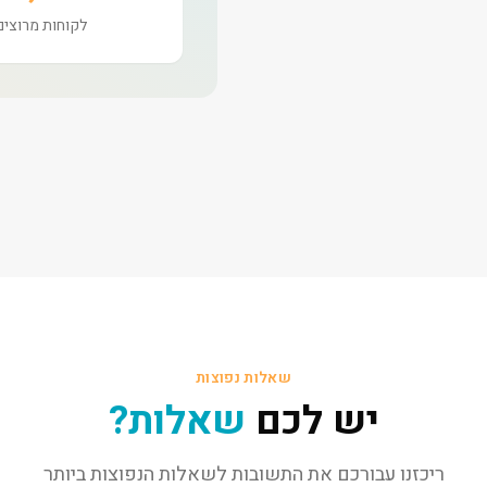
לקוחות מרוצים
שאלות נפוצות
יש לכם
שאלות?
ריכזנו עבורכם את התשובות לשאלות הנפוצות ביותר