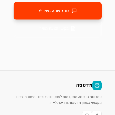
צור קשר עכשיו
בקשו הצעת מחיר
מדפסה
פתרונות הדפסה מתקדמות לעסקים ופרטיים - מיתוג מוצרים
מקצועי במגוון מדפסות וחריטת לייזר.