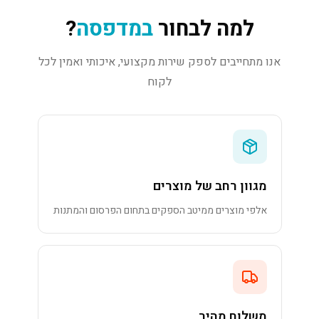
למה לבחור
במדפסה
?
אנו מתחייבים לספק שירות מקצועי, איכותי ואמין לכל
לקוח
מגוון רחב של מוצרים
אלפי מוצרים ממיטב הספקים בתחום הפרסום והמתנות
משלוח מהיר