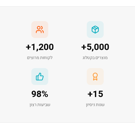
+
1,200
+
5,000
מוצרים בקטלוג
לקוחות מרוצים
98
%
+
15
שנות ניסיון
שביעות רצון