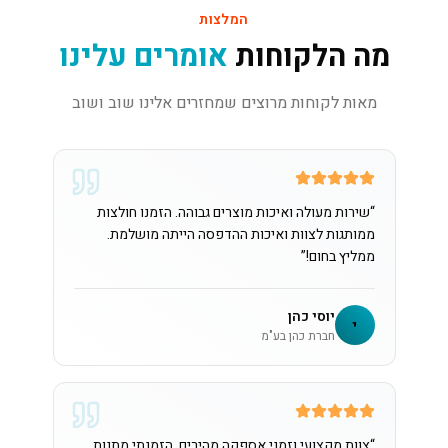
המלצות
מה הלקוחות
אומרים עלינו
מאות לקוחות מרוצים שמחזרים אלינו שוב ושוב
“
שירות מעולה ואיכות מוצרים גבוהה. הזמנו חולצות
ממותגות לצוות ואיכות ההדפסה הייתה מושלמת.
ממליץ בחום!
”
יוסי כהן
י
חברת כהן בע"מ
“
צוות מקצועי וזמני אספקה מהירים. הזמנתי מתנות