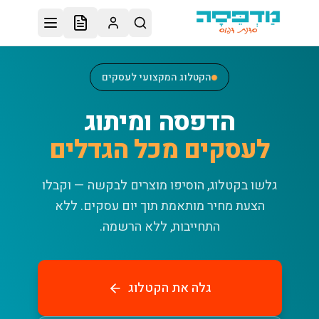
לג לתוכן הראשי
הקטלוג המקצועי לעסקים
הדפסה ומיתוג
לעסקים מכל הגדלים
גלשו בקטלוג, הוסיפו מוצרים לבקשה — וקבלו
הצעת מחיר מותאמת תוך יום עסקים.
ללא
התחייבות, ללא הרשמה.
גלה את הקטלוג