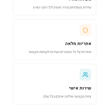
שירות משלוחים מהיר ואמין לכל רחבי הארץ
אחריות מלאה
אחריות על כל המוצרים ושירות לקוחות מקצועי
שירות אישי
צוות מקצועי שילווה אתכם בכל שלב