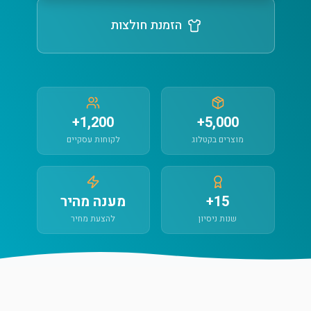
הזמנת חולצות
1,200+
5,000+
מוצרים בקטלוג
לקוחות עסקיים
15+
מענה מהיר
שנות ניסיון
להצעת מחיר