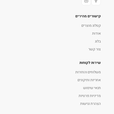
קישורים מהירים
קטלוג מוצרים
אודות
בלוג
צור קשר
שירות לקוחות
משלוחים והחזרות
אחריות ותיקונים
תנאי שימוש
מדיניות פרטיות
הצהרת נגישות