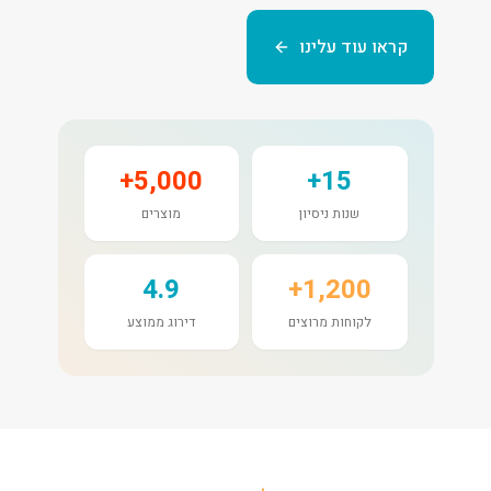
קראו עוד עלינו
5,000+
15+
שנות ניסיון
מוצרים
4.9
1,200+
לקוחות מרוצים
דירוג ממוצע