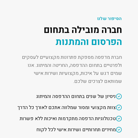
הסיפור שלנו
חברה מובילה בתחום
הפרסום והמתנות
חברת מדפסה מספקת פתרונות מקצועיים לעסקים
ולפרטיים בתחום ההדפסה, החריטה והמיתוג. אנו
שמים דגש על איכות, מקצועיות ושירות אישי
שמותאם לצרכים שלכם.
ניסיון של שנים בתחום ההדפסה והמיתוג
צוות מקצועי ומסור שמלווה אתכם לאורך כל הדרך
טכנולוגיות הדפסה מתקדמות ואיכות ללא פשרות
מחירים תחרותיים ושירות אישי לכל לקוח