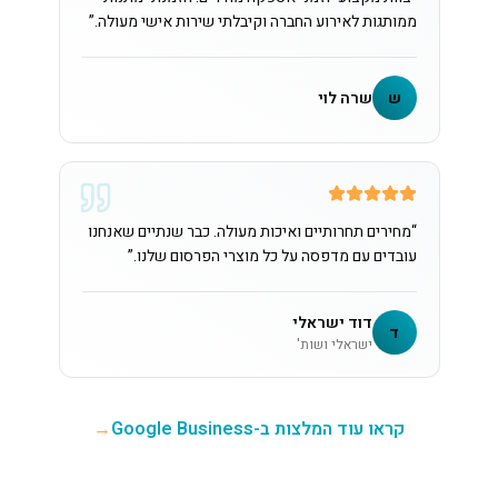
ממותגות לאירוע החברה וקיבלתי שירות אישי מעולה.
”
ש
שרה לוי
“
מחירים תחרותיים ואיכות מעולה. כבר שנתיים שאנחנו
עובדים עם מדפסה על כל מוצרי הפרסום שלנו.
”
דוד ישראלי
ד
ישראלי ושות'
קראו עוד המלצות ב-Google Business
→