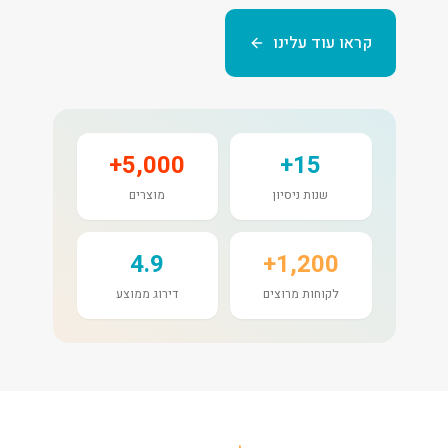
קראו עוד עלינו
5,000+
15+
שנות ניסיון
מוצרים
4.9
1,200+
לקוחות מרוצים
דירוג ממוצע