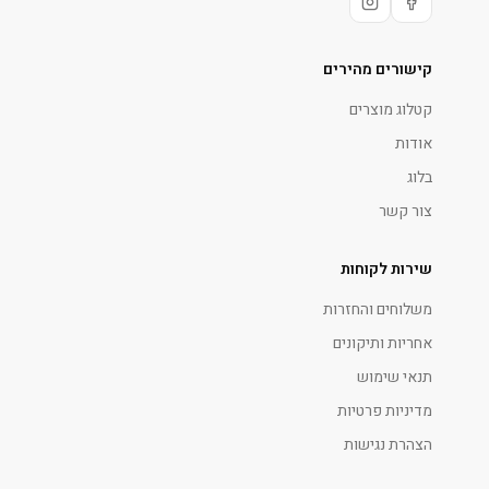
קישורים מהירים
קטלוג מוצרים
אודות
בלוג
צור קשר
שירות לקוחות
משלוחים והחזרות
אחריות ותיקונים
תנאי שימוש
מדיניות פרטיות
הצהרת נגישות