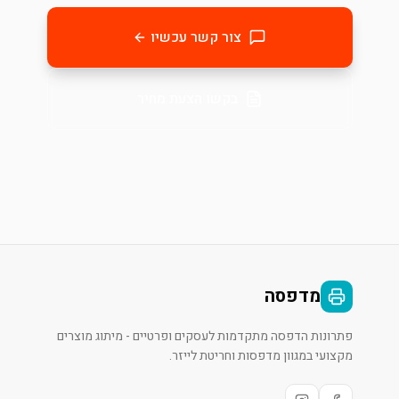
צור קשר עכשיו
בקשו הצעת מחיר
מדפסה
פתרונות הדפסה מתקדמות לעסקים ופרטיים - מיתוג מוצרים
מקצועי במגוון מדפסות וחריטת לייזר.