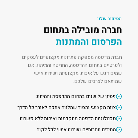
הסיפור שלנו
חברה מובילה בתחום
הפרסום והמתנות
חברת מדפסה מספקת פתרונות מקצועיים לעסקים
ולפרטיים בתחום ההדפסה, החריטה והמיתוג. אנו
שמים דגש על איכות, מקצועיות ושירות אישי
שמותאם לצרכים שלכם.
ניסיון של שנים בתחום ההדפסה והמיתוג
צוות מקצועי ומסור שמלווה אתכם לאורך כל הדרך
טכנולוגיות הדפסה מתקדמות ואיכות ללא פשרות
מחירים תחרותיים ושירות אישי לכל לקוח