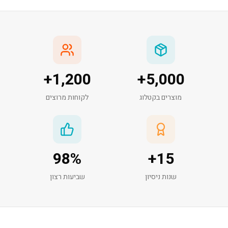
+
1,200
+
5,000
מוצרים בקטלוג
לקוחות מרוצים
98
%
+
15
שנות ניסיון
שביעות רצון