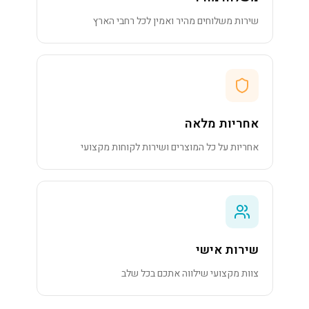
שירות משלוחים מהיר ואמין לכל רחבי הארץ
אחריות מלאה
אחריות על כל המוצרים ושירות לקוחות מקצועי
שירות אישי
צוות מקצועי שילווה אתכם בכל שלב