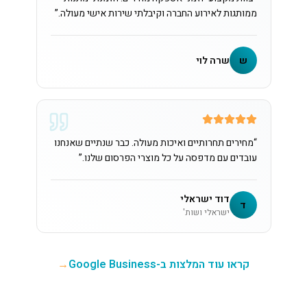
ממותגות לאירוע החברה וקיבלתי שירות אישי מעולה.
”
ש
שרה לוי
“
מחירים תחרותיים ואיכות מעולה. כבר שנתיים שאנחנו
עובדים עם מדפסה על כל מוצרי הפרסום שלנו.
”
דוד ישראלי
ד
ישראלי ושות'
קראו עוד המלצות ב-Google Business
→