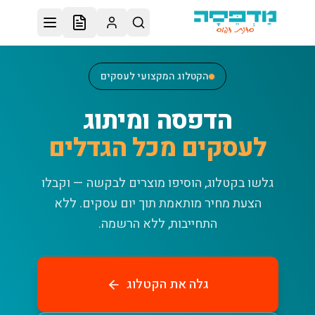
לג לתוכן הראשי
הקטלוג המקצועי לעסקים
הדפסה ומיתוג
לעסקים מכל הגדלים
גלשו בקטלוג, הוסיפו מוצרים לבקשה — וקבלו
הצעת מחיר מותאמת תוך יום עסקים.
ללא
התחייבות, ללא הרשמה.
גלה את הקטלוג