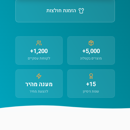
הזמנת חולצות
1,200+
5,000+
מוצרים בקטלוג
לקוחות עסקיים
15+
מענה מהיר
שנות ניסיון
להצעת מחיר