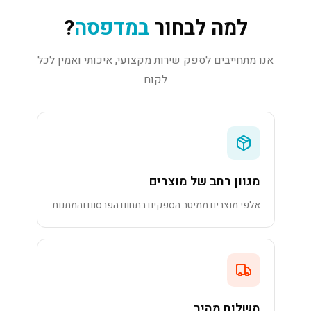
למה לבחור
במדפסה
?
אנו מתחייבים לספק שירות מקצועי, איכותי ואמין לכל
לקוח
מגוון רחב של מוצרים
אלפי מוצרים ממיטב הספקים בתחום הפרסום והמתנות
משלוח מהיר