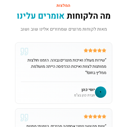
המלצות
מה הלקוחות
אומרים עלינו
מאות לקוחות מרוצים שמחזרים אלינו שוב ושוב
“
שירות מעולה ואיכות מוצרים גבוהה. הזמנו חולצות
ממותגות לצוות ואיכות ההדפסה הייתה מושלמת.
ממליץ בחום!
”
יוסי כהן
י
חברת כהן בע"מ
“
צוות מקצועי וזמני אספקה מהירים. הזמנתי מתנות