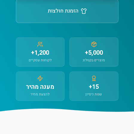
הזמנת חולצות
1,200+
5,000+
מוצרים בקטלוג
לקוחות עסקיים
15+
מענה מהיר
שנות ניסיון
להצעת מחיר