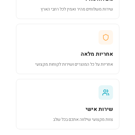
שירות משלוחים מהיר ואמין לכל רחבי הארץ
אחריות מלאה
אחריות על כל המוצרים ושירות לקוחות מקצועי
שירות אישי
צוות מקצועי שילווה אתכם בכל שלב