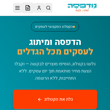
לג לתוכן הראשי
הקטלוג המקצועי לעסקים
הדפסה ומיתוג
לעסקים מכל הגדלים
גלשו בקטלוג, הוסיפו מוצרים לבקשה — וקבלו
הצעת מחיר מותאמת תוך יום עסקים.
ללא
התחייבות, ללא הרשמה.
גלה את הקטלוג