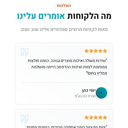
המלצות
מה הלקוחות
אומרים עלינו
מאות לקוחות מרוצים שמחזרים אלינו שוב ושוב
“
שירות מעולה ואיכות מוצרים גבוהה. הזמנו חולצות
ממותגות לצוות ואיכות ההדפסה הייתה מושלמת.
ממליץ בחום!
”
יוסי כהן
י
חברת כהן בע"מ
“
צוות מקצועי וזמני אספקה מהירים. הזמנתי מתנות