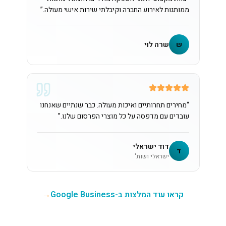
ממותגות לאירוע החברה וקיבלתי שירות אישי מעולה.
”
ש
שרה לוי
“
מחירים תחרותיים ואיכות מעולה. כבר שנתיים שאנחנו
עובדים עם מדפסה על כל מוצרי הפרסום שלנו.
”
דוד ישראלי
ד
ישראלי ושות'
קראו עוד המלצות ב-Google Business
→