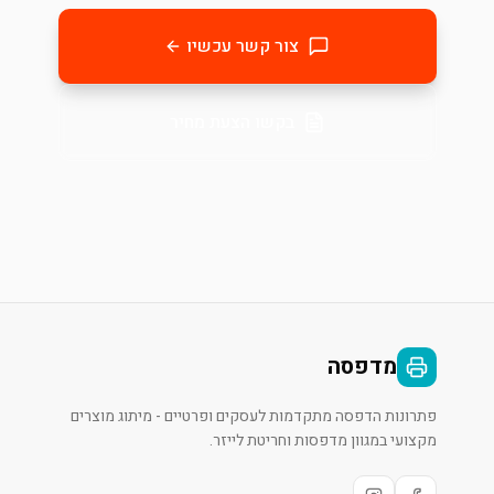
צור קשר עכשיו
בקשו הצעת מחיר
מדפסה
פתרונות הדפסה מתקדמות לעסקים ופרטיים - מיתוג מוצרים
מקצועי במגוון מדפסות וחריטת לייזר.