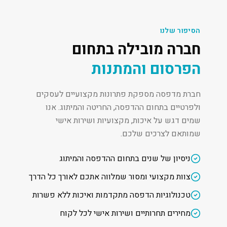
הסיפור שלנו
חברה מובילה בתחום
הפרסום והמתנות
חברת מדפסה מספקת פתרונות מקצועיים לעסקים
ולפרטיים בתחום ההדפסה, החריטה והמיתוג. אנו
שמים דגש על איכות, מקצועיות ושירות אישי
שמותאם לצרכים שלכם.
ניסיון של שנים בתחום ההדפסה והמיתוג
צוות מקצועי ומסור שמלווה אתכם לאורך כל הדרך
טכנולוגיות הדפסה מתקדמות ואיכות ללא פשרות
מחירים תחרותיים ושירות אישי לכל לקוח