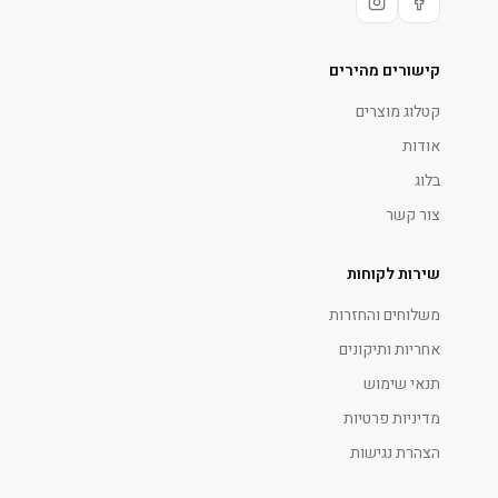
קישורים מהירים
קטלוג מוצרים
אודות
בלוג
צור קשר
שירות לקוחות
משלוחים והחזרות
אחריות ותיקונים
תנאי שימוש
מדיניות פרטיות
הצהרת נגישות