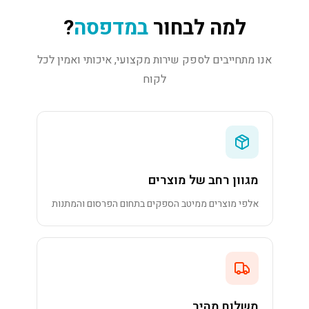
למה לבחור
במדפסה
?
אנו מתחייבים לספק שירות מקצועי, איכותי ואמין לכל
לקוח
מגוון רחב של מוצרים
אלפי מוצרים ממיטב הספקים בתחום הפרסום והמתנות
משלוח מהיר