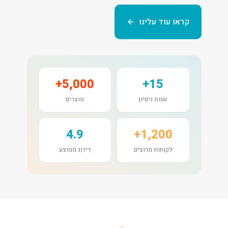
קראו עוד עלינו
5,000+
15+
שנות ניסיון
מוצרים
4.9
1,200+
לקוחות מרוצים
דירוג ממוצע