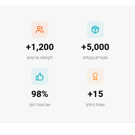
+
1,200
+
5,000
מוצרים בקטלוג
לקוחות מרוצים
98
%
+
15
שנות ניסיון
שביעות רצון