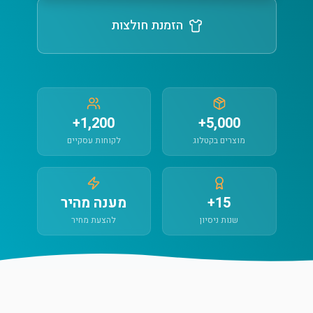
הזמנת חולצות
1,200+
5,000+
מוצרים בקטלוג
לקוחות עסקיים
15+
מענה מהיר
שנות ניסיון
להצעת מחיר