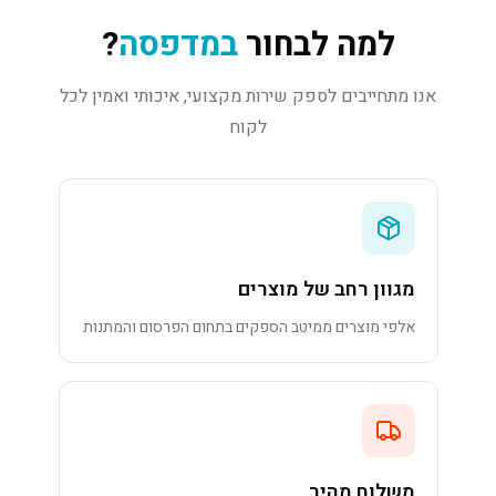
למה לבחור
במדפסה
?
אנו מתחייבים לספק שירות מקצועי, איכותי ואמין לכל
לקוח
מגוון רחב של מוצרים
אלפי מוצרים ממיטב הספקים בתחום הפרסום והמתנות
משלוח מהיר