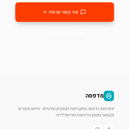
צור קשר עכשיו
בקשו הצעת מחיר
מדפסה
פתרונות הדפסה מתקדמות לעסקים ופרטיים - מיתוג מוצרים
מקצועי במגוון מדפסות וחריטת לייזר.