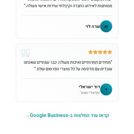
ממותגות לאירוע החברה וקיבלתי שירות אישי מעולה.
”
ש
שרה לוי
“
מחירים תחרותיים ואיכות מעולה. כבר שנתיים שאנחנו
עובדים עם מדפסה על כל מוצרי הפרסום שלנו.
”
דוד ישראלי
ד
ישראלי ושות'
קראו עוד המלצות ב-Google Business
→