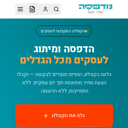
לג לתוכן הראשי
הקטלוג המקצועי לעסקים
הדפסה ומיתוג
לעסקים מכל הגדלים
גלשו בקטלוג, הוסיפו מוצרים לבקשה — וקבלו
הצעת מחיר מותאמת תוך יום עסקים.
ללא
התחייבות, ללא הרשמה.
גלה את הקטלוג