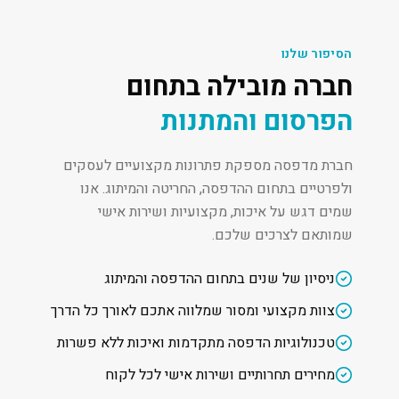
הסיפור שלנו
חברה מובילה בתחום
הפרסום והמתנות
חברת מדפסה מספקת פתרונות מקצועיים לעסקים
ולפרטיים בתחום ההדפסה, החריטה והמיתוג. אנו
שמים דגש על איכות, מקצועיות ושירות אישי
שמותאם לצרכים שלכם.
ניסיון של שנים בתחום ההדפסה והמיתוג
צוות מקצועי ומסור שמלווה אתכם לאורך כל הדרך
טכנולוגיות הדפסה מתקדמות ואיכות ללא פשרות
מחירים תחרותיים ושירות אישי לכל לקוח