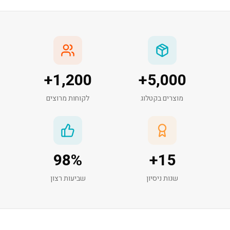
+
1,200
+
5,000
מוצרים בקטלוג
לקוחות מרוצים
98
%
+
15
שנות ניסיון
שביעות רצון