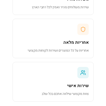
שירות משלוחים מהיר ואמין לכל רחבי הארץ
אחריות מלאה
אחריות על כל המוצרים ושירות לקוחות מקצועי
שירות אישי
צוות מקצועי שילווה אתכם בכל שלב