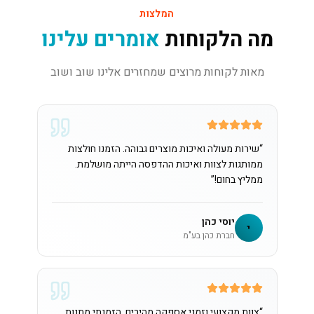
המלצות
מה הלקוחות
אומרים עלינו
מאות לקוחות מרוצים שמחזרים אלינו שוב ושוב
“
שירות מעולה ואיכות מוצרים גבוהה. הזמנו חולצות
ממותגות לצוות ואיכות ההדפסה הייתה מושלמת.
ממליץ בחום!
”
יוסי כהן
י
חברת כהן בע"מ
“
צוות מקצועי וזמני אספקה מהירים. הזמנתי מתנות