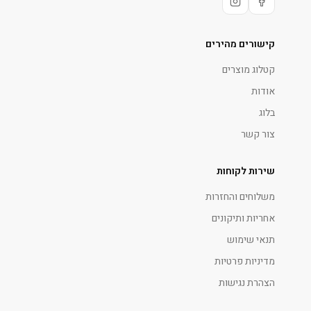
קישורים מהירים
קטלוג מוצרים
אודות
בלוג
צור קשר
שירות לקוחות
משלוחים והחזרות
אחריות ותיקונים
תנאי שימוש
מדיניות פרטיות
הצהרת נגישות