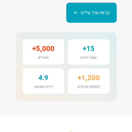
קראו עוד עלינו
5,000+
15+
שנות ניסיון
מוצרים
4.9
1,200+
לקוחות מרוצים
דירוג ממוצע