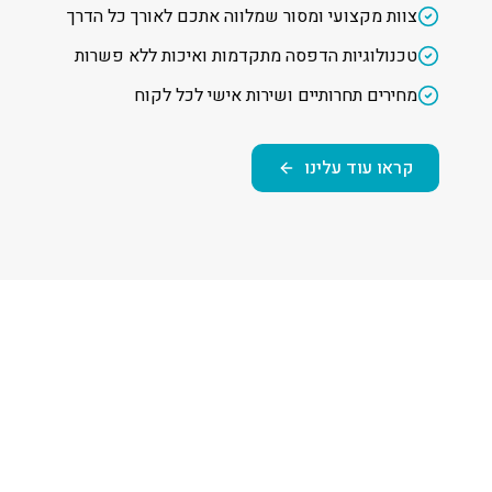
צוות מקצועי ומסור שמלווה אתכם לאורך כל הדרך
טכנולוגיות הדפסה מתקדמות ואיכות ללא פשרות
מחירים תחרותיים ושירות אישי לכל לקוח
קראו עוד עלינו