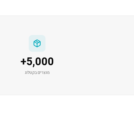
+
5,000
מוצרים בקטלוג