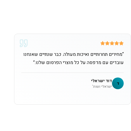
“
מחירים תחרותיים ואיכות מעולה. כבר שנתיים שאנחנו
עובדים עם מדפסה על כל מוצרי הפרסום שלנו.
”
דוד ישראלי
ד
ישראלי ושות'