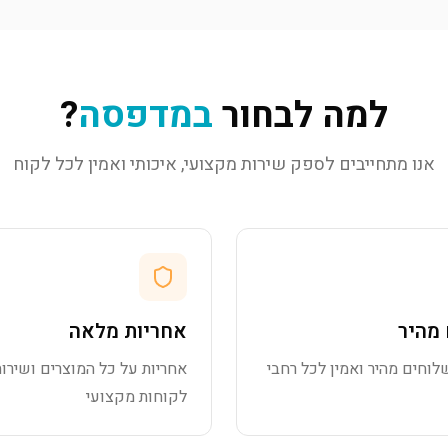
למה לבחור
במדפסה
?
אנו מתחייבים לספק שירות מקצועי, איכותי ואמין לכל לקוח
מהיר
אחריות מלאה
לוחים מהיר ואמין לכל רחבי
אחריות על כל המוצרים ושירות
לקוחות מקצועי