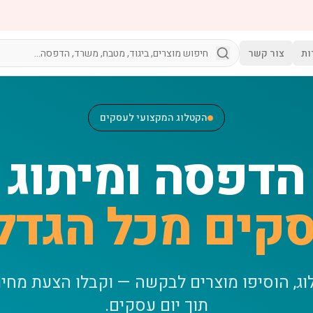
ות
צור קשר
הקטלוג המקצועי לעסקים
הדפסה ומיתוג
קים מכל הגדל
וג, הוסיפו מוצרים לבקשה — וקבלו הצעת מחי
תוך יום עסקים.