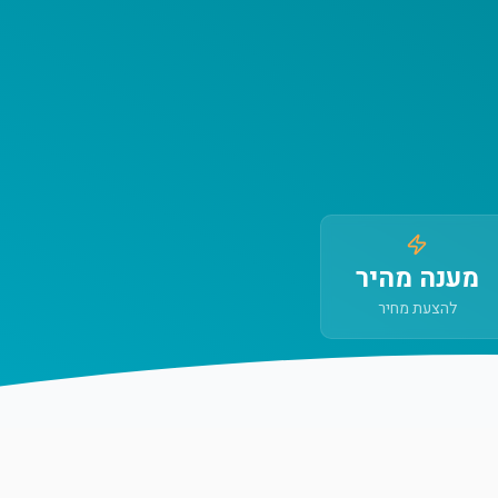
מענה מהיר
להצעת מחיר