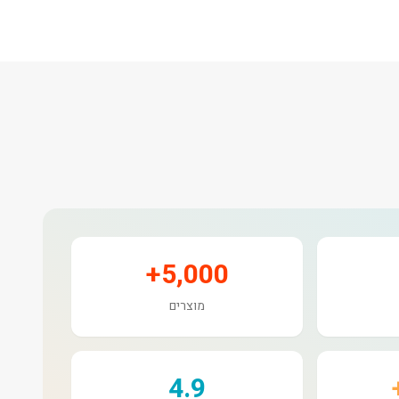
5,000+
מוצרים
4.9