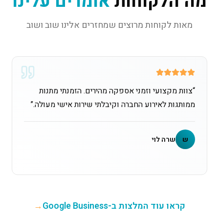
מה הלקוחות
אומרים עלינו
מאות לקוחות מרוצים שמחזרים אלינו שוב ושוב
“
צוות מקצועי וזמני אספקה מהירים. הזמנתי מתנות
ממותגות לאירוע החברה וקיבלתי שירות אישי מעולה.
”
ש
שרה לוי
קראו עוד המלצות ב-Google Business
→