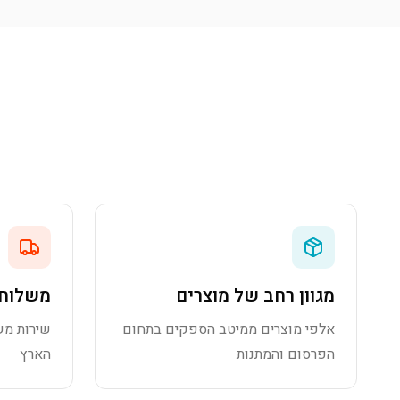
מגוון רחב של מוצרים
משלוח 
אלפי מוצרים ממיטב הספקים בתחום
שירות מש
הפרסום והמתנות
הארץ