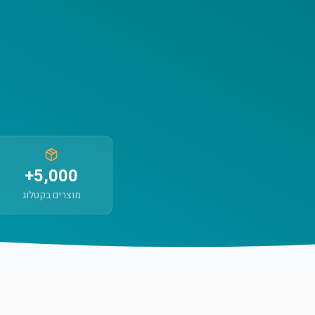
5,000+
מוצרים בקטלוג