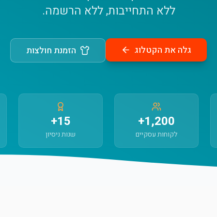
ללא התחייבות, ללא הרשמה.
גלה את הקטלוג
הזמנת חולצות
15+
1,200+
לקוחות עסקיים
שנות ניסיון