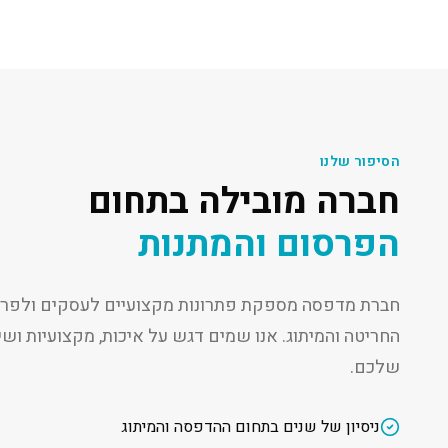
הסיפור שלנו
חברה מובילה בתחום
הפרסום והמתנות
חברת מדפסה מספקת פתרונות מקצועיים לעסקים ולפרט
החריטה והמיתוג. אנו שמים דגש על איכות, מקצועיות ו
שלכם.
ניסיון של שנים בתחום ההדפסה והמיתוג