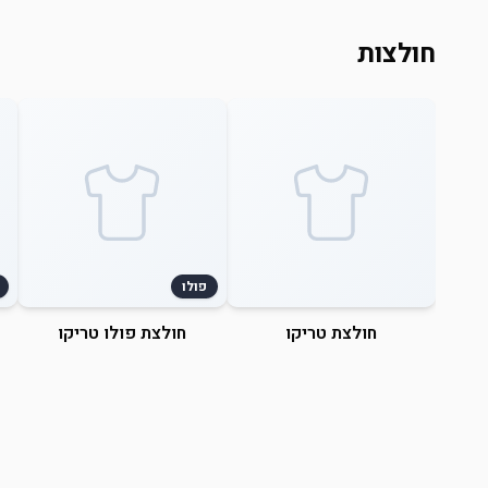
חולצות
פולו
חולצת טריקו
חולצת פולו טריקו