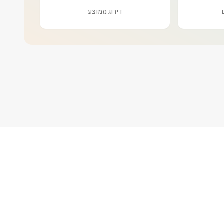
דירוג ממוצע