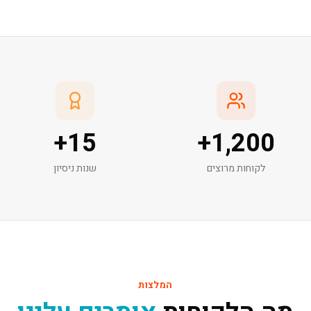
+
15
+
1,200
לקוחות מרוצים
שנות ניסיון
המלצות