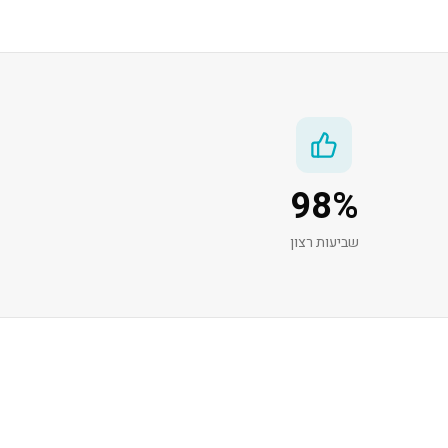
98
%
שביעות רצון