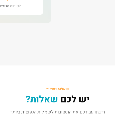
לקוחות מרוצים
שאלות נפוצות
יש לכם
שאלות?
ריכזנו עבורכם את התשובות לשאלות הנפוצות ביותר