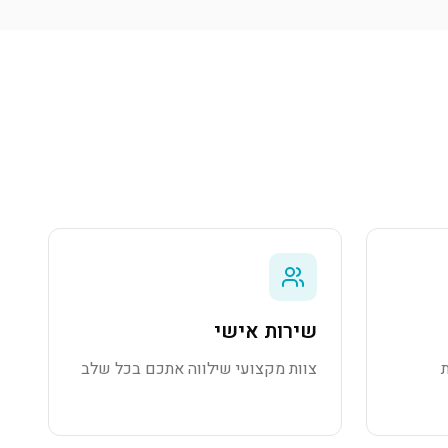
שירות אישי
צוות מקצועי שילווה אתכם בכל שלב