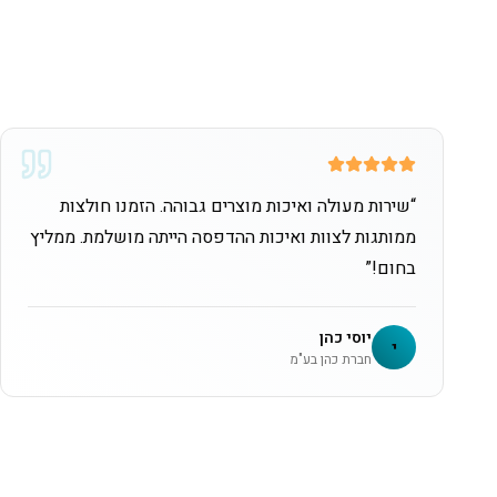
“
שירות מעולה ואיכות מוצרים גבוהה. הזמנו חולצות
ממותגות לצוות ואיכות ההדפסה הייתה מושלמת. ממליץ
בחום!
”
יוסי כהן
י
חברת כהן בע"מ