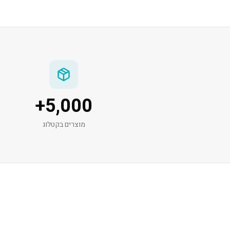
+
5,000
מוצרים בקטלוג