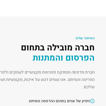
הסיפור שלנו
חברה מובילה בתחום
הפרסום והמתנות
חברת מדפסה מספקת פתרונות מקצועיים לעסקים ולפרט
החריטה והמיתוג. אנו שמים דגש על איכות, מקצועיות ו
שלכם.
ניסיון של שנים בתחום ההדפסה והמיתוג