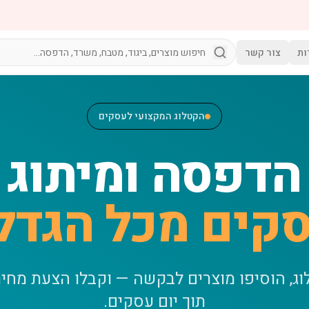
ות
צור קשר
הקטלוג המקצועי לעסקים
הדפסה ומיתוג
קים מכל הגדל
וג, הוסיפו מוצרים לבקשה — וקבלו הצעת מחי
תוך יום עסקים.