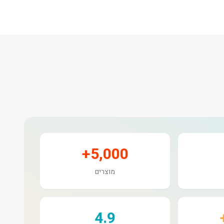
5,000+
מוצרים
4.9