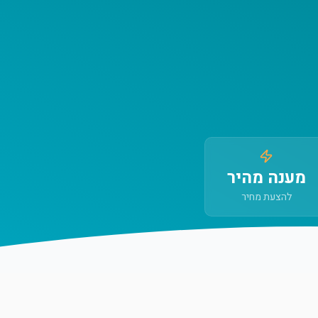
מענה מהיר
להצעת מחיר