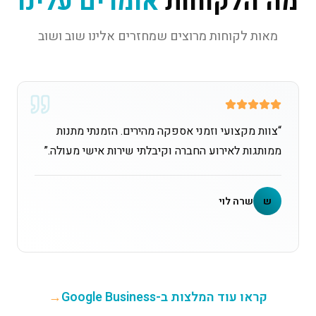
מה הלקוחות
אומרים עלינו
מאות לקוחות מרוצים שמחזרים אלינו שוב ושוב
“
צוות מקצועי וזמני אספקה מהירים. הזמנתי מתנות
ממותגות לאירוע החברה וקיבלתי שירות אישי מעולה.
”
ש
שרה לוי
קראו עוד המלצות ב-Google Business
→