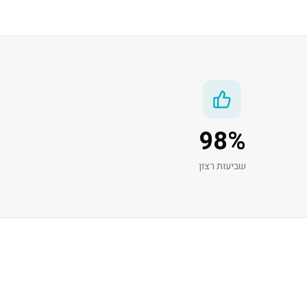
98
%
שביעות רצון