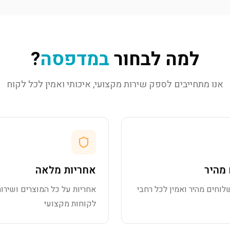
למה לבחור
במדפסה
?
אנו מתחייבים לספק שירות מקצועי, איכותי ואמין לכל לקוח
מהיר
אחריות מלאה
לוחים מהיר ואמין לכל רחבי
אחריות על כל המוצרים ושירות
לקוחות מקצועי