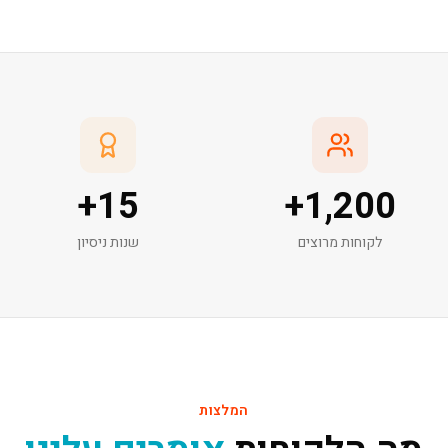
+
15
+
1,200
לקוחות מרוצים
שנות ניסיון
המלצות