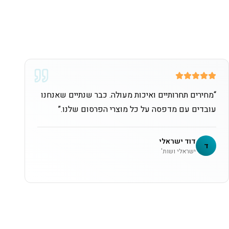
“
מחירים תחרותיים ואיכות מעולה. כבר שנתיים שאנחנו
עובדים עם מדפסה על כל מוצרי הפרסום שלנו.
”
דוד ישראלי
ד
ישראלי ושות'