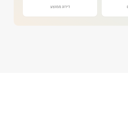
דירוג ממוצע