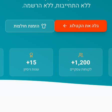
ללא התחייבות, ללא הרשמה.
גלה את הקטלוג
הזמנת חולצות
15+
1,200+
לקוחות עסקיים
שנות ניסיון