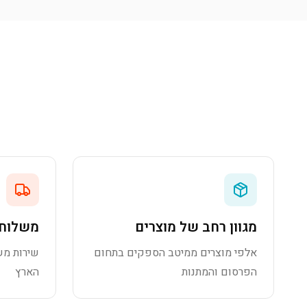
מגוון רחב של מוצרים
משלוח 
אלפי מוצרים ממיטב הספקים בתחום
שירות מש
הפרסום והמתנות
הארץ