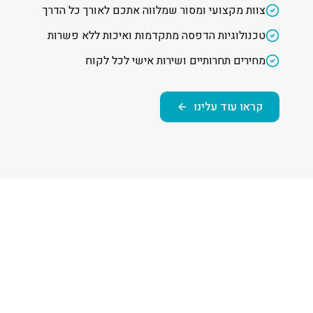
צוות מקצועי ומסור שמלווה אתכם לאורך כל הדרך
טכנולוגיות הדפסה מתקדמות ואיכות ללא פשרות
מחירים תחרותיים ושירות אישי לכל לקוח
קראו עוד עלינו