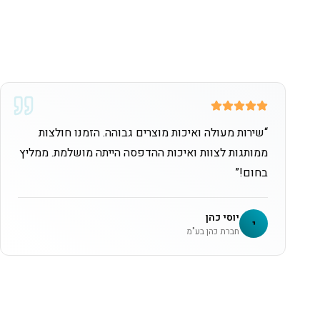
“
שירות מעולה ואיכות מוצרים גבוהה. הזמנו חולצות
ממותגות לצוות ואיכות ההדפסה הייתה מושלמת. ממליץ
בחום!
”
יוסי כהן
י
חברת כהן בע"מ