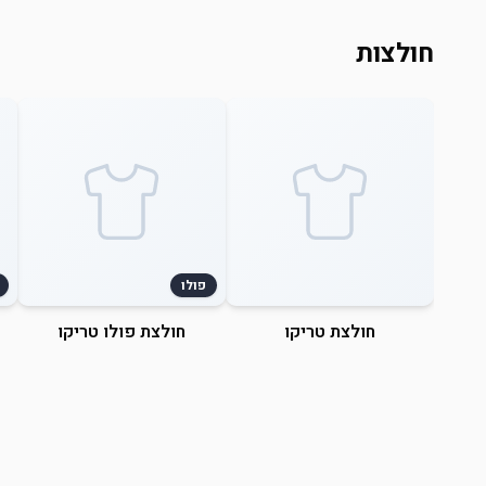
חולצות
פולו
חולצת טריקו
חולצת פולו טריקו