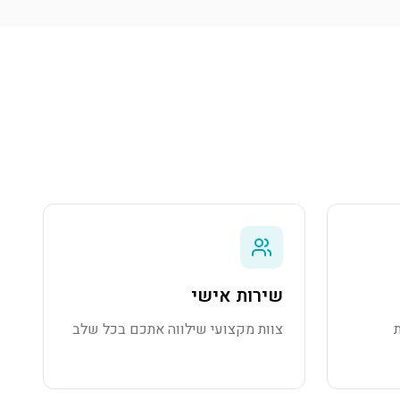
שירות אישי
צוות מקצועי שילווה אתכם בכל שלב