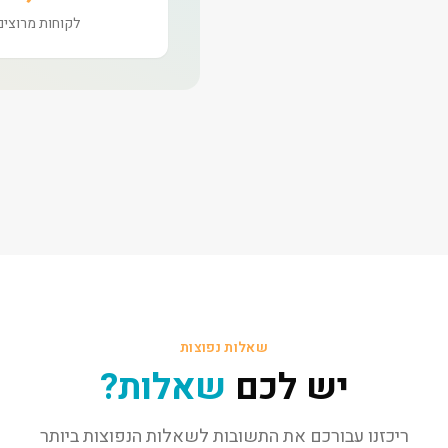
לקוחות מרוצים
שאלות נפוצות
יש לכם
שאלות?
ריכזנו עבורכם את התשובות לשאלות הנפוצות ביותר