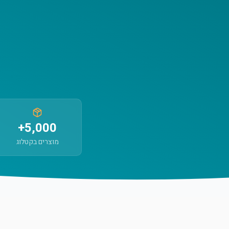
5,000+
מוצרים בקטלוג