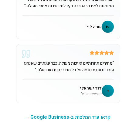
ממותגות לאירוע החברה וקיבלתי שירות אישי מעולה.
”
ש
שרה לוי
“
מחירים תחרותיים ואיכות מעולה. כבר שנתיים שאנחנו
עובדים עם מדפסה על כל מוצרי הפרסום שלנו.
”
דוד ישראלי
ד
ישראלי ושות'
קראו עוד המלצות ב-Google Business
→