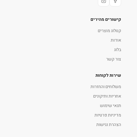
קישורים מהירים
קטלוג מוצרים
אודות
בלוג
צור קשר
שירות לקוחות
משלוחים והחזרות
אחריות ותיקונים
תנאי שימוש
מדיניות פרטיות
הצהרת נגישות