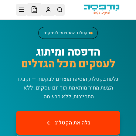
לג לתוכן הראשי
הקטלוג המקצועי לעסקים
הדפסה ומיתוג
לעסקים מכל הגדלים
גלשו בקטלוג, הוסיפו מוצרים לבקשה — וקבלו
הצעת מחיר מותאמת תוך יום עסקים.
ללא
התחייבות, ללא הרשמה.
גלה את הקטלוג