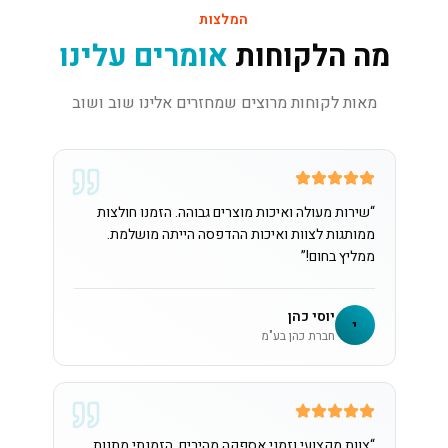
המלצות
מה הלקוחות
אומרים עלינו
מאות לקוחות מרוצים שמחזרים אלינו שוב ושוב
“
שירות מעולה ואיכות מוצרים גבוהה. הזמנו חולצות
ממותגות לצוות ואיכות ההדפסה הייתה מושלמת.
ממליץ בחום!
”
יוסי כהן
י
חברת כהן בע"מ
“
צוות מקצועי וזמני אספקה מהירים. הזמנתי מתנות