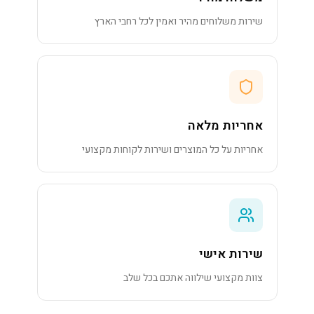
שירות משלוחים מהיר ואמין לכל רחבי הארץ
אחריות מלאה
אחריות על כל המוצרים ושירות לקוחות מקצועי
שירות אישי
צוות מקצועי שילווה אתכם בכל שלב