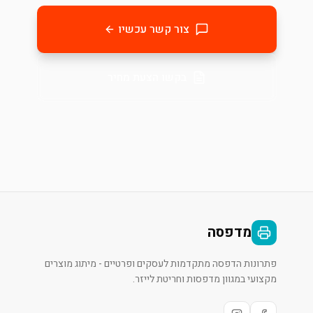
צור קשר עכשיו
בקשו הצעת מחיר
מדפסה
פתרונות הדפסה מתקדמות לעסקים ופרטיים - מיתוג מוצרים
מקצועי במגוון מדפסות וחריטת לייזר.