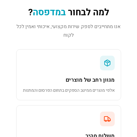
למה לבחור
במדפסה
?
אנו מתחייבים לספק שירות מקצועי, איכותי ואמין לכל
לקוח
מגוון רחב של מוצרים
אלפי מוצרים ממיטב הספקים בתחום הפרסום והמתנות
משלוח מהיר