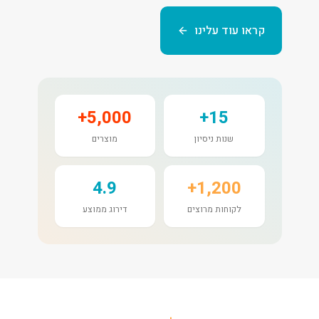
קראו עוד עלינו
5,000+
15+
שנות ניסיון
מוצרים
4.9
1,200+
לקוחות מרוצים
דירוג ממוצע