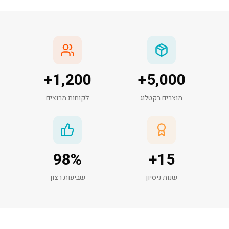
+
1,200
+
5,000
מוצרים בקטלוג
לקוחות מרוצים
98
%
+
15
שנות ניסיון
שביעות רצון