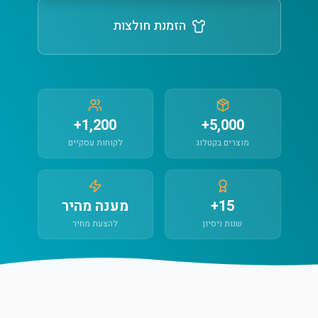
הזמנת חולצות
1,200+
5,000+
מוצרים בקטלוג
לקוחות עסקיים
15+
מענה מהיר
שנות ניסיון
להצעת מחיר