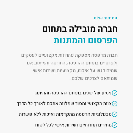
הסיפור שלנו
חברה מובילה בתחום
הפרסום והמתנות
חברת מדפסה מספקת פתרונות מקצועיים לעסקים
ולפרטיים בתחום ההדפסה, החריטה והמיתוג. אנו
שמים דגש על איכות, מקצועיות ושירות אישי
שמותאם לצרכים שלכם.
ניסיון של שנים בתחום ההדפסה והמיתוג
צוות מקצועי ומסור שמלווה אתכם לאורך כל הדרך
טכנולוגיות הדפסה מתקדמות ואיכות ללא פשרות
מחירים תחרותיים ושירות אישי לכל לקוח