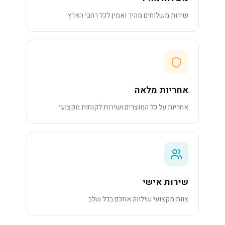
שירות משלוחים מהיר ואמין לכל רחבי הארץ
אחריות מלאה
אחריות על כל המוצרים ושירות לקוחות מקצועי
שירות אישי
צוות מקצועי שילווה אתכם בכל שלב