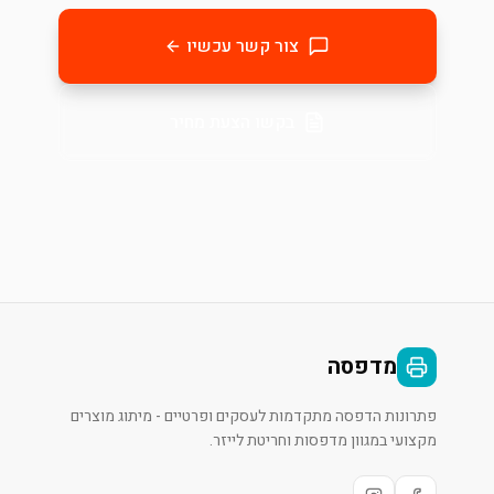
צור קשר עכשיו
בקשו הצעת מחיר
מדפסה
פתרונות הדפסה מתקדמות לעסקים ופרטיים - מיתוג מוצרים
מקצועי במגוון מדפסות וחריטת לייזר.