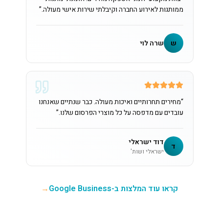
ממותגות לאירוע החברה וקיבלתי שירות אישי מעולה.
”
ש
שרה לוי
“
מחירים תחרותיים ואיכות מעולה. כבר שנתיים שאנחנו
עובדים עם מדפסה על כל מוצרי הפרסום שלנו.
”
דוד ישראלי
ד
ישראלי ושות'
קראו עוד המלצות ב-Google Business
→