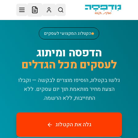
לג לתוכן הראשי
הקטלוג המקצועי לעסקים
הדפסה ומיתוג
לעסקים מכל הגדלים
גלשו בקטלוג, הוסיפו מוצרים לבקשה — וקבלו
הצעת מחיר מותאמת תוך יום עסקים.
ללא
התחייבות, ללא הרשמה.
גלה את הקטלוג