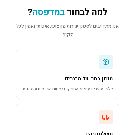
למה לבחור
במדפסה
?
אנו מתחייבים לספק שירות מקצועי, איכותי ואמין לכל
לקוח
מגוון רחב של מוצרים
אלפי מוצרים ממיטב הספקים בתחום הפרסום והמתנות
משלוח מהיר