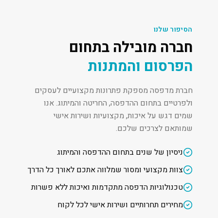
הסיפור שלנו
חברה מובילה בתחום
הפרסום והמתנות
חברת מדפסה מספקת פתרונות מקצועיים לעסקים
ולפרטיים בתחום ההדפסה, החריטה והמיתוג. אנו
שמים דגש על איכות, מקצועיות ושירות אישי
שמותאם לצרכים שלכם.
ניסיון של שנים בתחום ההדפסה והמיתוג
צוות מקצועי ומסור שמלווה אתכם לאורך כל הדרך
טכנולוגיות הדפסה מתקדמות ואיכות ללא פשרות
מחירים תחרותיים ושירות אישי לכל לקוח