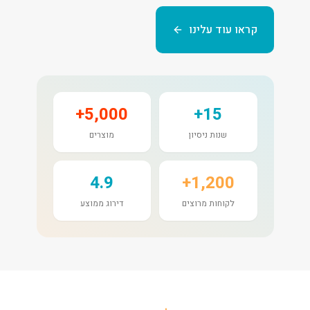
קראו עוד עלינו
5,000+
15+
שנות ניסיון
מוצרים
4.9
1,200+
לקוחות מרוצים
דירוג ממוצע