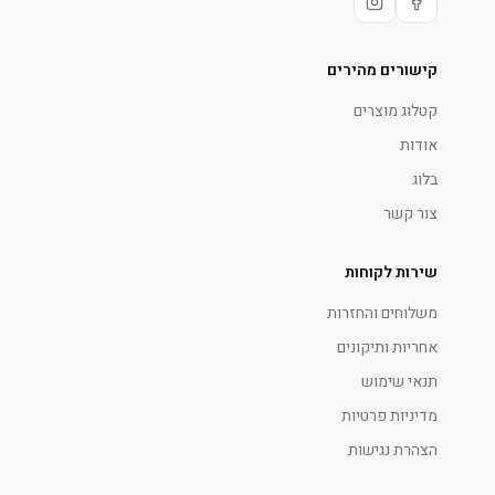
קישורים מהירים
קטלוג מוצרים
אודות
בלוג
צור קשר
שירות לקוחות
משלוחים והחזרות
אחריות ותיקונים
תנאי שימוש
מדיניות פרטיות
הצהרת נגישות