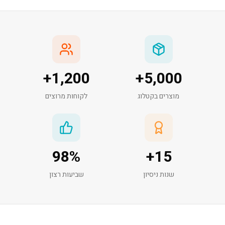
+
1,200
+
5,000
מוצרים בקטלוג
לקוחות מרוצים
98
%
+
15
שנות ניסיון
שביעות רצון