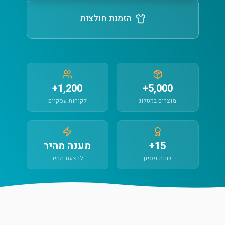
הזמנת חולצות
1,200+
5,000+
מוצרים בקטלוג
לקוחות עסקיים
15+
מענה מהיר
שנות ניסיון
להצעת מחיר