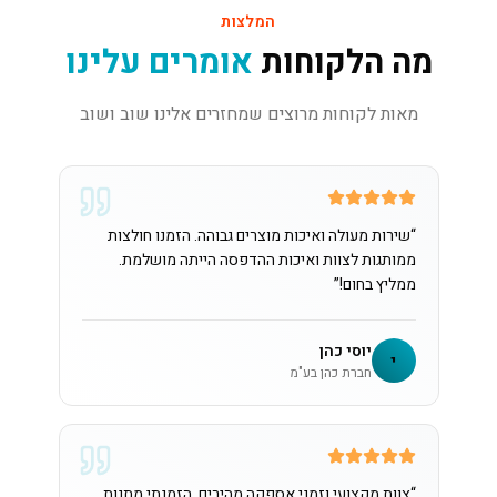
המלצות
מה הלקוחות
אומרים עלינו
מאות לקוחות מרוצים שמחזרים אלינו שוב ושוב
“
שירות מעולה ואיכות מוצרים גבוהה. הזמנו חולצות
ממותגות לצוות ואיכות ההדפסה הייתה מושלמת.
ממליץ בחום!
”
יוסי כהן
י
חברת כהן בע"מ
“
צוות מקצועי וזמני אספקה מהירים. הזמנתי מתנות